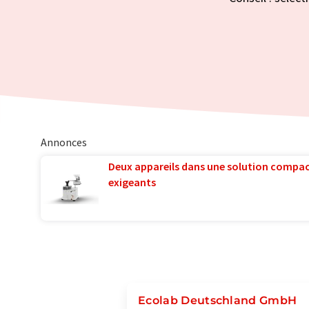
Annonces
Deux appareils dans une solution compac
exigeants
Ecolab Deutschland GmbH