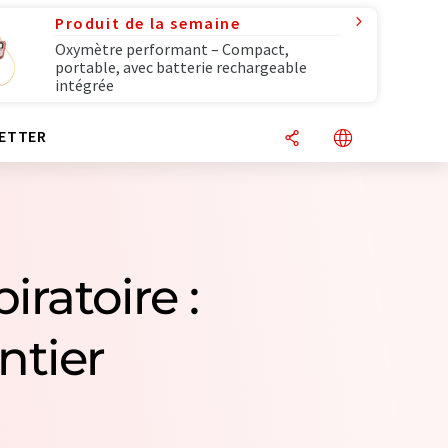
Produit de la semaine
Oxymètre performant – Compact,
portable, avec batterie rechargeable
intégrée
ETTER
ratoire :
ntier