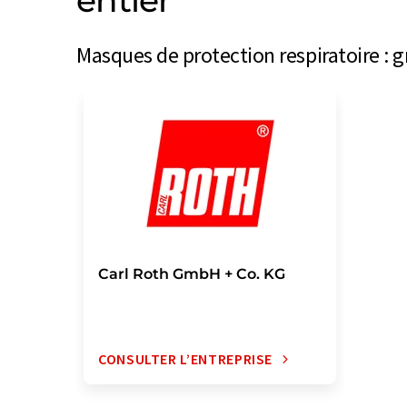
entier
Masques de protection respiratoire : g
Carl Roth GmbH + Co. KG
CONSULTER L’ENTREPRISE