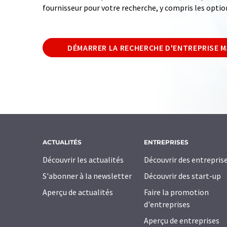
fournisseur pour votre recherche, y compris les optio
DÉMARRER LA RECHERCHE D'ENTREPRISE 
ACTUALITÉS
ENTREPRISES
Découvrir les actualités
Découvrir des entrepris
S'abonner à la newsletter
Découvrir des start-up
Aperçu de actualités
Faire la promotion
d'entreprises
Aperçu de entreprises