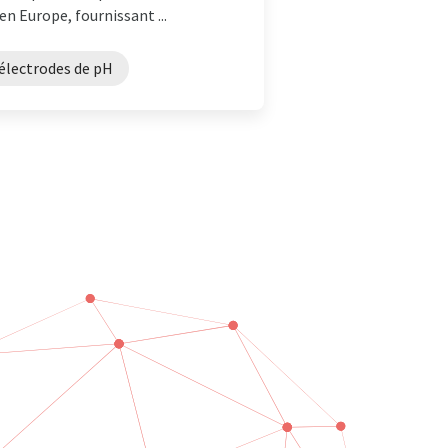
en Europe, fournissant ...
électrodes de pH