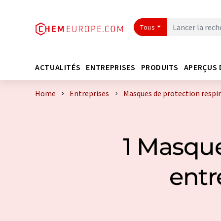
Tous
ACTUALITÉS
ENTREPRISES
PRODUITS
APERÇUS 
Home
Entreprises
Masques de protection respir
1 Masque
entr