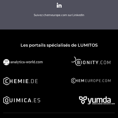
Suivez chemeurope.com sur LinkedIn
Les portails spécialisés de LUMITOS