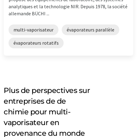
analytiques et la technologie NIR. Depuis 1978, la société
allemande BÜCHI ...
multi-vaporisateur
évaporateurs parallèle
évaporateurs rotatifs
Plus de perspectives sur
entreprises de de
chimie pour multi-
vaporisateur en
provenance du monde