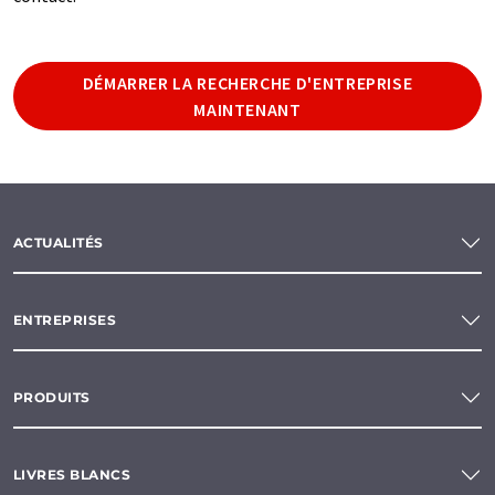
DÉMARRER LA RECHERCHE D'ENTREPRISE
MAINTENANT
ACTUALITÉS
ENTREPRISES
PRODUITS
LIVRES BLANCS