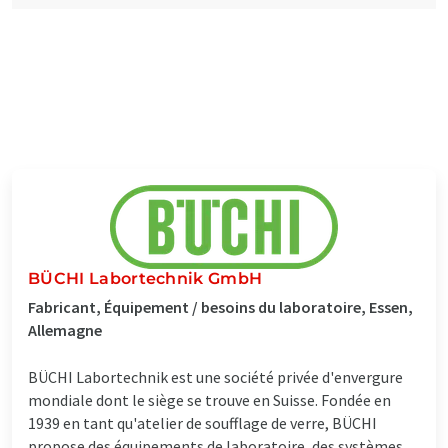
BÜCHI Labortechnik GmbH
Fabricant, Équipement / besoins du laboratoire, Essen,
Allemagne
BÜCHI Labortechnik est une société privée d'envergure
mondiale dont le siège se trouve en Suisse. Fondée en
1939 en tant qu'atelier de soufflage de verre, BÜCHI
propose des équipements de laboratoire, des systèmes