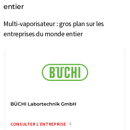
entier
Multi-vaporisateur : gros plan sur les
entreprises du monde entier
BÜCHI Labortechnik GmbH
CONSULTER L’ENTREPRISE