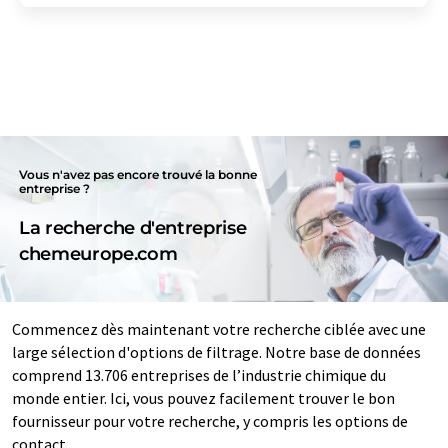
Vous n'avez pas encore trouvé la bonne
entreprise ?
La recherche d'entreprise
chemeurope.com
Commencez dès maintenant votre recherche ciblée avec une
large sélection d'options de filtrage. Notre base de données
comprend 13.706 entreprises de l’industrie chimique du
monde entier. Ici, vous pouvez facilement trouver le bon
fournisseur pour votre recherche, y compris les options de
contact.