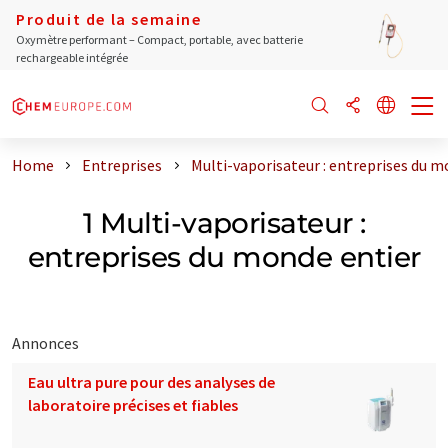
Produit de la semaine
Oxymètre performant – Compact, portable, avec batterie
rechargeable intégrée
Home
Entreprises
Multi-vaporisateur : entreprises du m
1 Multi-vaporisateur :
entreprises du monde entier
Annonces
Eau ultra pure pour des analyses de
laboratoire précises et fiables