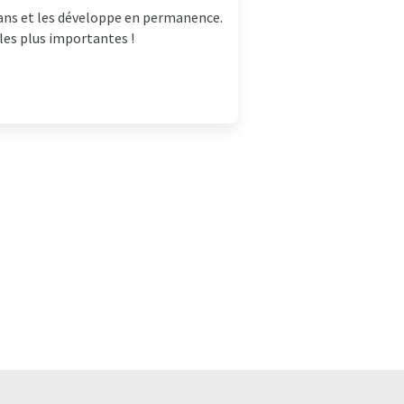
ans et les développe en permanence.
 les plus importantes !