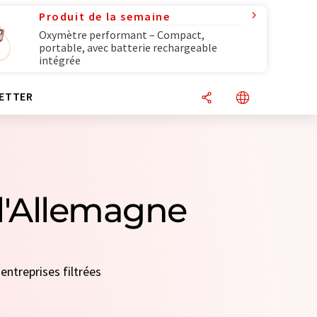
Produit de la semaine
Oxymètre performant – Compact,
portable, avec batterie rechargeable
intégrée
ETTER
 l'Allemagne
entreprises filtrées