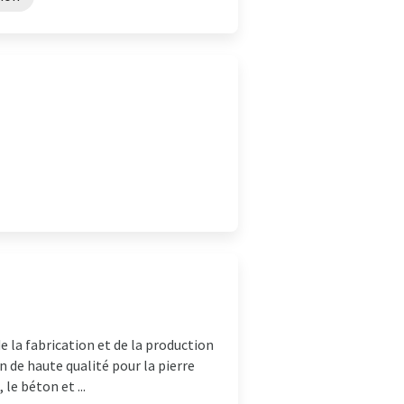
 la fabrication et de la production
 de haute qualité pour la pierre
 le béton et ...