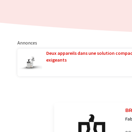
Annonces
Deux appareils dans une solution compac
exigeants
BR
Fab