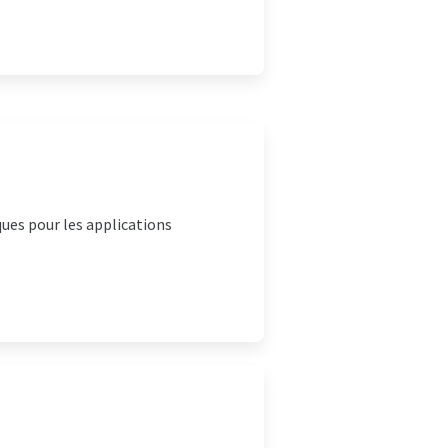
ues pour les applications