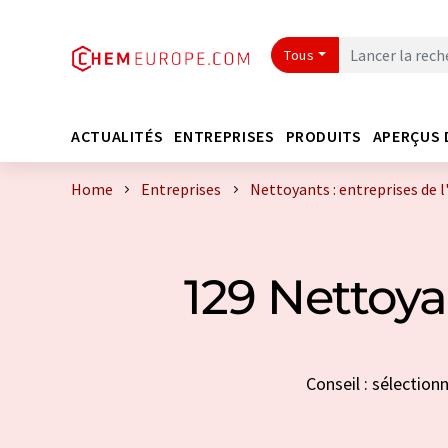
Tous
ACTUALITÉS
ENTREPRISES
PRODUITS
APERÇUS 
Home
Entreprises
Nettoyants : entreprises de 
129 Nettoya
Conseil : sélection