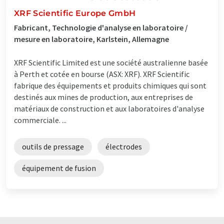
XRF Scientific Europe GmbH
Fabricant, Technologie d'analyse en laboratoire /
mesure en laboratoire, Karlstein, Allemagne
XRF Scientific Limited est une société australienne basée
à Perth et cotée en bourse (ASX: XRF). XRF Scientific
fabrique des équipements et produits chimiques qui sont
destinés aux mines de production, aux entreprises de
matériaux de construction et aux laboratoires d'analyse
commerciale. ...
outils de pressage
électrodes
équipement de fusion