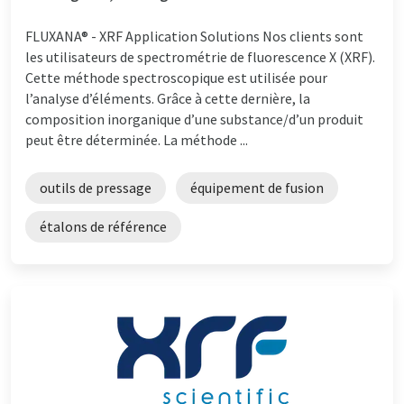
FLUXANA® - XRF Application Solutions Nos clients sont
les utilisateurs de spectrométrie de fluorescence X (XRF).
Cette méthode spectroscopique est utilisée pour
l’analyse d’éléments. Grâce à cette dernière, la
composition inorganique d’une substance/d’un produit
peut être déterminée. La méthode ...
outils de pressage
équipement de fusion
étalons de référence