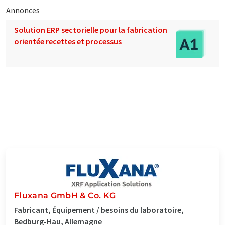
Annonces
Solution ERP sectorielle pour la fabrication
orientée recettes et processus
Fluxana GmbH & Co. KG
Fabricant, Équipement / besoins du laboratoire,
Bedburg-Hau, Allemagne