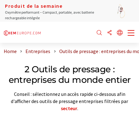
Produit de la semaine
Oxymètre performant – Compact, portable, avec batterie
rechargeable intégrée
Home
Entreprises
Outils de pressage : entreprises du m
2 Outils de pressage :
entreprises du monde entier
Conseil : sélectionnez un accès rapide ci-dessous afin
d'afficher des outils de pressage entreprises filtrées par
secteur
.