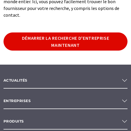
monde entier. Ici, vous pouvez facilement trouver le bon
fournisseur pour votre recherche, y compris les options de
contact.
DÉMARRER LA RECHERCHE D'ENTREPRISE
MAINTENANT
ACTUALITÉS
ENTREPRISES
PRODUITS