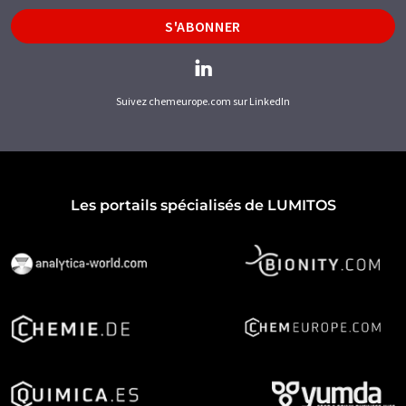
S'ABONNER
Suivez chemeurope.com sur LinkedIn
Les portails spécialisés de LUMITOS