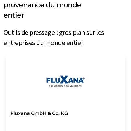
provenance du monde
entier
Outils de pressage : gros plan sur les
entreprises du monde entier
Fluxana GmbH & Co. KG