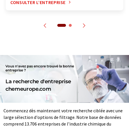
CONSULTER L’ENTREPRISE
Vous n'avez pas encore trouvé la bonne
entreprise ?
La recherche d'entreprise
chemeurope.com
Commencez dès maintenant votre recherche ciblée avec une
large sélection d'options de filtrage. Notre base de données
comprend 13.706 entreprises de l’industrie chimique du