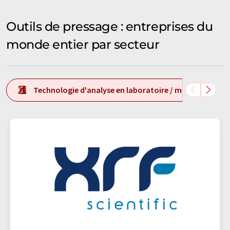
Outils de pressage : entreprises du
monde entier par secteur
Technologie d'analyse en laboratoire / mesure en labo