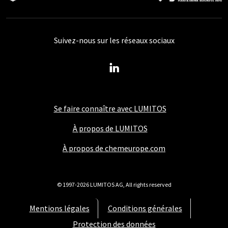
Suivez-nous sur les réseaux sociaux
Se faire connaître avec LUMITOS
À propos de LUMITOS
À propos de chemeurope.com
© 1997-2026 LUMITOS AG, All rights reserved
Mentions légales
Conditions générales
Protection des données