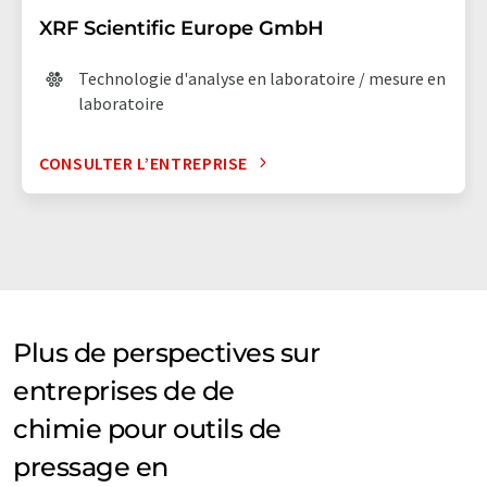
XRF Scientific Europe GmbH
Technologie d'analyse en laboratoire / mesure en
laboratoire
CONSULTER L’ENTREPRISE
Plus de perspectives sur
entreprises de de
chimie pour outils de
pressage en