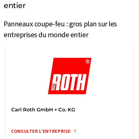
entier
Panneaux coupe-feu : gros plan sur les
entreprises du monde entier
Carl Roth GmbH + Co. KG
CONSULTER L’ENTREPRISE