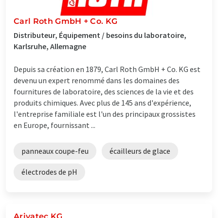
Carl Roth GmbH + Co. KG
Distributeur, Équipement / besoins du laboratoire,
Karlsruhe, Allemagne
Depuis sa création en 1879, Carl Roth GmbH + Co. KG est
devenu un expert renommé dans les domaines des
fournitures de laboratoire, des sciences de la vie et des
produits chimiques. Avec plus de 145 ans d'expérience,
l'entreprise familiale est l'un des principaux grossistes
en Europe, fournissant ...
panneaux coupe-feu
écailleurs de glace
électrodes de pH
Arivatec KG