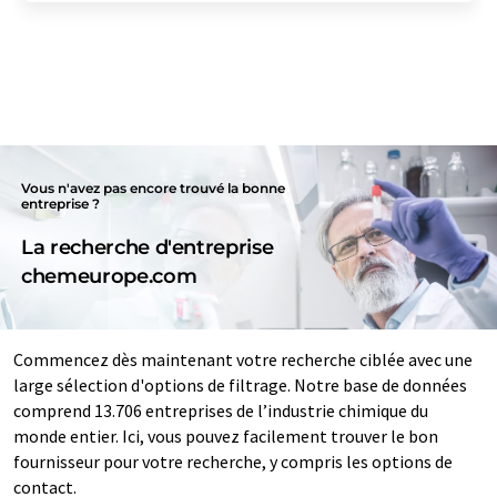
Vous n'avez pas encore trouvé la bonne
entreprise ?
La recherche d'entreprise
chemeurope.com
Commencez dès maintenant votre recherche ciblée avec une
large sélection d'options de filtrage. Notre base de données
comprend 13.706 entreprises de l’industrie chimique du
monde entier. Ici, vous pouvez facilement trouver le bon
fournisseur pour votre recherche, y compris les options de
contact.