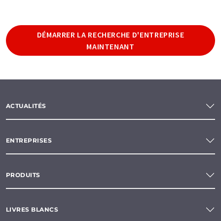
DÉMARRER LA RECHERCHE D'ENTREPRISE
MAINTENANT
ACTUALITÉS
ENTREPRISES
PRODUITS
LIVRES BLANCS