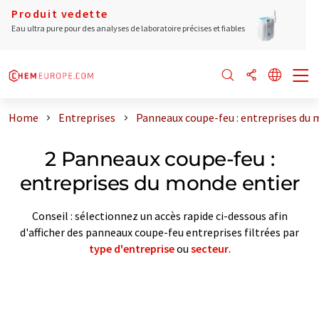
Produit vedette
Eau ultra pure pour des analyses de laboratoire précises et fiables
Home
Entreprises
Panneaux coupe-feu : entreprises du 
2 Panneaux coupe-feu :
entreprises du monde entier
Conseil : sélectionnez un accès rapide ci-dessous afin
d'afficher des panneaux coupe-feu entreprises filtrées par
type d'entreprise
ou
secteur
.