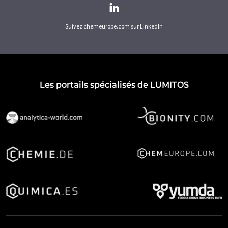
Suivez chemeurope.com sur LinkedIn
Les portails spécialisés de LUMITOS