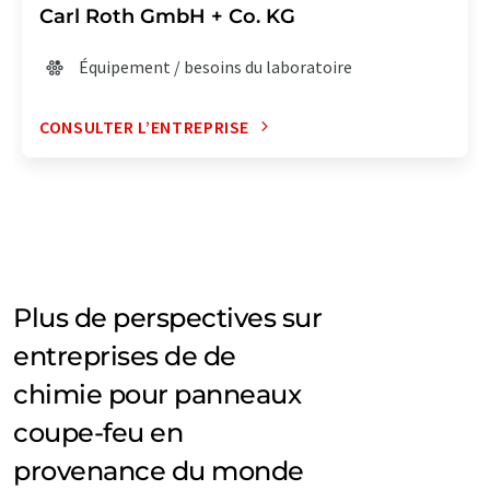
Carl Roth GmbH + Co. KG
Équipement / besoins du laboratoire
CONSULTER L’ENTREPRISE
Plus de perspectives sur
entreprises de de
chimie pour panneaux
coupe-feu en
provenance du monde