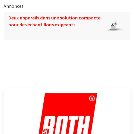
Annonces
Deux appareils dans une solution compacte
pour des échantillons exigeants