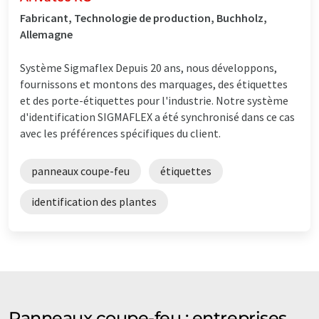
Fabricant, Technologie de production, Buchholz,
Allemagne
Système Sigmaflex Depuis 20 ans, nous développons,
fournissons et montons des marquages, des étiquettes
et des porte-étiquettes pour l'industrie. Notre système
d'identification SIGMAFLEX a été synchronisé dans ce cas
avec les préférences spécifiques du client.
panneaux coupe-feu
étiquettes
identification des plantes
Panneaux coupe-feu : entreprises