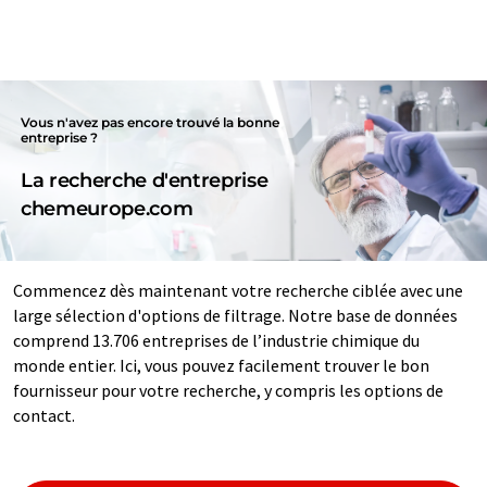
Vous n'avez pas encore trouvé la bonne
entreprise ?
La recherche d'entreprise
chemeurope.com
Commencez dès maintenant votre recherche ciblée avec une
large sélection d'options de filtrage. Notre base de données
comprend 13.706 entreprises de l’industrie chimique du
monde entier. Ici, vous pouvez facilement trouver le bon
fournisseur pour votre recherche, y compris les options de
contact.