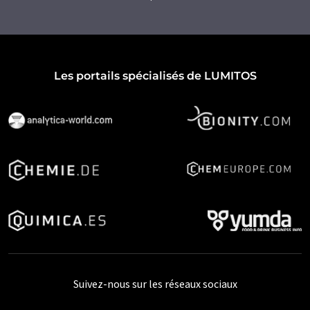
Les portails spécialisés de LUMITOS
Suivez-nous sur les réseaux sociaux