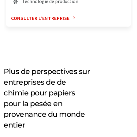
Technologie de production
CONSULTER L’ENTREPRISE
Plus de perspectives sur
entreprises de de
chimie pour papiers
pour la pesée en
provenance du monde
entier