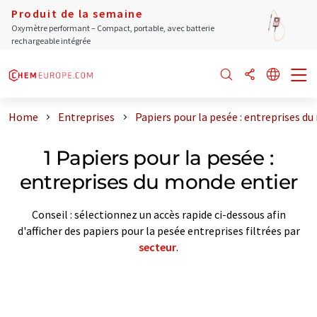
Produit de la semaine
Oxymètre performant – Compact, portable, avec batterie
rechargeable intégrée
Home
Entreprises
Papiers pour la pesée : entreprises d
1 Papiers pour la pesée :
entreprises du monde entier
Conseil : sélectionnez un accès rapide ci-dessous afin
d'afficher des papiers pour la pesée entreprises filtrées par
secteur
.