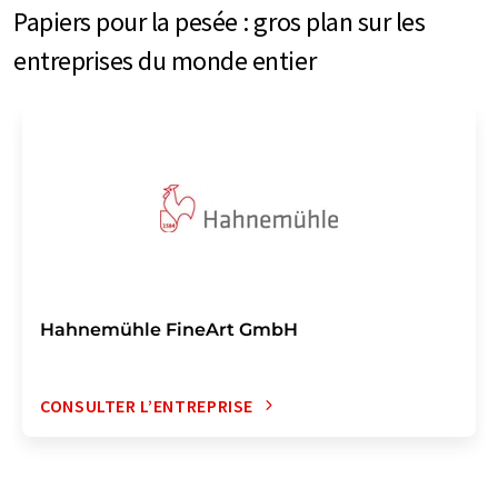
Papiers pour la pesée : gros plan sur les
entreprises du monde entier
Hahnemühle FineArt GmbH
CONSULTER L’ENTREPRISE