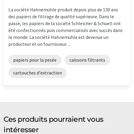
La société Hahnemühle produit depuis plus de 130 ans
des papiers de filtrage de qualité supérieure. Dans le
passé, les papiers de la société Schleicher & Schuell ont
été confectionnés puis commercialisés avec succès dans
le monde. La société Hahnemühle est devenue un
producteur et un fournisseur ...
papiers pour la pesée
caissons filtrants
cartouches d'extraction
Ces produits pourraient vous
intéresser