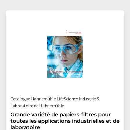
Catalogue Hahnemühle LifeScience Industrie &
Laboratoire de Hahnemühle
Grande variété de papiers-filtres pour
toutes les applications industrielles et de
laboratoire