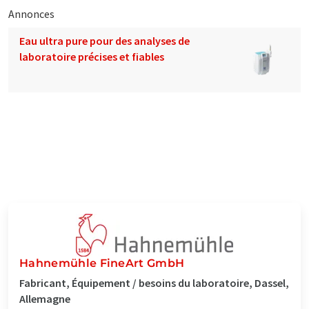
Annonces
Eau ultra pure pour des analyses de
laboratoire précises et fiables
Hahnemühle FineArt GmbH
Fabricant, Équipement / besoins du laboratoire, Dassel,
Allemagne