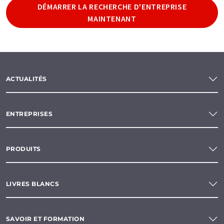
DÉMARRER LA RECHERCHE D'ENTREPRISE
MAINTENANT
ACTUALITÉS
ENTREPRISES
PRODUITS
LIVRES BLANCS
SAVOIR ET FORMATION