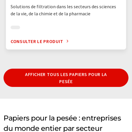
Solutions de filtration dans les secteurs des sciences
de la vie, de la chimie et de la pharmacie
CONSULTER LE PRODUIT
AFFICHER TOUS LES PAPIERS POUR LA
PESÉE
Papiers pour la pesée : entreprises
du monde entier par secteur