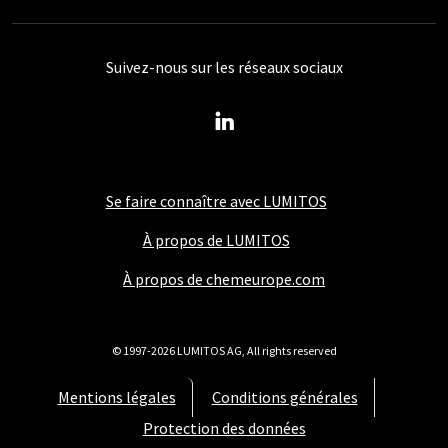
Suivez-nous sur les réseaux sociaux
Se faire connaître avec LUMITOS
À propos de LUMITOS
À propos de chemeurope.com
© 1997-2026 LUMITOS AG, All rights reserved
Mentions légales
Conditions générales
Protection des données