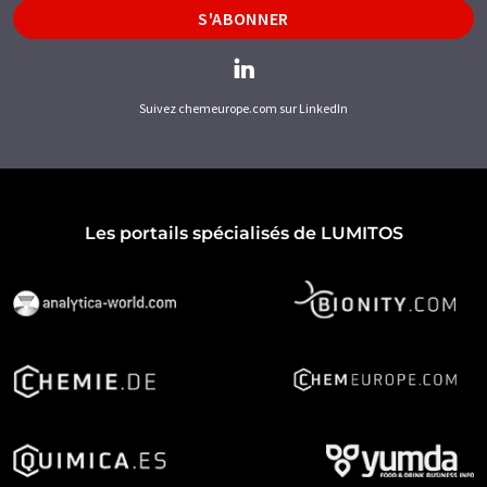
S'ABONNER
Suivez chemeurope.com sur LinkedIn
Les portails spécialisés de LUMITOS