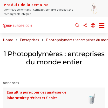
Produit de la semaine
Oxymètre performant – Compact, portable, avec batterie
rechargeable intégrée
Home
Entreprises
Photopolymères : entreprises du mon
1 Photopolymères : entreprises
du monde entier
Annonces
Eau ultra pure pour des analyses de
laboratoire précises et fiables