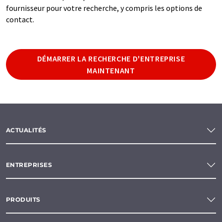
fournisseur pour votre recherche, y compris les options de
contact.
DÉMARRER LA RECHERCHE D'ENTREPRISE
MAINTENANT
ACTUALITÉS
ENTREPRISES
PRODUITS