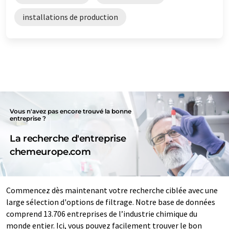
installations de production
Vous n'avez pas encore trouvé la bonne
entreprise ?
La recherche d'entreprise
chemeurope.com
Commencez dès maintenant votre recherche ciblée avec une
large sélection d'options de filtrage. Notre base de données
comprend 13.706 entreprises de l’industrie chimique du
monde entier. Ici, vous pouvez facilement trouver le bon