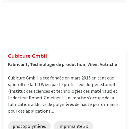
Cubicure GmbH
Fabricant, Technologie de production, Wien, Autriche
Cubicure GmbH a été fondée en mars 2015 en tant que
spin-off de la TU Wien par le professeur Jürgen Stampfl
(Institut des sciences et technologies des matériaux) et
le docteur Robert Gmeiner. L'entreprise s'occupe de la
fabrication additive de polymères de haute performance
pour des applications ...
photopolymères
imprimante 3D