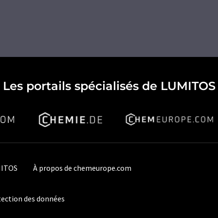
Les portails spécialisés de LUMITOS
MITOS
À propos de chemeurope.com
ection des données