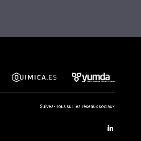
Suivez-nous sur les réseaux sociaux