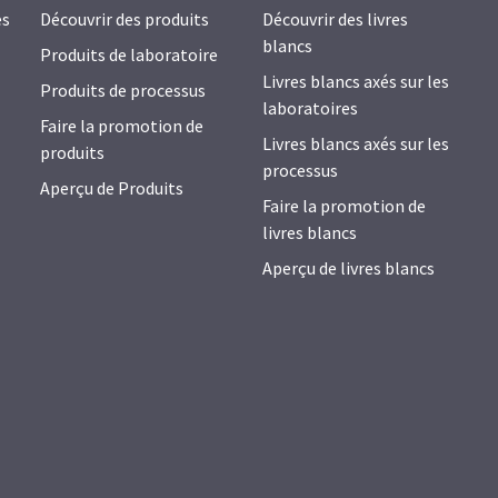
es
Découvrir des produits
Découvrir des livres
blancs
Produits de laboratoire
Livres blancs axés sur les
Produits de processus
laboratoires
Faire la promotion de
Livres blancs axés sur les
produits
processus
Aperçu de Produits
Faire la promotion de
livres blancs
Aperçu de livres blancs