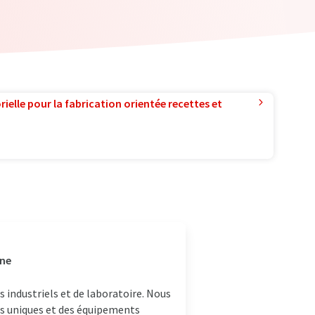
ielle pour la fabrication orientée recettes et
gne
 industriels et de laboratoire. Nous
es uniques et des équipements