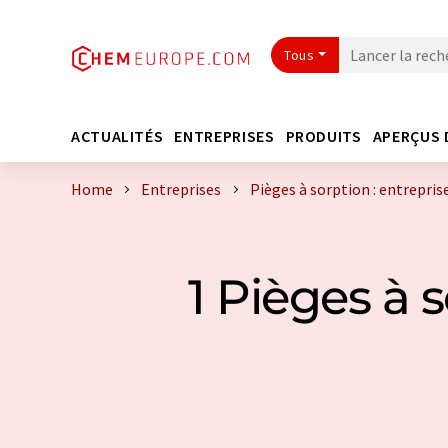
Tous
ACTUALITÉS
ENTREPRISES
PRODUITS
APERÇUS 
Home
Entreprises
Pièges à sorption : entrepri
1 Pièges à 