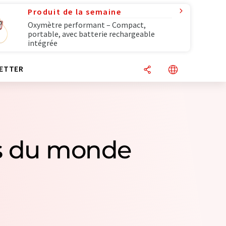
Produit de la semaine
Oxymètre performant – Compact,
portable, avec batterie rechargeable
intégrée
ETTER
ses du monde