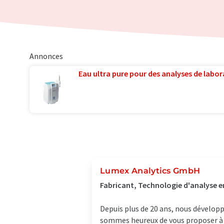
Annonces
Eau ultra pure pour des analyses de labora
Lumex Analytics GmbH
Fabricant, Technologie d'analyse e
Depuis plus de 20 ans, nous dévelop
sommes heureux de vous proposer à l