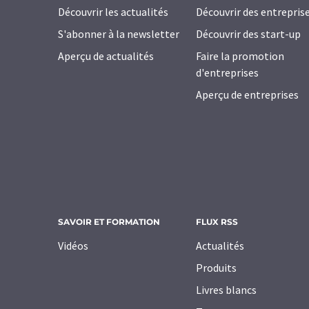
Découvrir les actualités
Découvrir des entrepris
S'abonner à la newsletter
Découvrir des start-up
Aperçu de actualités
Faire la promotion
d'entreprises
Aperçu de entreprises
SAVOIR ET FORMATION
FLUX RSS
Vidéos
Actualités
Produits
Livres blancs