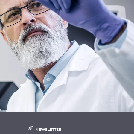
NEWSLETTER