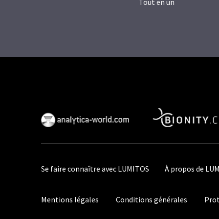
Tout en un
Se faire connaître avec LUMITOS
À propos de LU
Mentions légales
Conditions générales
Prot