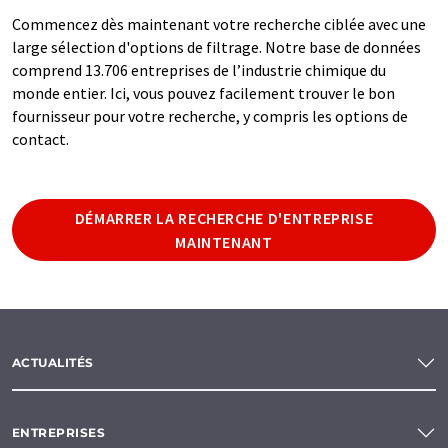
Commencez dès maintenant votre recherche ciblée avec une
large sélection d'options de filtrage. Notre base de données
comprend 13.706 entreprises de l’industrie chimique du
monde entier. Ici, vous pouvez facilement trouver le bon
fournisseur pour votre recherche, y compris les options de
contact.
DÉMARRER LA RECHERCHE D'ENTREPRISE
MAINTENANT
ACTUALITÉS
ENTREPRISES