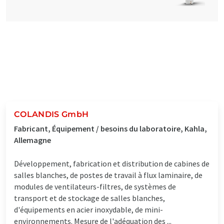
COLANDIS GmbH
Fabricant, Équipement / besoins du laboratoire, Kahla,
Allemagne
Développement, fabrication et distribution de cabines de
salles blanches, de postes de travail à flux laminaire, de
modules de ventilateurs-filtres, de systèmes de
transport et de stockage de salles blanches,
d'équipements en acier inoxydable, de mini-
environnements. Mesure de l'adéquation des ...