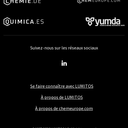
Suivez-nous sur les réseaux sociaux
Se faire connaître avec LUMITOS
À propos de LUMITOS
À propos de chemeurope.com