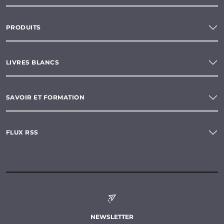
PRODUITS
LIVRES BLANCS
SAVOIR ET FORMATION
FLUX RSS
NEWSLETTER