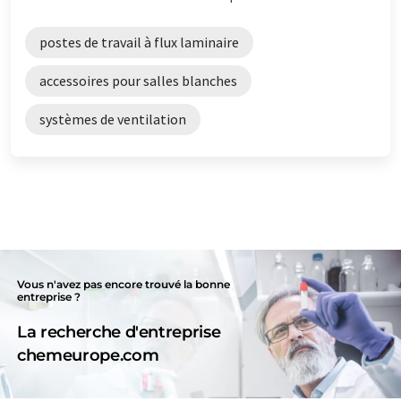
postes de travail à flux laminaire
accessoires pour salles blanches
systèmes de ventilation
Vous n'avez pas encore trouvé la bonne
entreprise ?
La recherche d'entreprise
chemeurope.com