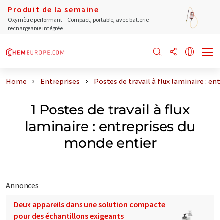
Produit de la semaine
Oxymètre performant – Compact, portable, avec batterie
rechargeable intégrée
Home
Entreprises
Postes de travail à flux laminaire : e
1 Postes de travail à flux
laminaire : entreprises du
monde entier
Annonces
Deux appareils dans une solution compacte
pour des échantillons exigeants