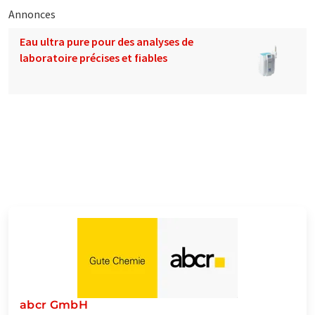
Annonces
Eau ultra pure pour des analyses de
laboratoire précises et fiables
abcr GmbH