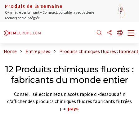
Produit de la semaine
Oxymètre performant – Compact, portable, avec batterie
rechargeable intégrée
Home
Entreprises
Produits chimiques fluorés : fabrican
12 Produits chimiques fluorés :
fabricants du monde entier
Conseil : sélectionnez un accès rapide ci-dessous afin
d'afficher des produits chimiques fluorés fabricants filtrées
par
pays
.