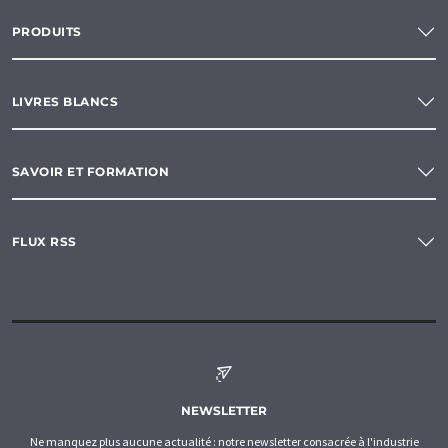
PRODUITS
LIVRES BLANCS
SAVOIR ET FORMATION
FLUX RSS
NEWSLETTER
Ne manquez plus aucune actualité : notre newsletter consacrée à l'industrie