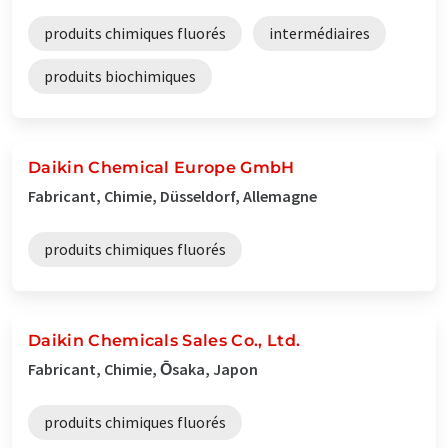
produits chimiques fluorés
intermédiaires
produits biochimiques
Daikin Chemical Europe GmbH
Fabricant, Chimie, Düsseldorf, Allemagne
produits chimiques fluorés
Daikin Chemicals Sales Co., Ltd.
Fabricant, Chimie, Ōsaka, Japon
produits chimiques fluorés