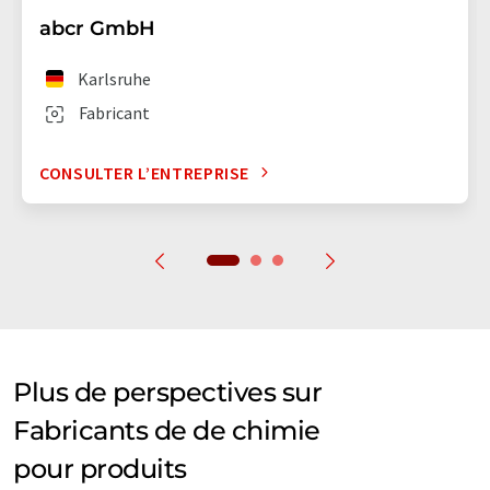
abcr GmbH
Karlsruhe
Fabricant
CONSULTER L’ENTREPRISE
Plus de perspectives sur
Fabricants de de chimie
pour produits