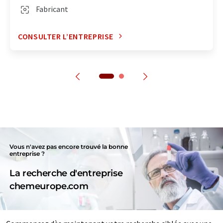
Fabricant
CONSULTER L’ENTREPRISE
Vous n'avez pas encore trouvé la bonne
entreprise ?
La recherche d'entreprise
chemeurope.com