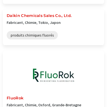
Daikin Chemicals Sales Co., Ltd.
Fabricant, Chimie, Tokio, Japon
produits chimiques fluorés
FluoRok
Fabricant, Chimie, Oxford, Grande-Bretagne