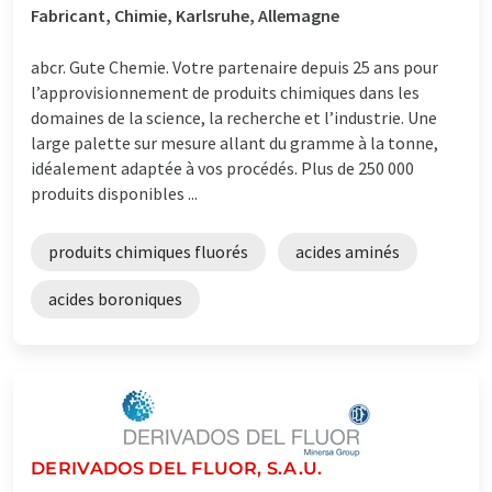
Fabricant, Chimie, Karlsruhe, Allemagne
abcr. Gute Chemie. Votre partenaire depuis 25 ans pour
l’approvisionnement de produits chimiques dans les
domaines de la science, la recherche et l’industrie. Une
large palette sur mesure allant du gramme à la tonne,
idéalement adaptée à vos procédés. Plus de 250 000
produits disponibles ...
produits chimiques fluorés
acides aminés
acides boroniques
DERIVADOS DEL FLUOR, S.A.U.