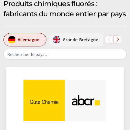
Produits chimiques fluorés :
fabricants du monde entier par pays
Allemagne
Grande-Bretagne
Itali
Rechercher le pays...