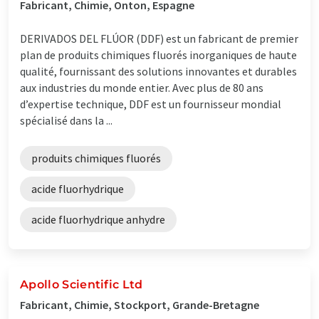
Fabricant, Chimie, Onton, Espagne
DERIVADOS DEL FLÚOR (DDF) est un fabricant de premier
plan de produits chimiques fluorés inorganiques de haute
qualité, fournissant des solutions innovantes et durables
aux industries du monde entier. Avec plus de 80 ans
d’expertise technique, DDF est un fournisseur mondial
spécialisé dans la ...
produits chimiques fluorés
acide fluorhydrique
acide fluorhydrique anhydre
Apollo Scientific Ltd
Fabricant, Chimie, Stockport, Grande-Bretagne