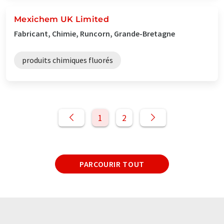
Mexichem UK Limited
Fabricant, Chimie, Runcorn, Grande-Bretagne
produits chimiques fluorés
1
2
PARCOURIR TOUT