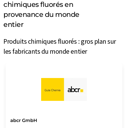
chimiques fluorés en
provenance du monde
entier
Produits chimiques fluorés : gros plan sur
les fabricants du monde entier
abcr GmbH