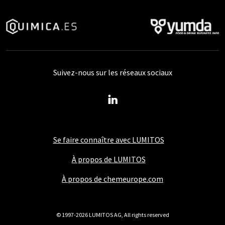
Suivez-nous sur les réseaux sociaux
Se faire connaître avec LUMITOS
À propos de LUMITOS
À propos de chemeurope.com
© 1997-2026 LUMITOS AG, All rights reserved