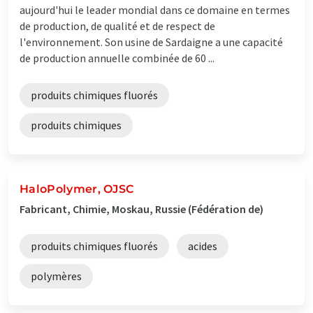
aujourd'hui le leader mondial dans ce domaine en termes
de production, de qualité et de respect de
l'environnement. Son usine de Sardaigne a une capacité
de production annuelle combinée de 60 ...
produits chimiques fluorés
produits chimiques
HaloPolymer, OJSC
Fabricant, Chimie, Moskau, Russie (Fédération de)
produits chimiques fluorés
acides
polymères