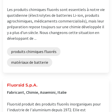
Les produits chimiques fluorés sont essentiels à notre vie
quotidienne (électrolytes de batteries Li-ion, produits
agrochimiques, médicaments commercialisés), mais leur
préparation repose toujours sur une chimie développée il
y a plus d'un siècle. Nous changeons cette situation en
développant de ...
produits chimiques fluorés
matériaux de batterie
Fluorsid S.p.A.
Fabricant, Chimie, Assemini, Italie
Fluorsid produit des produits fluorés inorganiques pour
l'industrie de l'aluminium depuis 1972. Elle est