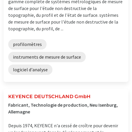
gamme complète de systèmes métrologiques de mesure
de surface pour l'étude non destructive de la
topographie, du profil et de l'état de surface. systèmes
de mesure de surface pour l'étude non destructive de la
topographie, du profil, de ...
profilomètres
instruments de mesure de surface
logiciel d'analyse
KEYENCE DEUTSCHLAND GmbH
Fabricant, Technologie de production, Neu Isenburg,
Allemagne
Depuis 1974, KEYENCE n'a cessé de croître pour devenir