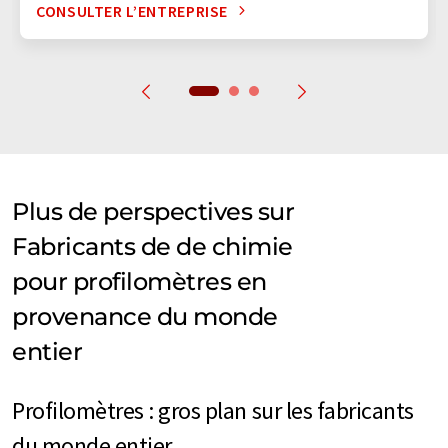
CONSULTER L’ENTREPRISE
Plus de perspectives sur
Fabricants de de chimie
pour profilomètres en
provenance du monde
entier
Profilomètres : gros plan sur les fabricants
du monde entier