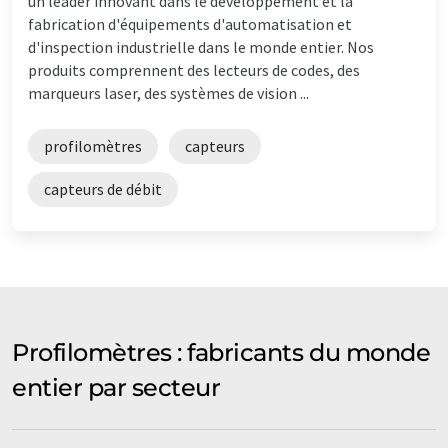
un leader innovant dans le développement et la
fabrication d'équipements d'automatisation et
d'inspection industrielle dans le monde entier. Nos
produits comprennent des lecteurs de codes, des
marqueurs laser, des systèmes de vision ...
profilomètres
capteurs
capteurs de débit
Profilomètres : fabricants du monde
entier par secteur