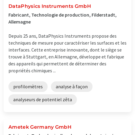
DataPhysics Instruments GmbH
Fabricant, Technologie de production, Filderstadt,
Allemagne
Depuis 25 ans, DataPhysics Instruments propose des
techniques de mesure pour caractériser les surfaces et les
interfaces. Cette entreprise innovante, dont le siège se
trouve à Stuttgart, en Allemagne, développe et fabrique
des appareils qui permettent de déterminer des
propriétés chimiques ...
profilomètres
analyse à façon
analyseurs de potentiel zêta
Ametek Germany GmbH