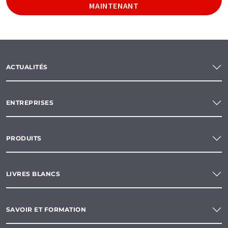
MAINTENANT
ACTUALITÉS
ENTREPRISES
PRODUITS
LIVRES BLANCS
SAVOIR ET FORMATION