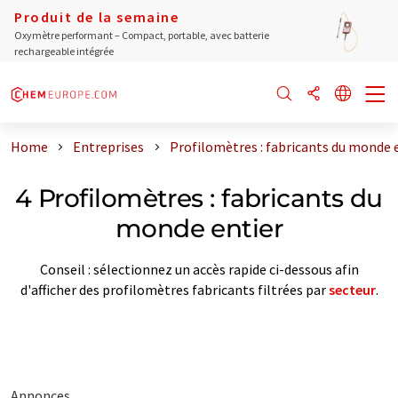
Produit de la semaine
Oxymètre performant – Compact, portable, avec batterie
rechargeable intégrée
Home
Entreprises
Profilomètres : fabricants du monde 
4 Profilomètres : fabricants du
monde entier
Conseil : sélectionnez un accès rapide ci-dessous afin
d'afficher des profilomètres fabricants filtrées par
secteur
.
Annonces