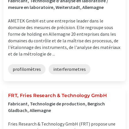
Fabricant, Technologie d'analyse en laboratoire /
mesure en laboratoire, Weiterstadt, Allemagne
AMETEK GmbH est une entreprise leader dans le
domaine des mesures de précision. Elle regroupe sous
forme de holding en Allemagne 20 entreprises dans les
domaines du contrôle et de la maîtrise des processus, de
l'étalonnage des instruments, de l'analyse des matériaux
et de la métrologie de ...
profilomètres
interferometres
FRT, Fries Research & Technology GmbH
Fabricant, Technologie de production, Bergisch
Gladbach, Allemagne
Fries Research & Technology GmbH (FRT) propose une