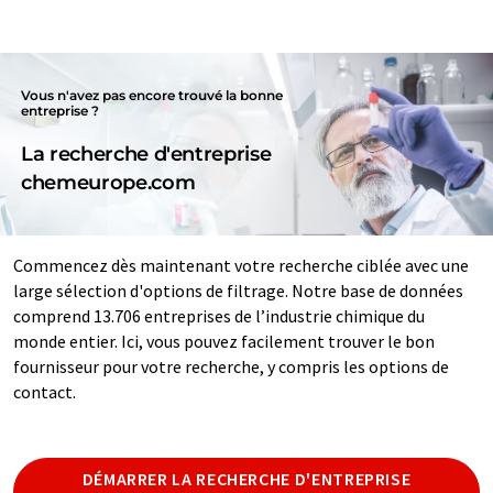
Vous n'avez pas encore trouvé la bonne
entreprise ?
La recherche d'entreprise
chemeurope.com
Commencez dès maintenant votre recherche ciblée avec une
large sélection d'options de filtrage. Notre base de données
comprend 13.706 entreprises de l’industrie chimique du
monde entier. Ici, vous pouvez facilement trouver le bon
fournisseur pour votre recherche, y compris les options de
contact.
DÉMARRER LA RECHERCHE D'ENTREPRISE