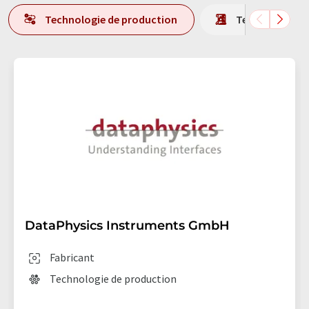
Technologie de production
Technologie d'
DataPhysics Instruments GmbH
Fabricant
Technologie de production