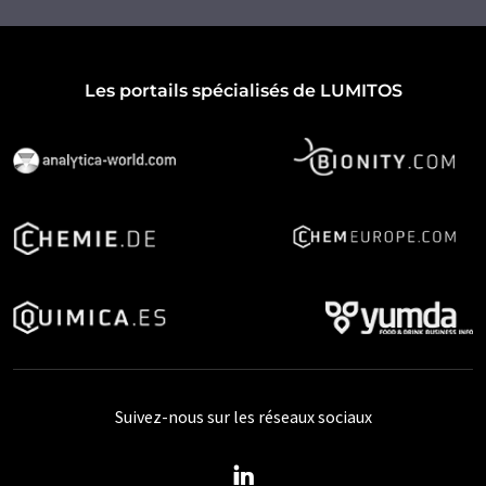
Les portails spécialisés de LUMITOS
Suivez-nous sur les réseaux sociaux