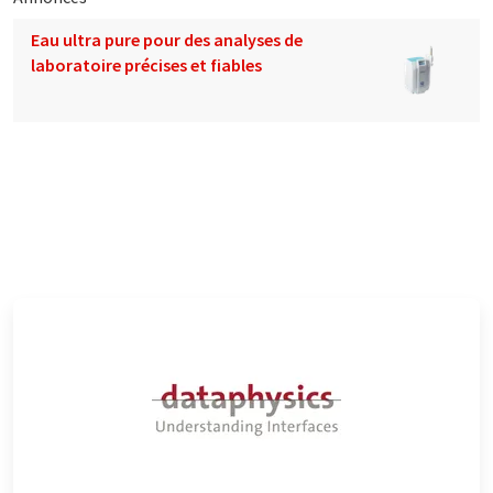
Eau ultra pure pour des analyses de
laboratoire précises et fiables