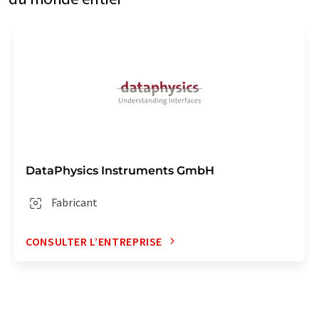
DataPhysics Instruments GmbH
Fabricant
CONSULTER L’ENTREPRISE