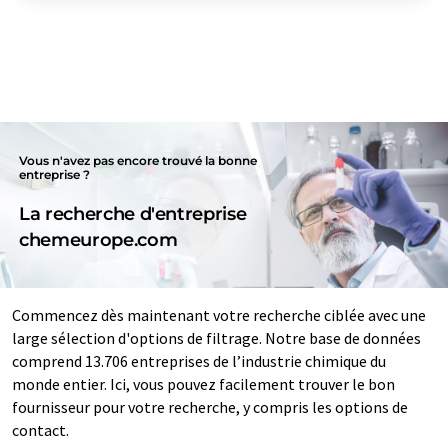
Vous n'avez pas encore trouvé la bonne
entreprise ?
La recherche d'entreprise
chemeurope.com
Commencez dès maintenant votre recherche ciblée avec une
large sélection d'options de filtrage. Notre base de données
comprend 13.706 entreprises de l’industrie chimique du
monde entier. Ici, vous pouvez facilement trouver le bon
fournisseur pour votre recherche, y compris les options de
contact.