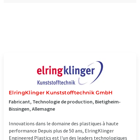
ElringKlinger Kunststofftechnik GmbH
Fabricant, Technologie de production, Bietigheim-
Bissingen, Allemagne
Innovations dans le domaine des plastiques à haute
performance Depuis plus de 50 ans, ElringKlinger
Engineered Plastics est l'un des leaders technologiques