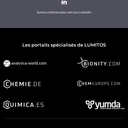
Suivez chemeurope.com sur LinkedIn
Les portails spécialisés de LUMITOS