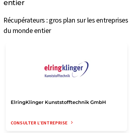
entier
Récupérateurs : gros plan sur les entreprises
du monde entier
ElringKlinger Kunststofftechnik GmbH
CONSULTER L’ENTREPRISE