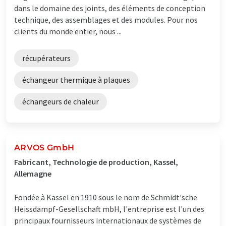
dans le domaine des joints, des éléments de conception
technique, des assemblages et des modules. Pour nos
clients du monde entier, nous ...
récupérateurs
échangeur thermique à plaques
échangeurs de chaleur
ARVOS GmbH
Fabricant, Technologie de production, Kassel,
Allemagne
Fondée à Kassel en 1910 sous le nom de Schmidt'sche
Heissdampf-Gesellschaft mbH, l'entreprise est l'un des
principaux fournisseurs internationaux de systèmes de