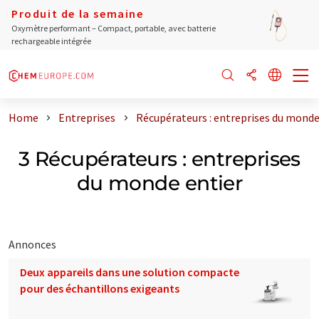
Produit de la semaine
Oxymètre performant – Compact, portable, avec batterie
rechargeable intégrée
Home
Entreprises
Récupérateurs : entreprises du monde
3 Récupérateurs : entreprises
du monde entier
Annonces
Deux appareils dans une solution compacte
pour des échantillons exigeants