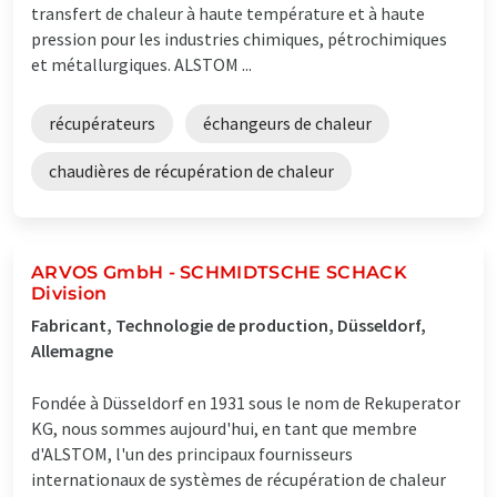
transfert de chaleur à haute température et à haute
pression pour les industries chimiques, pétrochimiques
et métallurgiques. ALSTOM ...
récupérateurs
échangeurs de chaleur
chaudières de récupération de chaleur
ARVOS GmbH - SCHMIDTSCHE SCHACK
Division
Fabricant, Technologie de production, Düsseldorf,
Allemagne
Fondée à Düsseldorf en 1931 sous le nom de Rekuperator
KG, nous sommes aujourd'hui, en tant que membre
d'ALSTOM, l'un des principaux fournisseurs
internationaux de systèmes de récupération de chaleur