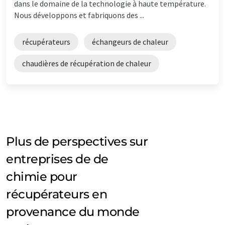
dans le domaine de la technologie à haute température.
Nous développons et fabriquons des ...
récupérateurs
échangeurs de chaleur
chaudières de récupération de chaleur
Plus de perspectives sur
entreprises de de
chimie pour
récupérateurs en
provenance du monde