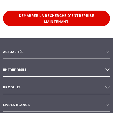
DÉMARRER LA RECHERCHE D'ENTREPRISE
MAINTENANT
ACTUALITÉS
ENTREPRISES
PRODUITS
LIVRES BLANCS