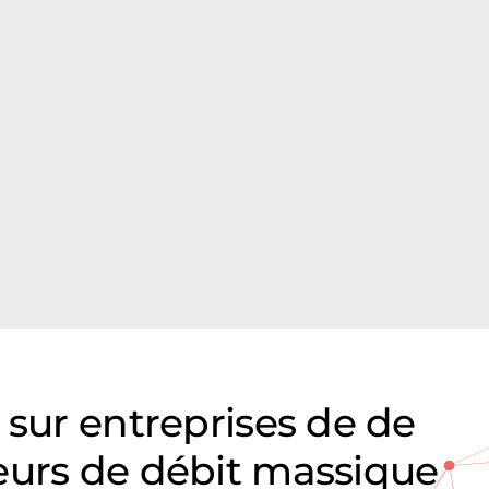
 sur entreprises de de
eurs de débit massique