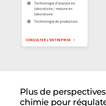
Technologie d'analyse en
laboratoire / mesure en
laboratoire
Technologie de production
CONSULTER L’ENTREPRISE
Plus de perspectives
chimie pour régulat