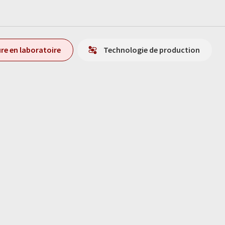
re en laboratoire
Technologie de production