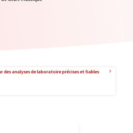
r des analyses de laboratoire précises et fiables