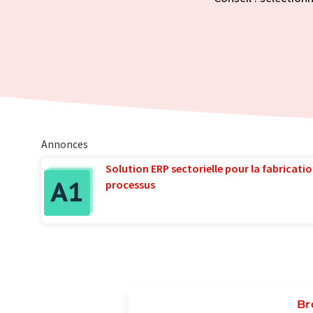
Annonces
Solution ERP sectorielle pour la fabricatio
processus
Br