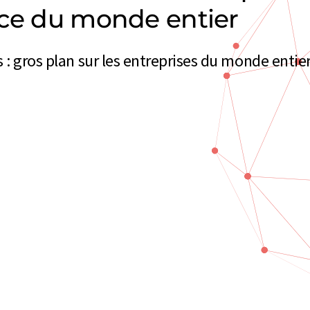
nce du monde entier
 : gros plan sur les entreprises du monde entie