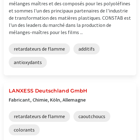
mélanges maîtres et des composés pour les polyoléfines
et sommes l'un des principaux partenaires de l'industrie
de transformation des matières plastiques. CONSTAB est
l'un des leaders du marché dans la production de
mélanges-maîtres pour les films ...
retardateurs de flamme
additifs
antioxydants
LANXESS Deutschland GmbH
Fabricant, Chimie, Köln, Allemagne
retardateurs de flamme
caoutchoucs
colorants