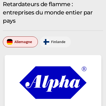
Retardateurs de flamme :
entreprises du monde entier par
pays
Allemagne
Finlande