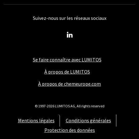
Suivez-nous sur les réseaux sociaux
Se faire connaître avec LUMITOS
À propos de LUMITOS
À propos de chemeurope.com
© 1997-2026 LUMITOS AG, All rights reserved
Mentions légales
Conditions générales
Protection des données