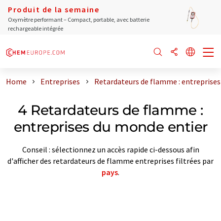
Produit de la semaine
Oxymètre performant – Compact, portable, avec batterie
rechargeable intégrée
Home
Entreprises
Retardateurs de flamme : entreprises
4 Retardateurs de flamme :
entreprises du monde entier
Conseil : sélectionnez un accès rapide ci-dessous afin
d'afficher des retardateurs de flamme entreprises filtrées par
pays
.