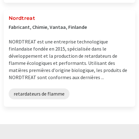
Nordtreat
Fabricant, Chimie, Vantaa, Finlande
NORDTREAT est une entreprise technologique
finlandaise fondée en 2015, spécialisée dans le
développement et la production de retardateurs de
flamme écologiques et performants. Utilisant des
matières premières d'origine biologique, les produits de
NORDTREAT sont conformes aux dernières ...
retardateurs de flamme