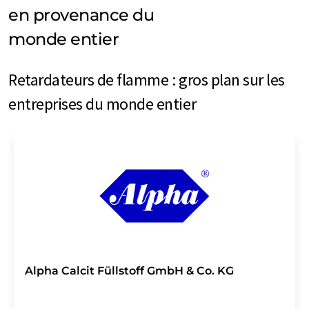
en provenance du
monde entier
Retardateurs de flamme : gros plan sur les
entreprises du monde entier
Alpha Calcit Füllstoff GmbH & Co. KG