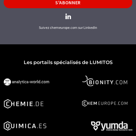
S'ABONNER
Suivez chemeurope.com sur LinkedIn
Les portails spécialisés de LUMITOS