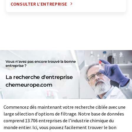
CONSULTER L’ENTREPRISE
Vous n'avez pas encore trouvé la bonne
entreprise ?
La recherche d'entreprise
chemeurope.com
Commencez dès maintenant votre recherche ciblée avec une
large sélection d'options de filtrage. Notre base de données
comprend 13.706 entreprises de l’industrie chimique du
monde entier. Ici, vous pouvez facilement trouver le bon