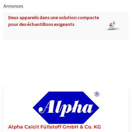
Annonces
Deux appareils dans une solution compacte
pour des échantillons exigeants
Alpha Calcit Füllstoff GmbH & Co. KG