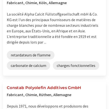
Fabricant, Chimie, Köln, Allemagne
La société Alpha Calcit Füllstoffgesellschaft mbH & Co.
KG est l'un des principaux fournisseurs de matières de
charge blanches pour de nombreux secteurs industriels
en Europe, aux États-Unis, en Afrique et en Asie.
L'entreprise traditionnelle a été fondée en 1919 et est
dirigée depuis lors par ...
retardateurs de flamme
carbonate de calcium
charges fonctionnelles
Constab Polyolefin Additives GmbH
Fabricant, Chimie, Rüthen, Allemagne
Depuis 1971, nous développons et produisons des