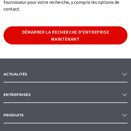
fournisseur pour votre recherche, y compris les options de
contact.
DÉMARRER LA RECHERCHE D'ENTREPRISE
MAINTENANT
ACTUALITÉS
ENTREPRISES
PRODUITS