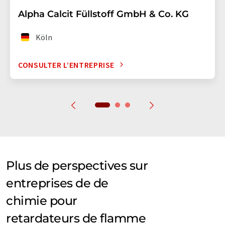
Alpha Calcit Füllstoff GmbH & Co. KG
Köln
CONSULTER L’ENTREPRISE
Plus de perspectives sur
entreprises de de
chimie pour
retardateurs de flamme