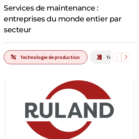
Services de maintenance :
entreprises du monde entier par
secteur
Technologie de production
Technologie d'