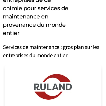
chimie pour services de
maintenance en
provenance du monde
entier
Services de maintenance : gros plan sur les
entreprises du monde entier