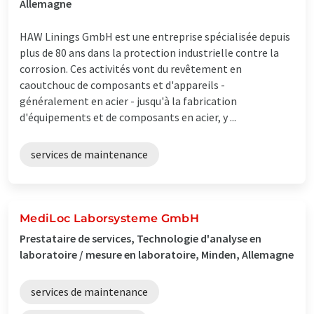
Allemagne
HAW Linings GmbH est une entreprise spécialisée depuis
plus de 80 ans dans la protection industrielle contre la
corrosion. Ces activités vont du revêtement en
caoutchouc de composants et d'appareils -
généralement en acier - jusqu'à la fabrication
d'équipements et de composants en acier, y ...
services de maintenance
MediLoc Laborsysteme GmbH
Prestataire de services, Technologie d'analyse en
laboratoire / mesure en laboratoire, Minden, Allemagne
services de maintenance