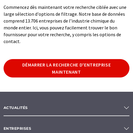
Commencez dès maintenant votre recherche ciblée avec une
large sélection d'options de filtrage. Notre base de données
comprend 13.706 entreprises de l’industrie chimique du
monde entier. Ici, vous pouvez facilement trouver le bon
fournisseur pour votre recherche, y compris les options de
contact.
DÉMARRER LA RECHERCHE D'ENTREPRISE
MAINTENANT
ACTUALITÉS
ENTREPRISES