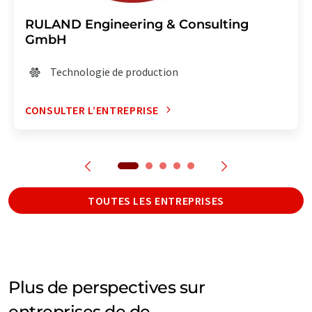
RULAND Engineering & Consulting
GmbH
Technologie de production
CONSULTER L’ENTREPRISE
TOUTES LES ENTREPRISES
Plus de perspectives sur
entreprises de de