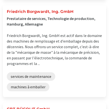
Friedrich Borgwardt, Ing. GmbH
Prestataire de services, Technologie de production,
Hamburg, Allemagne
Friedrich Borgwardt, Ing. GmbH est actif dans le domaine
des machines de remplissage et d'emballage depuis des
décennies. Nous offrons un service complet, c'est-à-dire
de la "mécanique de masse" à la mécanique de précision,
en passant par l'électrotechnique, la commande de
programmes et la ...
services de maintenance
machines à emballer