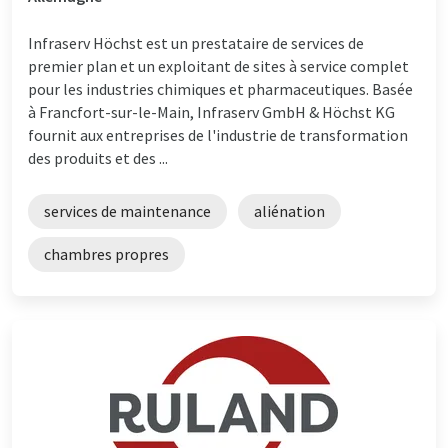
Infraserv Höchst est un prestataire de services de
premier plan et un exploitant de sites à service complet
pour les industries chimiques et pharmaceutiques. Basée
à Francfort-sur-le-Main, Infraserv GmbH & Höchst KG
fournit aux entreprises de l'industrie de transformation
des produits et des ...
services de maintenance
aliénation
chambres propres