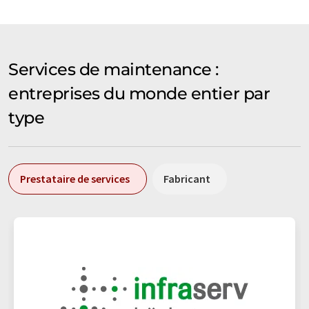
Services de maintenance :
entreprises du monde entier par
type
Prestataire de services
Fabricant