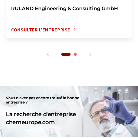
RULAND Engineering & Consulting GmbH
CONSULTER L’ENTREPRISE
Vous n'avez pas encore trouvé la bonne
entreprise ?
La recherche d'entreprise
chemeurope.com