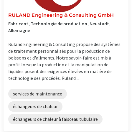
RULAND Engineering & Consulting GmbH
Fabricant, Technologie de production, Neustadt,
Allemagne
Ruland Engineering & Consulting propose des systèmes
de traitement personnalisés pour la production de
boissons et d'aliments. Notre savoir-faire est mis à
profit lorsque la production et la manipulation de
liquides posent des exigences élevées en matière de
technologie des procédés. Ruland ...
services de maintenance
échangeurs de chaleur
échangeurs de chaleur à faisceau tubulaire