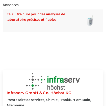
Annonces
Eau ultra pure pour des analyses de
laboratoire précises et fiables
Infraserv GmbH & Co. Höchst KG
Prestataire de services, Chimie, Frankfurt am Main,
Allemagne