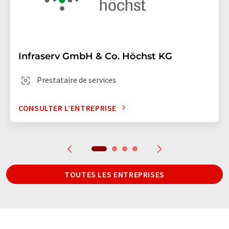
Infraserv GmbH & Co. Höchst KG
Prestataire de services
CONSULTER L’ENTREPRISE
TOUTES LES ENTREPRISES