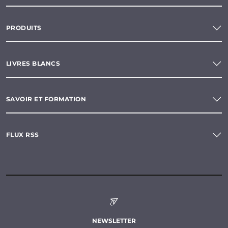
PRODUITS
LIVRES BLANCS
SAVOIR ET FORMATION
FLUX RSS
NEWSLETTER