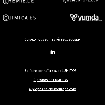
Suivez-nous sur les réseaux sociaux
Se faire connaître avec LUMITOS
À propos de LUMITOS
À propos de chemeurope.com