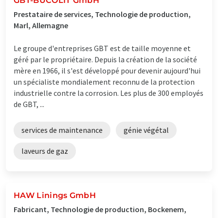
GBT-BÜCOLIT GmbH
Prestataire de services, Technologie de production,
Marl, Allemagne
Le groupe d'entreprises GBT est de taille moyenne et
géré par le propriétaire. Depuis la création de la société
mère en 1966, il s'est développé pour devenir aujourd'hui
un spécialiste mondialement reconnu de la protection
industrielle contre la corrosion. Les plus de 300 employés
de GBT, ...
services de maintenance
génie végétal
laveurs de gaz
HAW Linings GmbH
Fabricant, Technologie de production, Bockenem,