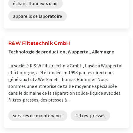
échantillonneurs d'air
appareils de laboratoire
R&W Filtetechnik GmbH
Technologie de production, Wuppertal, Allemagne
La société R & W Filtertechnik GmbH, basée à Wuppertal
et à Cologne, a été fondée en 1998 par les directeurs
généraux Lutz Werker et Thomas Rümmler. Nous
sommes une entreprise de taille moyenne spécialisée
dans le domaine de la séparation solide-liquide avec des
filtres-presses, des presses à ...
services de maintenance
filtres-presses