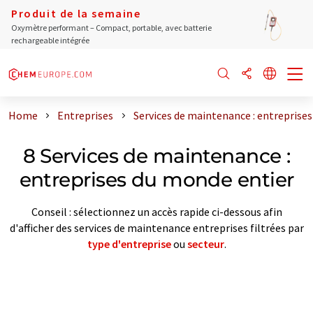
Produit de la semaine
Oxymètre performant – Compact, portable, avec batterie
rechargeable intégrée
Home
Entreprises
Services de maintenance : entreprise
8 Services de maintenance :
entreprises du monde entier
Conseil : sélectionnez un accès rapide ci-dessous afin
d'afficher des services de maintenance entreprises filtrées par
type d'entreprise
ou
secteur
.