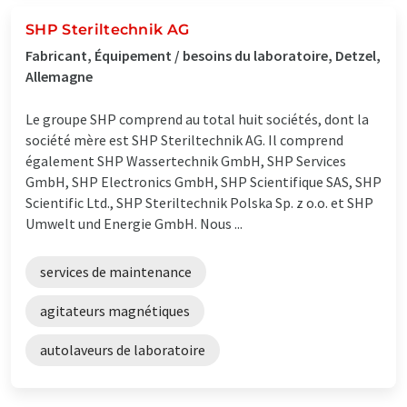
SHP Steriltechnik AG
Fabricant, Équipement / besoins du laboratoire, Detzel,
Allemagne
Le groupe SHP comprend au total huit sociétés, dont la
société mère est SHP Steriltechnik AG. Il comprend
également SHP Wassertechnik GmbH, SHP Services
GmbH, SHP Electronics GmbH, SHP Scientifique SAS, SHP
Scientific Ltd., SHP Steriltechnik Polska Sp. z o.o. et SHP
Umwelt und Energie GmbH. Nous ...
services de maintenance
agitateurs magnétiques
autolaveurs de laboratoire