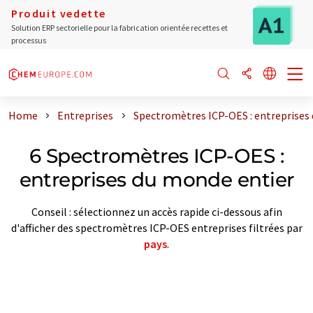
Produit vedette
Solution ERP sectorielle pour la fabrication orientée recettes et
processus
Home
Entreprises
Spectromètres ICP-OES : entreprises
6 Spectromètres ICP-OES :
entreprises du monde entier
Conseil : sélectionnez un accès rapide ci-dessous afin
d'afficher des spectromètres ICP-OES entreprises filtrées par
pays
.