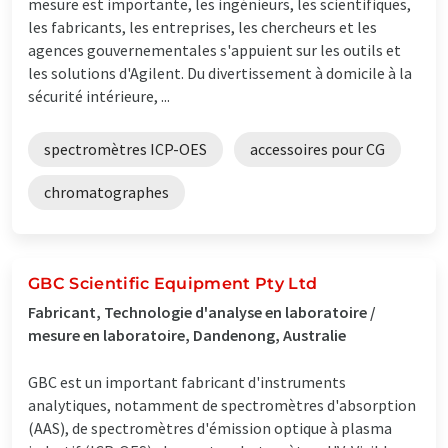
mesure est importante, les ingénieurs, les scientifiques,
les fabricants, les entreprises, les chercheurs et les
agences gouvernementales s'appuient sur les outils et
les solutions d'Agilent. Du divertissement à domicile à la
sécurité intérieure, ...
spectromètres ICP-OES
accessoires pour CG
chromatographes
GBC Scientific Equipment Pty Ltd
Fabricant, Technologie d'analyse en laboratoire /
mesure en laboratoire, Dandenong, Australie
GBC est un important fabricant d'instruments
analytiques, notamment de spectromètres d'absorption
(AAS), de spectromètres d'émission optique à plasma