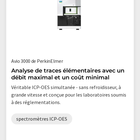
Avio 3000 de PerkinElmer
Analyse de traces élémentaires avec un
débit maximal et un coût minimal
Véritable ICP-OES simultanée - sans refroidisseur, à
grande vitesse et conçue pour les laboratoires soumis
à des réglementations.
spectromètres ICP-OES