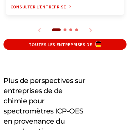
CONSULTER L’ENTREPRISE
TOUTES LES ENTREPRISES DE
Plus de perspectives sur
entreprises de de
chimie pour
spectromètres ICP-OES
en provenance du