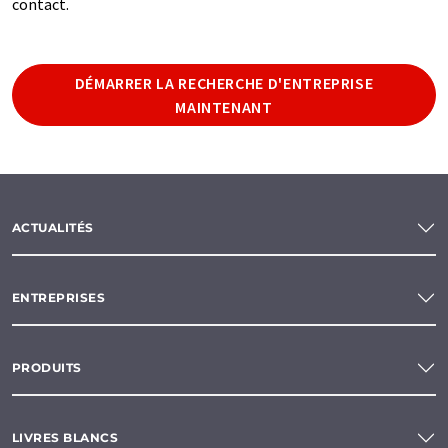
contact.
DÉMARRER LA RECHERCHE D'ENTREPRISE
MAINTENANT
ACTUALITÉS
ENTREPRISES
PRODUITS
LIVRES BLANCS