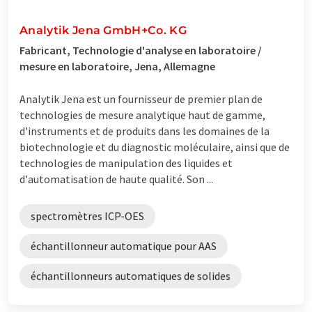
Analytik Jena GmbH+Co. KG
Fabricant, Technologie d'analyse en laboratoire /
mesure en laboratoire, Jena, Allemagne
Analytik Jena est un fournisseur de premier plan de
technologies de mesure analytique haut de gamme,
d'instruments et de produits dans les domaines de la
biotechnologie et du diagnostic moléculaire, ainsi que de
technologies de manipulation des liquides et
d'automatisation de haute qualité. Son ...
spectromètres ICP-OES
échantillonneur automatique pour AAS
échantillonneurs automatiques de solides