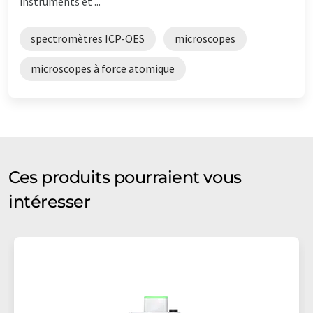
instruments et ...
spectromètres ICP-OES
microscopes
microscopes à force atomique
Ces produits pourraient vous
intéresser