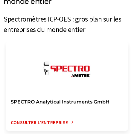
monde entier
Spectromètres ICP-OES : gros plan sur les
entreprises du monde entier
SPECTRO Analytical Instruments GmbH
CONSULTER L’ENTREPRISE