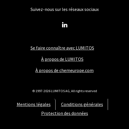
Suivez-nous sur les réseaux sociaux
Se faire connaître avec LUMITOS
À propos de LUMITOS
À propos de chemeurope.com
© 1997-2026 LUMITOS AG, All rights reserved
Mentions légales
Conditions générales
Protection des données