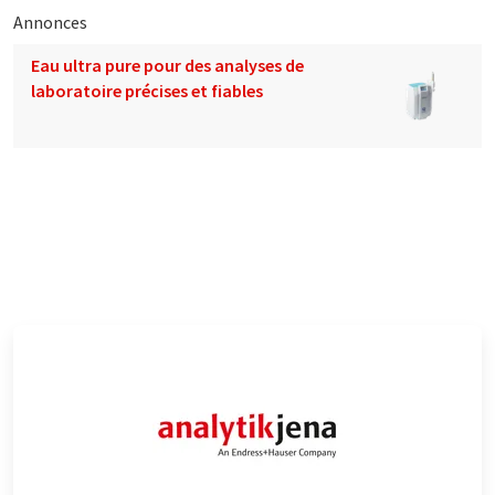
Annonces
Eau ultra pure pour des analyses de
laboratoire précises et fiables