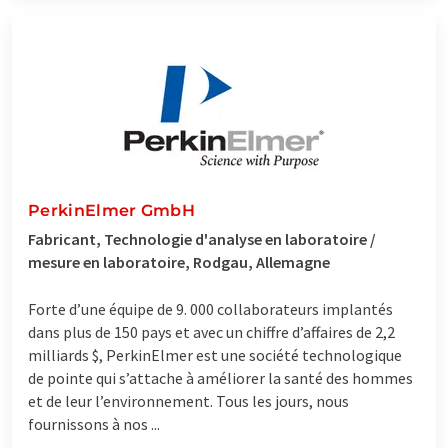
PerkinElmer GmbH
Fabricant, Technologie d'analyse en laboratoire /
mesure en laboratoire, Rodgau, Allemagne
Forte d’une équipe de 9. 000 collaborateurs implantés
dans plus de 150 pays et avec un chiffre d’affaires de 2,2
milliards $, PerkinElmer est une société technologique
de pointe qui s’attache à améliorer la santé des hommes
et de leur l’environnement. Tous les jours, nous
fournissons à nos ...