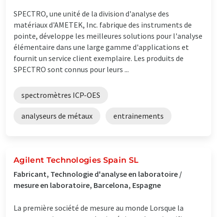
SPECTRO, une unité de la division d'analyse des
matériaux d'AMETEK, Inc. fabrique des instruments de
pointe, développe les meilleures solutions pour l'analyse
élémentaire dans une large gamme d'applications et
fournit un service client exemplaire. Les produits de
SPECTRO sont connus pour leurs ...
spectromètres ICP-OES
analyseurs de métaux
entrainements
Agilent Technologies Spain SL
Fabricant, Technologie d'analyse en laboratoire /
mesure en laboratoire, Barcelona, Espagne
La première société de mesure au monde Lorsque la