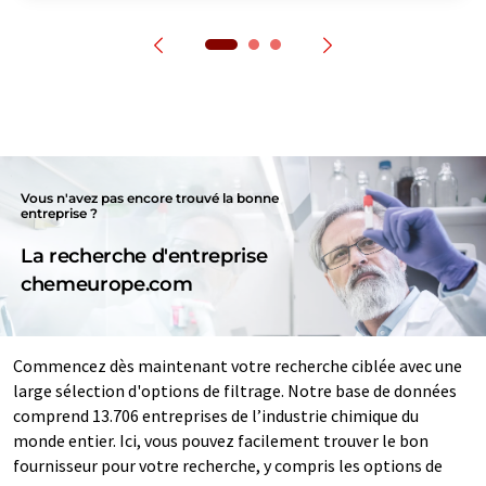
Vous n'avez pas encore trouvé la bonne
entreprise ?
La recherche d'entreprise
chemeurope.com
Commencez dès maintenant votre recherche ciblée avec une
large sélection d'options de filtrage. Notre base de données
comprend 13.706 entreprises de l’industrie chimique du
monde entier. Ici, vous pouvez facilement trouver le bon
fournisseur pour votre recherche, y compris les options de