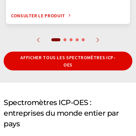
CONSULTER LE PRODUIT
AFFICHER TOUS LES SPECTROMÈTRES ICP-
OES
Spectromètres ICP-OES :
entreprises du monde entier par
pays