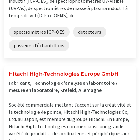
inductif (ICP-OES), de spectrophotomètres UV-Visible
(UV-Vis), de spectromètres de masse à plasma inductif à
temps de vol (ICP-oTOFMS), de ...
spectromètres ICP-OES
détecteurs
passeurs d'échantillons
Hitachi High-Technologies Europe GmbH
Fabricant, Technologie d'analyse en laboratoire /
mesure en laboratoire, Krefeld, Allemagne
Société commerciale mettant l'accent sur la créativité et
la technologie de pointe, Hitachi High-Technologies Co,
Ltd. au Japon, est membre du groupe Hitachi. En Europe,
Hitachi High-Technologies commercialise une grande
variété de produits - des ordinateurs et périphériques aux