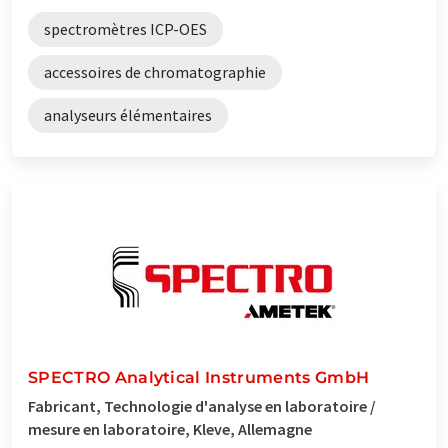
spectromètres ICP-OES
accessoires de chromatographie
analyseurs élémentaires
SPECTRO Analytical Instruments GmbH
Fabricant, Technologie d'analyse en laboratoire /
mesure en laboratoire, Kleve, Allemagne