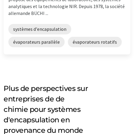
analytiques et la technologie NIR. Depuis 1978, la société
allemande BÜCHI ...
systèmes d'encapsulation
évaporateurs parallèle
évaporateurs rotatifs
Plus de perspectives sur
entreprises de de
chimie pour systèmes
d'encapsulation en
provenance du monde