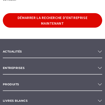
DÉMARRER LA RECHERCHE D'ENTREPRISE
MAINTENANT
ACTUALITÉS
ENTREPRISES
PRODUITS
LIVRES BLANCS