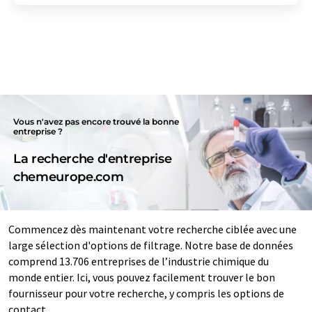
Vous n'avez pas encore trouvé la bonne
entreprise ?
La recherche d'entreprise
chemeurope.com
Commencez dès maintenant votre recherche ciblée avec une
large sélection d'options de filtrage. Notre base de données
comprend 13.706 entreprises de l’industrie chimique du
monde entier. Ici, vous pouvez facilement trouver le bon
fournisseur pour votre recherche, y compris les options de
contact.