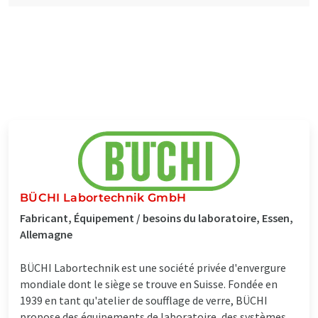
BÜCHI Labortechnik GmbH
Fabricant, Équipement / besoins du laboratoire, Essen,
Allemagne
BÜCHI Labortechnik est une société privée d'envergure
mondiale dont le siège se trouve en Suisse. Fondée en
1939 en tant qu'atelier de soufflage de verre, BÜCHI
propose des équipements de laboratoire, des systèmes