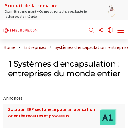
Produit de la semaine
Oxymètre performant – Compact, portable, avec batterie
rechargeable intégrée
Home
Entreprises
Systèmes d'encapsulation : entrepris
1 Systèmes d'encapsulation :
entreprises du monde entier
Annonces
Solution ERP sectorielle pour la fabrication
orientée recettes et processus