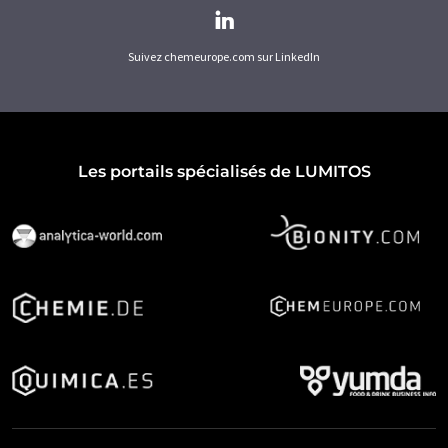
Suivez chemeurope.com sur LinkedIn
Les portails spécialisés de LUMITOS