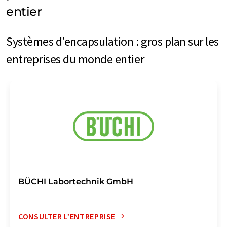
entier
Systèmes d'encapsulation : gros plan sur les
entreprises du monde entier
BÜCHI Labortechnik GmbH
CONSULTER L’ENTREPRISE