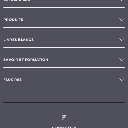
PRODUITS
LIVRES BLANCS
SAVOIR ET FORMATION
FLUX RSS
NEWSLETTER