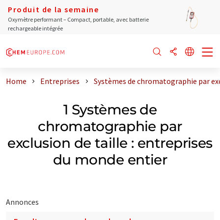
Produit de la semaine
Oxymètre performant – Compact, portable, avec batterie
rechargeable intégrée
Home
Entreprises
Systèmes de chromatographie par excl
1 Systèmes de
chromatographie par
exclusion de taille : entreprises
du monde entier
Annonces