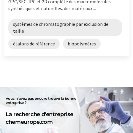
GPC/SEC, IPC et 2D complète des macromolécules
synthétiques et naturelles: des matériaux ...
systèmes de chromatographie par exclusion de
taille
étalons de référence
biopolymères
Vous n'avez pas encore trouvé la bonne
entreprise ?
La recherche d'entreprise
chemeurope.com