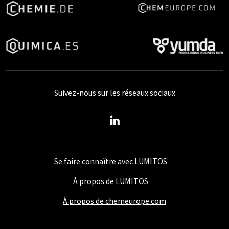
Suivez-nous sur les réseaux sociaux
Se faire connaître avec LUMITOS
À propos de LUMITOS
À propos de chemeurope.com