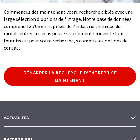
Commencez dès maintenant votre recherche ciblée avec une
large sélection d'options de filtrage. Notre base de données
comprend 13.706 entreprises de l’industrie chimique du
monde entier. Ici, vous pouvez facilement trouver le bon
fournisseur pour votre recherche, y compris les options de
contact.
DÉMARRER LA RECHERCHE D'ENTREPRISE
MAINTENANT
ACTUALITÉS
ENTREPRISES