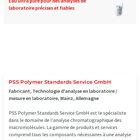
Eau ultra pure pour des analyses de
laboratoire précises et fiables
PSS Polymer Standards Service GmbH
Fabricant, Technologie d'analyse en laboratoire /
mesure en laboratoire, Mainz, Allemagne
PSS Polymer Standards Service GmbH est le spécialiste
dans le domaine de l'analyse chromatographique des
macromolécules. La gamme de produits et services
comprend tous les composants nécessaires à une analyse