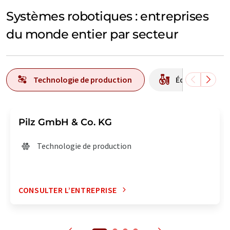
Systèmes robotiques : entreprises
du monde entier par secteur
Technologie de production
Équipement / b
Pilz GmbH & Co. KG
Technologie de production
CONSULTER L’ENTREPRISE