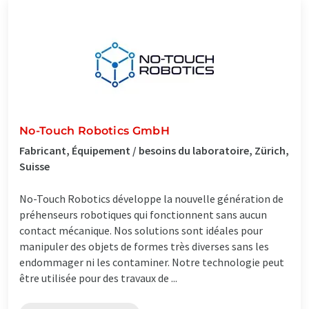
No-Touch Robotics GmbH
Fabricant, Équipement / besoins du laboratoire, Zürich,
Suisse
No-Touch Robotics développe la nouvelle génération de
préhenseurs robotiques qui fonctionnent sans aucun
contact mécanique. Nos solutions sont idéales pour
manipuler des objets de formes très diverses sans les
endommager ni les contaminer. Notre technologie peut
être utilisée pour des travaux de ...