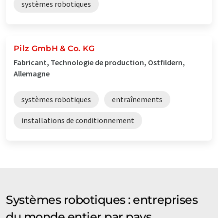
systèmes robotiques
Pilz GmbH & Co. KG
Fabricant, Technologie de production, Ostfildern,
Allemagne
systèmes robotiques
entraînements
installations de conditionnement
Systèmes robotiques : entreprises
du monde entier par pays