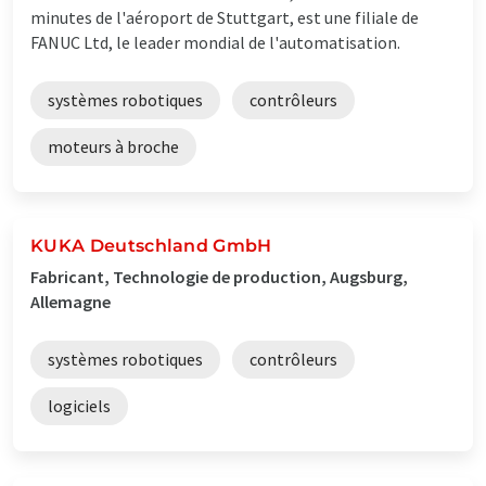
minutes de l'aéroport de Stuttgart, est une filiale de
FANUC Ltd, le leader mondial de l'automatisation.
systèmes robotiques
contrôleurs
moteurs à broche
KUKA Deutschland GmbH
Fabricant, Technologie de production, Augsburg,
Allemagne
systèmes robotiques
contrôleurs
logiciels