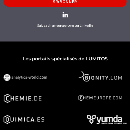
S'ABONNER
Suivez chemeurope.com sur LinkedIn
Les portails spécialisés de LUMITOS