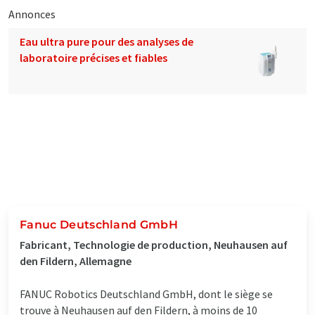
Annonces
Eau ultra pure pour des analyses de
laboratoire précises et fiables
Fanuc Deutschland GmbH
Fabricant, Technologie de production, Neuhausen auf
den Fildern, Allemagne
FANUC Robotics Deutschland GmbH, dont le siège se
trouve à Neuhausen auf den Fildern, à moins de 10