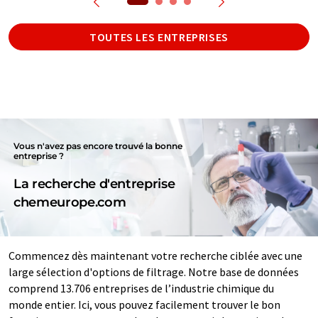
TOUTES LES ENTREPRISES
Vous n'avez pas encore trouvé la bonne
entreprise ?
La recherche d'entreprise
chemeurope.com
Commencez dès maintenant votre recherche ciblée avec une
large sélection d'options de filtrage. Notre base de données
comprend 13.706 entreprises de l’industrie chimique du
monde entier. Ici, vous pouvez facilement trouver le bon