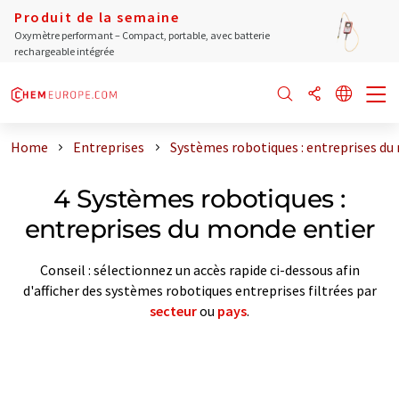
Produit de la semaine
Oxymètre performant – Compact, portable, avec batterie
rechargeable intégrée
Home
Entreprises
Systèmes robotiques : entreprises du
4 Systèmes robotiques :
entreprises du monde entier
Conseil : sélectionnez un accès rapide ci-dessous afin
d'afficher des systèmes robotiques entreprises filtrées par
secteur
ou
pays
.