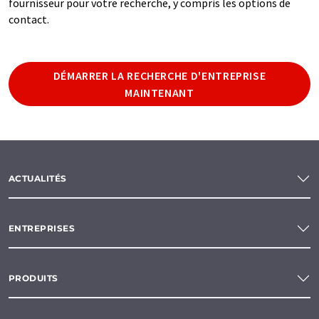
fournisseur pour votre recherche, y compris les options de
contact.
DÉMARRER LA RECHERCHE D'ENTREPRISE
MAINTENANT
ACTUALITÉS
ENTREPRISES
PRODUITS