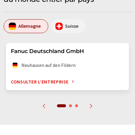
Allemagne
Suisse
Fanuc Deutschland GmbH
Neuhausen auf den Fildern
CONSULTER L’ENTREPRISE