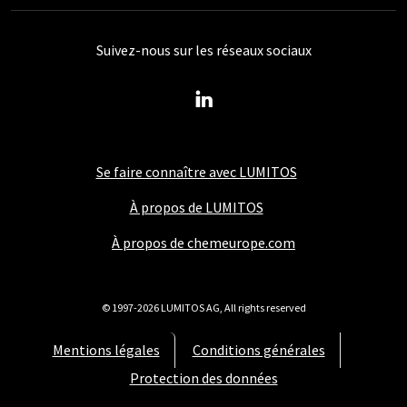
Suivez-nous sur les réseaux sociaux
Se faire connaître avec LUMITOS
À propos de LUMITOS
À propos de chemeurope.com
© 1997-2026 LUMITOS AG, All rights reserved
Mentions légales
Conditions générales
Protection des données