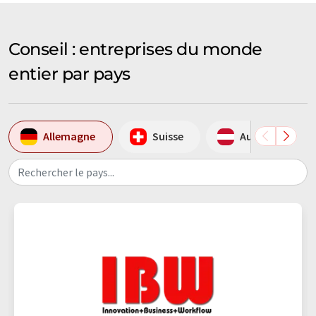
Conseil : entreprises du monde
entier par pays
Allemagne
Suisse
Autriche
Rechercher le pays...