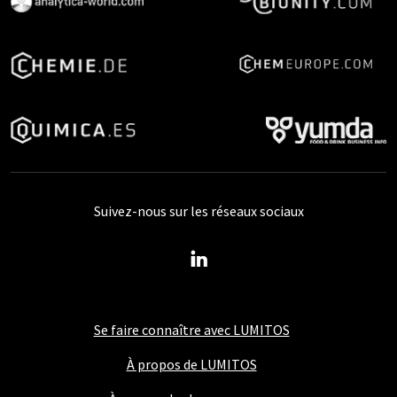
Suivez-nous sur les réseaux sociaux
Se faire connaître avec LUMITOS
À propos de LUMITOS