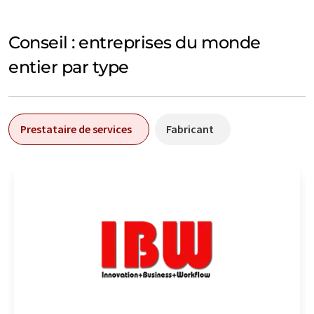
Conseil : entreprises du monde
entier par type
Prestataire de services
Fabricant