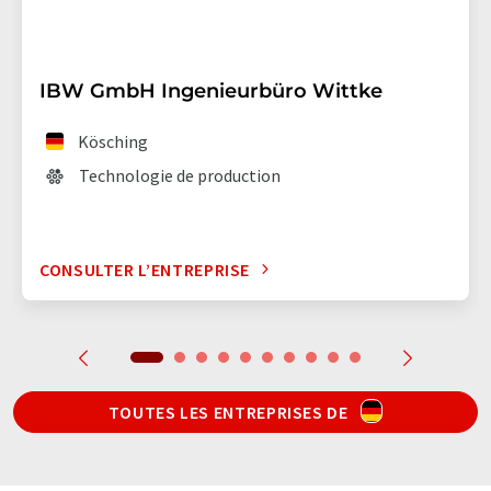
IBW GmbH Ingenieurbüro Wittke
Kösching
Technologie de production
CONSULTER L’ENTREPRISE
TOUTES LES ENTREPRISES DE