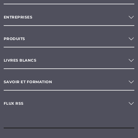
ENTREPRISES
PRODUITS
LIVRES BLANCS
SAVOIR ET FORMATION
FLUX RSS