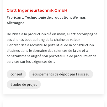
Glatt Ingenieurtechnik GmbH
Fabricant, Technologie de production, Weimar,
Allemagne
De l'idée à la production clé en main, Glatt accompagne
ses clients tout au long de la chaîne de valeur.
L'entreprise a reconnu le potentiel de la construction
d'usines dans le domaine des sciences de la vie et a
constamment aligné son portefeuille de produits et de
services sur les exigences de ...
conseil
équipements de dépôt par faisceau
études de projet