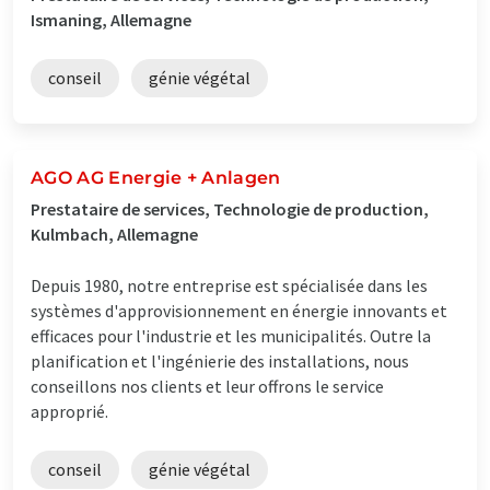
Ismaning, Allemagne
conseil
génie végétal
AGO AG Energie + Anlagen
Prestataire de services, Technologie de production,
Kulmbach, Allemagne
Depuis 1980, notre entreprise est spécialisée dans les
systèmes d'approvisionnement en énergie innovants et
efficaces pour l'industrie et les municipalités. Outre la
planification et l'ingénierie des installations, nous
conseillons nos clients et leur offrons le service
approprié.
conseil
génie végétal