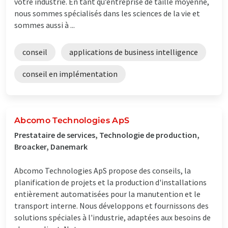
votre industrie. En tant qu’entreprise de taille moyenne,
nous sommes spécialisés dans les sciences de la vie et
sommes aussi à ...
conseil
applications de business intelligence
conseil en implémentation
Abcomo Technologies ApS
Prestataire de services, Technologie de production,
Broacker, Danemark
Abcomo Technologies ApS propose des conseils, la
planification de projets et la production d'installations
entièrement automatisées pour la manutention et le
transport interne. Nous développons et fournissons des
solutions spéciales à l'industrie, adaptées aux besoins de