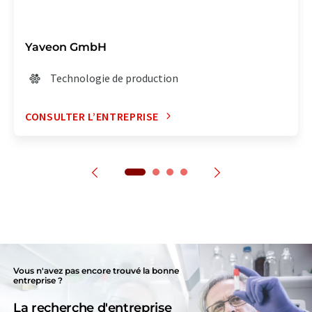
Yaveon GmbH
Technologie de production
CONSULTER L’ENTREPRISE
Vous n'avez pas encore trouvé la bonne
entreprise ?
La recherche d'entreprise