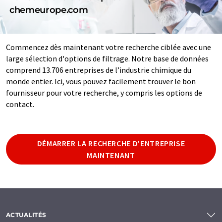
chemeurope.com
Commencez dès maintenant votre recherche ciblée avec une
large sélection d'options de filtrage. Notre base de données
comprend 13.706 entreprises de l’industrie chimique du
monde entier. Ici, vous pouvez facilement trouver le bon
fournisseur pour votre recherche, y compris les options de
contact.
DÉMARRER LA RECHERCHE D'ENTREPRISE
MAINTENANT
ACTUALITÉS