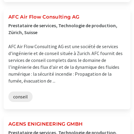
AFC Air Flow Consulting AG
Prestataire de services, Technologie de production,
Zürich, Suisse
AFC Air Flow Consulting AG est une société de services
d'ingénierie et de conseil située à Zurich. AFC fournit des
services de conseil complets dans le domaine de
l'ingénierie des flux d'air et de la dynamique des fluides
numérique : la sécurité incendie : Propagation de la
fumée, évacuation de ...
conseil
AGENS ENIGINEERING GMBH
Prestataire de services, Technologie de production,