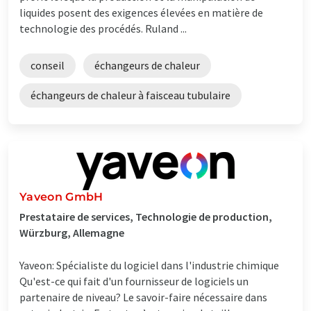
liquides posent des exigences élevées en matière de
technologie des procédés. Ruland ...
conseil
échangeurs de chaleur
échangeurs de chaleur à faisceau tubulaire
Yaveon GmbH
Prestataire de services, Technologie de production,
Würzburg, Allemagne
Yaveon: Spécialiste du logiciel dans l'industrie chimique
Qu'est-ce qui fait d'un fournisseur de logiciels un
partenaire de niveau? Le savoir-faire nécessaire dans