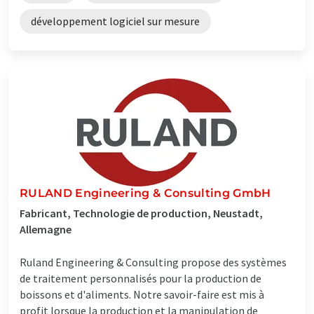
développement logiciel sur mesure
RULAND Engineering & Consulting GmbH
Fabricant, Technologie de production, Neustadt,
Allemagne
Ruland Engineering & Consulting propose des systèmes
de traitement personnalisés pour la production de
boissons et d'aliments. Notre savoir-faire est mis à
profit lorsque la production et la manipulation de