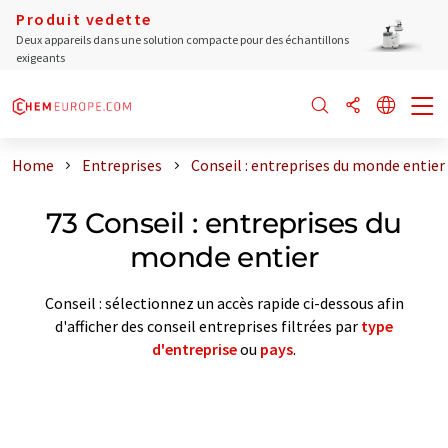
Produit vedette
Deux appareils dans une solution compacte pour des échantillons
exigeants
Home
Entreprises
Conseil : entreprises du monde entier
73 Conseil : entreprises du
monde entier
Conseil : sélectionnez un accès rapide ci-dessous afin
d'afficher des conseil entreprises filtrées par
type
d'entreprise
ou
pays
.