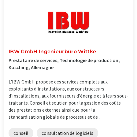
IBW GmbH Ingenieurbüro Wittke
Prestataire de services, Technologie de production,
Kösching, Allemagne
L'IBW GmbH propose des services complets aux
exploitants d'installations, aux constructeurs
d'installations, aux fournisseurs d'énergie et à leurs sous-
traitants. Conseil et soutien pour la gestion des coûts
des prestations externes ainsi que pour la
standardisation globale de processus et de ...
conseil
consultation de logiciels