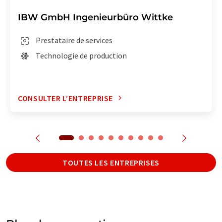
IBW GmbH Ingenieurbüro Wittke
Prestataire de services
Technologie de production
CONSULTER L’ENTREPRISE
TOUTES LES ENTREPRISES