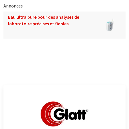
Annonces
Eau ultra pure pour des analyses de
laboratoire précises et fiables