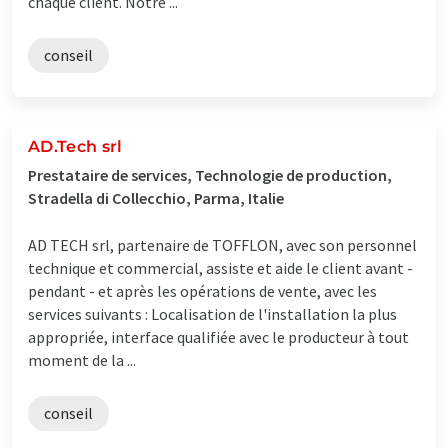
chaque client. Notre ...
conseil
AD.Tech srl
Prestataire de services, Technologie de production,
Stradella di Collecchio, Parma, Italie
AD TECH srl, partenaire de TOFFLON, avec son personnel
technique et commercial, assiste et aide le client avant -
pendant - et après les opérations de vente, avec les
services suivants : Localisation de l'installation la plus
appropriée, interface qualifiée avec le producteur à tout
moment de la ...
conseil