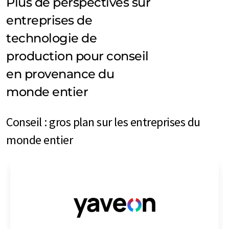
Plus de perspectives sur
entreprises de
technologie de
production pour conseil
en provenance du
monde entier
Conseil : gros plan sur les entreprises du
monde entier