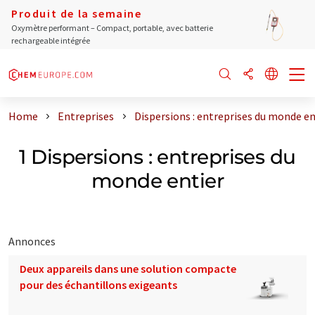
Produit de la semaine
Oxymètre performant – Compact, portable, avec batterie
rechargeable intégrée
Home
Entreprises
Dispersions : entreprises du monde en
1 Dispersions : entreprises du
monde entier
Annonces
Deux appareils dans une solution compacte
pour des échantillons exigeants