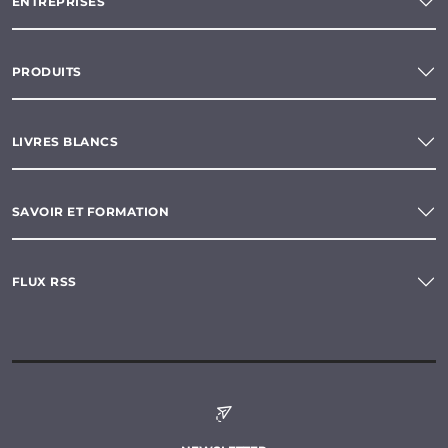
ENTREPRISES
PRODUITS
LIVRES BLANCS
SAVOIR ET FORMATION
FLUX RSS