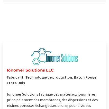
Ionomer Solutions LLC
Fabricant, Technologie de production, Baton Rouge,
Etats-Unis
Ionomer Solutions fabrique des matériaux ionomères,
principalement des membranes, des dispersions et des
résines poreuses échangeuses d'ions, pour diverses