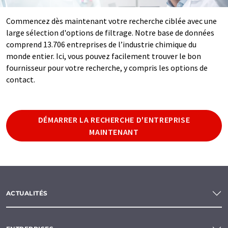
Commencez dès maintenant votre recherche ciblée avec une
large sélection d'options de filtrage. Notre base de données
comprend 13.706 entreprises de l’industrie chimique du
monde entier. Ici, vous pouvez facilement trouver le bon
fournisseur pour votre recherche, y compris les options de
contact.
DÉMARRER LA RECHERCHE D'ENTREPRISE
MAINTENANT
ACTUALITÉS