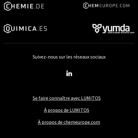
Suivez-nous sur les réseaux sociaux
Se faire connaître avec LUMITOS
À propos de LUMITOS
À propos de chemeurope.com