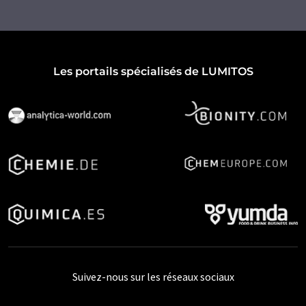
Les portails spécialisés de LUMITOS
Suivez-nous sur les réseaux sociaux