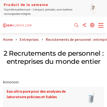
Produit de la semaine
Oxymètre performant – Compact, portable, avec batterie
rechargeable intégrée
Home
Entreprises
Recrutements de personnel : entrepr
2 Recrutements de personnel :
entreprises du monde entier
Annonces
Eau ultra pure pour des analyses de
laboratoire précises et fiables