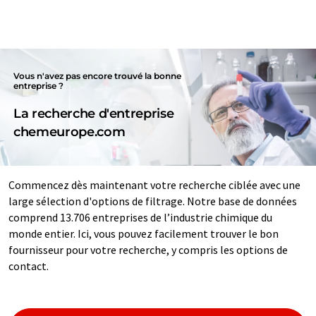
Vous n'avez pas encore trouvé la bonne
entreprise ?
La recherche d'entreprise
chemeurope.com
Commencez dès maintenant votre recherche ciblée avec une
large sélection d'options de filtrage. Notre base de données
comprend 13.706 entreprises de l’industrie chimique du
monde entier. Ici, vous pouvez facilement trouver le bon
fournisseur pour votre recherche, y compris les options de
contact.