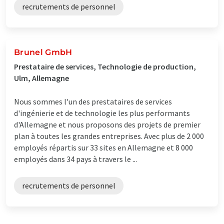
recrutements de personnel
Brunel GmbH
Prestataire de services, Technologie de production,
Ulm, Allemagne
Nous sommes l'un des prestataires de services
d'ingénierie et de technologie les plus performants
d'Allemagne et nous proposons des projets de premier
plan à toutes les grandes entreprises. Avec plus de 2 000
employés répartis sur 33 sites en Allemagne et 8 000
employés dans 34 pays à travers le ...
recrutements de personnel