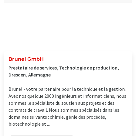
Brunel GmbH
Prestataire de services, Technologie de production,
Dresden, Allemagne
Brunel - votre partenaire pour la technique et la gestion.
Avec nos quelque 2000 ingénieurs et informaticiens, nous
sommes le spécialiste du soutien aux projets et des
contrats de travail. Nous sommes spécialisés dans les
domaines suivants : chimie, génie des procédés,
biotechnologie et ...