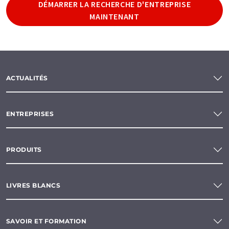
DÉMARRER LA RECHERCHE D'ENTREPRISE
MAINTENANT
ACTUALITÉS
ENTREPRISES
PRODUITS
LIVRES BLANCS
SAVOIR ET FORMATION