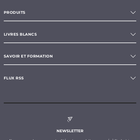
PRODUITS
LIVRES BLANCS
SAVOIR ET FORMATION
FLUX RSS
NEWSLETTER