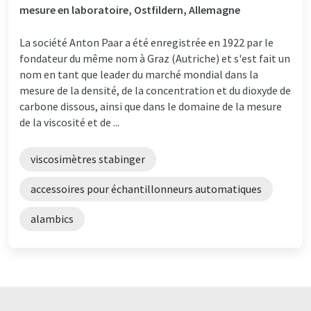
mesure en laboratoire, Ostfildern, Allemagne
La société Anton Paar a été enregistrée en 1922 par le
fondateur du même nom à Graz (Autriche) et s'est fait un
nom en tant que leader du marché mondial dans la
mesure de la densité, de la concentration et du dioxyde de
carbone dissous, ainsi que dans le domaine de la mesure
de la viscosité et de ...
viscosimètres stabinger
accessoires pour échantillonneurs automatiques
alambics