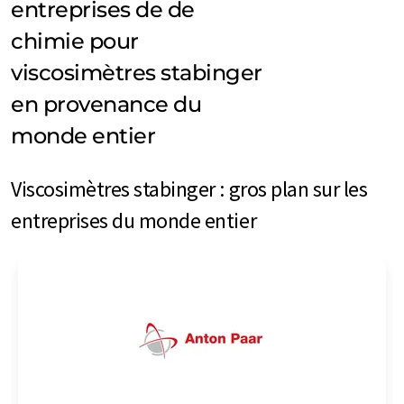
entreprises de de
chimie pour
viscosimètres stabinger
en provenance du
monde entier
Viscosimètres stabinger : gros plan sur les
entreprises du monde entier