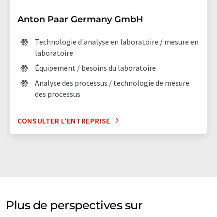
Anton Paar Germany GmbH
Technologie d'analyse en laboratoire / mesure en
laboratoire
Équipement / besoins du laboratoire
Analyse des processus / technologie de mesure
des processus
CONSULTER L’ENTREPRISE
Plus de perspectives sur