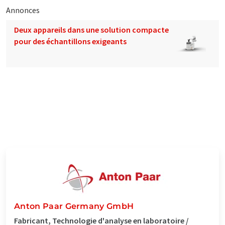
Annonces
Deux appareils dans une solution compacte
pour des échantillons exigeants
Anton Paar Germany GmbH
Fabricant, Technologie d'analyse en laboratoire /