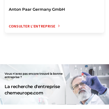
Anton Paar Germany GmbH
CONSULTER L’ENTREPRISE
Vous n'avez pas encore trouvé la bonne
entreprise ?
La recherche d'entreprise
chemeurope.com