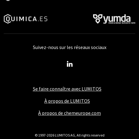
Suivez-nous sur les réseaux sociaux
Se faire connaître avec LUMITOS
À propos de LUMITOS
À propos de chemeurope.com
© 1997-2026 LUMITOS AG, All rights reserved