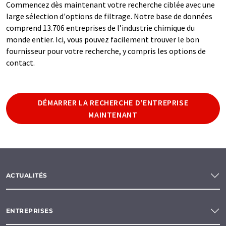
Commencez dès maintenant votre recherche ciblée avec une
large sélection d'options de filtrage. Notre base de données
comprend 13.706 entreprises de l’industrie chimique du
monde entier. Ici, vous pouvez facilement trouver le bon
fournisseur pour votre recherche, y compris les options de
contact.
DÉMARRER LA RECHERCHE D'ENTREPRISE
MAINTENANT
ACTUALITÉS
ENTREPRISES