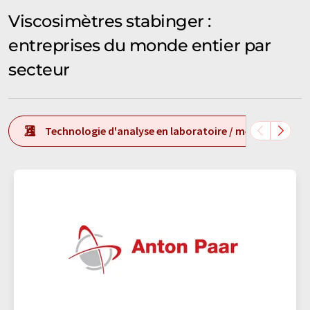
Viscosimètres stabinger :
entreprises du monde entier par
secteur
Technologie d'analyse en laboratoire / mesure en labo