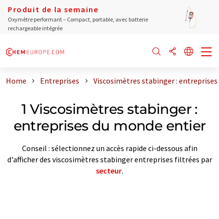
Produit de la semaine
Oxymètre performant – Compact, portable, avec batterie
rechargeable intégrée
Home
Entreprises
Viscosimètres stabinger : entreprise
1 Viscosimètres stabinger :
entreprises du monde entier
Conseil : sélectionnez un accès rapide ci-dessous afin
d'afficher des viscosimètres stabinger entreprises filtrées par
secteur
.