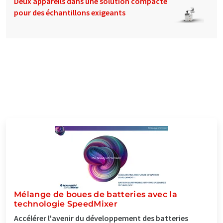
Deux appareils dans une solution compacte
pour des échantillons exigeants
Mélange de boues de batteries avec la
technologie SpeedMixer
Accélérer l'avenir du développement des batteries