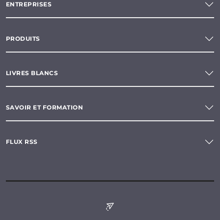
ENTREPRISES
PRODUITS
LIVRES BLANCS
SAVOIR ET FORMATION
FLUX RSS