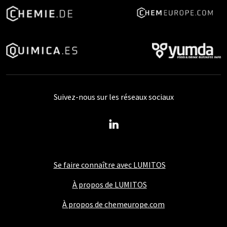
Suivez-nous sur les réseaux sociaux
Se faire connaître avec LUMITOS
À propos de LUMITOS
À propos de chemeurope.com