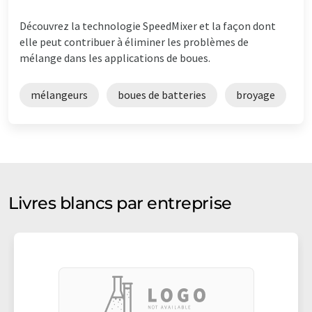
Découvrez la technologie SpeedMixer et la façon dont
elle peut contribuer à éliminer les problèmes de
mélange dans les applications de boues.
mélangeurs
boues de batteries
broyage
Livres blancs par entreprise