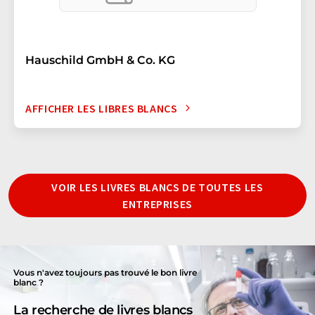
Hauschild GmbH & Co. KG
AFFICHER LES LIBRES BLANCS
VOIR LES LIVRES BLANCS DE TOUTES LES
ENTREPRISES
Vous n'avez toujours pas trouvé le bon livre
blanc ?
La recherche de livres blancs