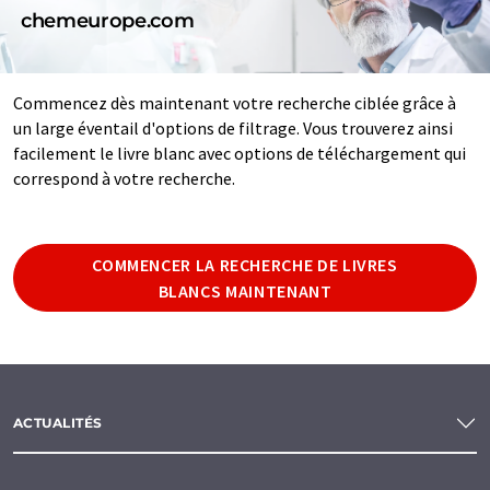
chemeurope.com
Commencez dès maintenant votre recherche ciblée grâce à
un large éventail d'options de filtrage. Vous trouverez ainsi
facilement le livre blanc avec options de téléchargement qui
correspond à votre recherche.
COMMENCER LA RECHERCHE DE LIVRES
BLANCS MAINTENANT
ACTUALITÉS