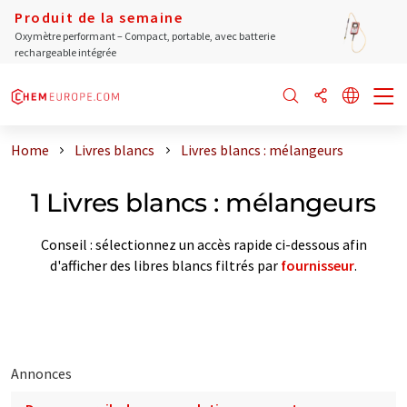
Produit de la semaine
Oxymètre performant – Compact, portable, avec batterie
rechargeable intégrée
Home
Livres blancs
Livres blancs : mélangeurs
1 Livres blancs : mélangeurs
Conseil : sélectionnez un accès rapide ci-dessous afin
d'afficher des libres blancs filtrés par
fournisseur
.
Annonces