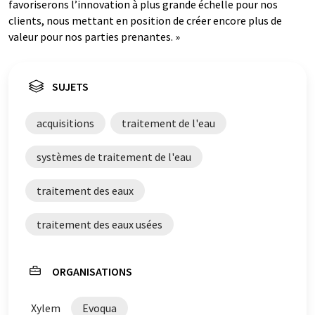
favoriserons l’innovation à plus grande échelle pour nos
clients, nous mettant en position de créer encore plus de
valeur pour nos parties prenantes. »
SUJETS
acquisitions
traitement de l'eau
systèmes de traitement de l'eau
traitement des eaux
traitement des eaux usées
ORGANISATIONS
Xylem
Evoqua