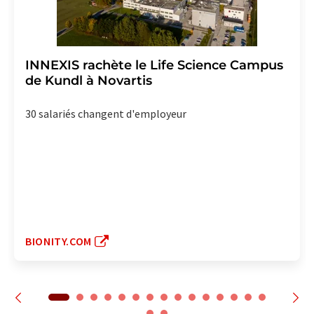
INNEXIS rachète le Life Science Campus
de Kundl à Novartis
30 salariés changent d'employeur
BIONITY.COM