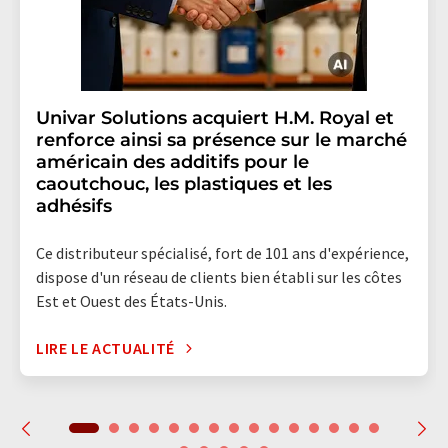
Univar Solutions acquiert H.M. Royal et
renforce ainsi sa présence sur le marché
américain des additifs pour le
caoutchouc, les plastiques et les
adhésifs
Ce distributeur spécialisé, fort de 101 ans d'expérience,
dispose d'un réseau de clients bien établi sur les côtes
Est et Ouest des États-Unis.
LIRE LE ACTUALITÉ