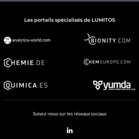
Les portails spécialisés de LUMITOS
Suivez-nous sur les réseaux sociaux