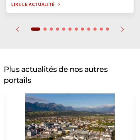
LIRE LE ACTUALITÉ
Plus actualités de nos autres
portails