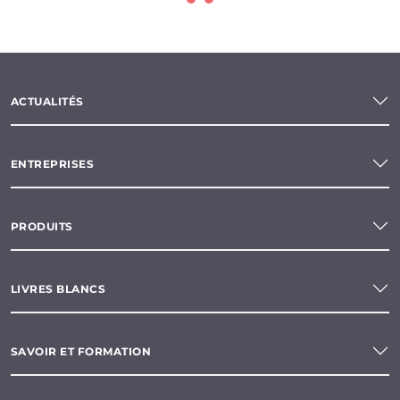
ACTUALITÉS
ENTREPRISES
PRODUITS
LIVRES BLANCS
SAVOIR ET FORMATION