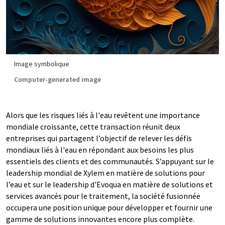
Image symbolique
Computer-generated image
Alors que les risques liés à l'eau revêtent une importance
mondiale croissante, cette transaction réunit deux
entreprises qui partagent l’objectif de relever les défis
mondiaux liés à l'eau en répondant aux besoins les plus
essentiels des clients et des communautés. S’appuyant sur le
leadership mondial de Xylem en matière de solutions pour
l’eau et sur le leadership d'Evoqua en matière de solutions et
services avancés pour le traitement, la société fusionnée
occupera une position unique pour développer et fournir une
gamme de solutions innovantes encore plus complète.