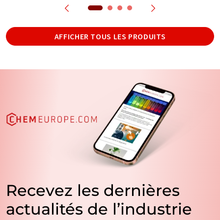
AFFICHER TOUS LES PRODUITS
Recevez les dernières
actualités de l’industrie