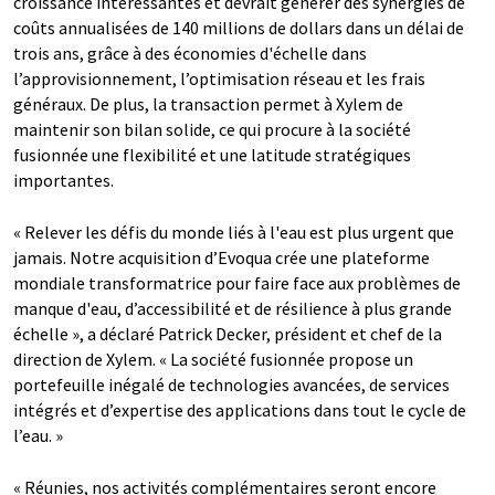
croissance intéressantes et devrait générer des synergies de
coûts annualisées de 140 millions de dollars dans un délai de
trois ans, grâce à des économies d'échelle dans
l’approvisionnement, l’optimisation réseau et les frais
généraux. De plus, la transaction permet à Xylem de
maintenir son bilan solide, ce qui procure à la société
fusionnée une flexibilité et une latitude stratégiques
importantes.
« Relever les défis du monde liés à l'eau est plus urgent que
jamais. Notre acquisition d’Evoqua crée une plateforme
mondiale transformatrice pour faire face aux problèmes de
manque d'eau, d’accessibilité et de résilience à plus grande
échelle », a déclaré Patrick Decker, président et chef de la
direction de Xylem. « La société fusionnée propose un
portefeuille inégalé de technologies avancées, de services
intégrés et d’expertise des applications dans tout le cycle de
l’eau. »
« Réunies, nos activités complémentaires seront encore