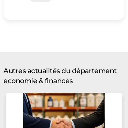
Autres actualités du département
economie & finances