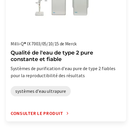
Milli-Q® IX 7003/05/10/15 de Merck
Qualité de l'eau de type 2 pure
constante et fiable
Systèmes de purification d'eau pure de type 2 fiables
pour la reproductibilité des résultats
systèmes d'eau ultrapure
CONSULTER LE PRODUIT