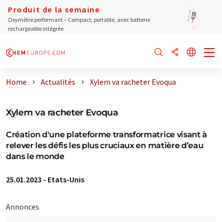
Produit de la semaine
Oxymètre performant – Compact, portable, avec batterie
rechargeable intégrée
Home
Actualités
Xylem va racheter Evoqua
Xylem va racheter Evoqua
Création d'une plateforme transformatrice visant à
relever les défis les plus cruciaux en matière d’eau
dans le monde
25.01.2023
-
Etats-Unis
Annonces