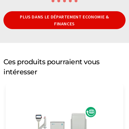
PLUS DANS LE DÉPARTEMENT ECONOMIE &
FINANCES
Ces produits pourraient vous
intéresser