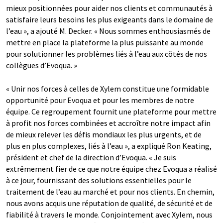
mieux positionnées pour aider nos clients et communautés à
satisfaire leurs besoins les plus exigeants dans le domaine de
l’eau », a ajouté M. Decker. « Nous sommes enthousiasmés de
mettre en place la plateforme la plus puissante au monde
pour solutionner les problèmes liés à l’eau aux côtés de nos
collègues d’Evoqua. »
« Unir nos forces à celles de Xylem constitue une formidable
opportunité pour Evoqua et pour les membres de notre
équipe. Ce regroupement fournit une plateforme pour mettre
à profit nos forces combinées et accroître notre impact afin
de mieux relever les défis mondiaux les plus urgents, et de
plus en plus complexes, liés à l’eau », a expliqué Ron Keating,
président et chef de la direction d’Evoqua. « Je suis
extrêmement fier de ce que notre équipe chez Evoqua a réalisé
à ce jour, fournissant des solutions essentielles pour le
traitement de l’eau au marché et pour nos clients. En chemin,
nous avons acquis une réputation de qualité, de sécurité et de
fiabilité à travers le monde. Conjointement avec Xylem, nous