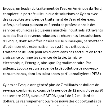
Evoqua, un leader du traitement de l’eau en Amérique du Nord,
complète le portefeuille unique de solutions de Xylem avec
des capacités avancées de traitement de l’eau et des eaux
usées, un réseau puissant et étendu de professionnels des
services et un accès à plusieurs marchés industriels attrayants
avec des flux de revenus robustes et récurrents. Les solutions
d’Evoqua, dont ses offres basées sur le numérique, permettent
d’optimiser et d’externaliser les systèmes critiques de
traitement de l’eau pour les clients dans des secteurs en forte
croissance comme les sciences de la vie, la micro-
électronique, l’énergie, ainsi que l’agroalimentaire. Par
ailleurs, Evoqua est un leader de la dépollution de nouveaux
contaminants, dont les substances perfluoroalkylées (PFAS).
Xylem et Evoqua ont généré plus de 7 milliards de dollars de
revenus combinés au cours de la période de 12 mois close au 30
septembre 2022, avec un EBITDA ajusté de 1,2 milliard de
dollars. Le regroupement ouvre de nouvelles opportunités de