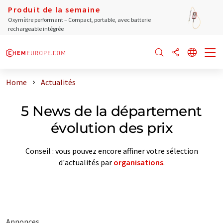
Produit de la semaine
Oxymètre performant – Compact, portable, avec batterie
rechargeable intégrée
Home
Actualités
5 News de la département
évolution des prix
Conseil : vous pouvez encore affiner votre sélection
d'actualités par
organisations
.
Annonces