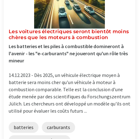
Les voitures électriques seront bientôt moins
chères que les moteurs à combustion
Les batteries et les piles à combustible domineront à
l'avenir - les "e-carburants" ne joueront qu'un rôle très
mineur
14.12.2023 -
Dès 2025, un véhicule électrique moyen à
batterie sera moins cher qu'un véhicule à moteur à
combustion comparable. Telle est la conclusion d'une
étude menée par des scientifiques du Forschungszentrum
Jülich. Les chercheurs ont développé un modèle qu'ils ont
utilisé pour évaluer les coûts futurs ...
batteries
carburants