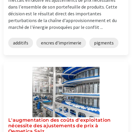
dans l'ensemble de son portefeuille de produits. Cette
décision est le résultat direct des importantes
perturbations de la chaîne d'approvisionnement et du
marché de l'énergie provoquées par le conflit ...
additifs
encres d'imprimerie
pigments
L'augmentation des coûts d'exploitation
nécessite des ajustements de prix à
Qemetica Salz