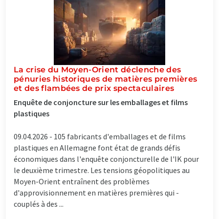
La crise du Moyen-Orient déclenche des
pénuries historiques de matières premières
et des flambées de prix spectaculaires
Enquête de conjoncture sur les emballages et films
plastiques
09.04.2026 -
105 fabricants d'emballages et de films
plastiques en Allemagne font état de grands défis
économiques dans l'enquête conjoncturelle de l'IK pour
le deuxième trimestre. Les tensions géopolitiques au
Moyen-Orient entraînent des problèmes
d'approvisionnement en matières premières qui -
couplés à des ...