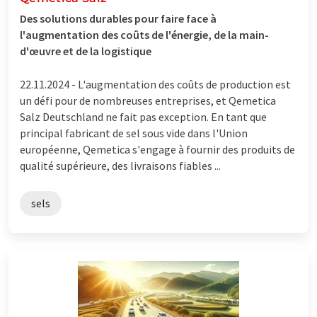
Des solutions durables pour faire face à
l'augmentation des coûts de l'énergie, de la main-
d'œuvre et de la logistique
22.11.2024 -
L'augmentation des coûts de production est
un défi pour de nombreuses entreprises, et Qemetica
Salz Deutschland ne fait pas exception. En tant que
principal fabricant de sel sous vide dans l'Union
européenne, Qemetica s'engage à fournir des produits de
qualité supérieure, des livraisons fiables ...
sels