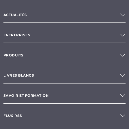
ACTUALITÉS
ENTREPRISES
PRODUITS
LIVRES BLANCS
SAVOIR ET FORMATION
FLUX RSS