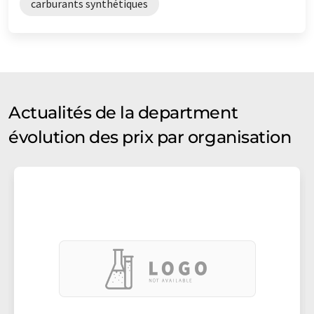
carburants synthétiques
Actualités de la department
évolution des prix par organisation