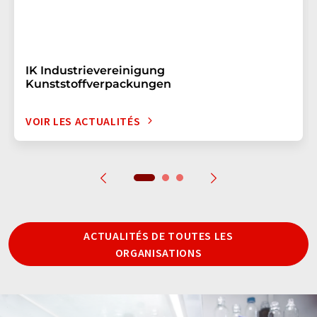
IK Industrievereinigung
Kunststoffverpackungen
VOIR LES ACTUALITÉS
ACTUALITÉS DE TOUTES LES
ORGANISATIONS