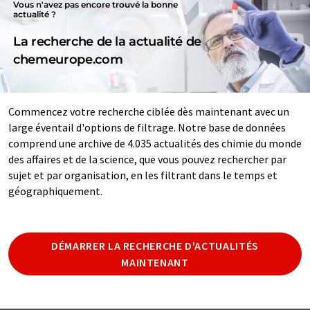
Vous n'avez pas encore trouvé la bonne
actualité ?
La recherche de la actualité de
chemeurope.com
Commencez votre recherche ciblée dès maintenant avec un
large éventail d'options de filtrage. Notre base de données
comprend une archive de 4.035 actualités des chimie du monde
des affaires et de la science, que vous pouvez rechercher par
sujet et par organisation, en les filtrant dans le temps et
géographiquement.
DÉMARRER LA RECHERCHE D'ACTUALITÉS
MAINTENANT