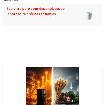
Eau ultra pure pour des analyses de
laboratoire précises et fiables