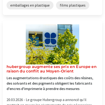
emballages en plastique
films plastiques
hubergroup augmente ses prix en Europe en
raison du conflit au Moyen-Orient
Les augmentations drastiques des coûts des résines,
des solvants et des pigments obligent les fabricants
d'encres d'imprimerie à prendre des mesures
20.03.2026 -
Le groupe Hubergroup a annoncé qu'il
mettait en œuvre les ajustements de prix nécessaires