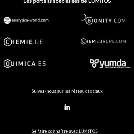
Les portails spécialisés de LUMITOS
Suivez-nous sur les réseaux sociaux
Se faire connaître avec LUMITOS