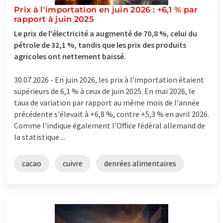
Prix à l'importation en juin 2026 : +6,1 % par
rapport à juin 2025
Le prix de l'électricité a augmenté de 70,8 %, celui du
pétrole de 32,1 %, tandis que les prix des produits
agricoles ont nettement baissé.
30.07.2026 -
En juin 2026, les prix à l'importation étaient
supérieurs de 6,1 % à ceux de juin 2025. En mai 2026, le
taux de variation par rapport au même mois de l'année
précédente s'élevait à +6,8 %, contre +5,3 % en avril 2026.
Comme l'indique également l'Office fédéral allemand de
la statistique ...
cacao
cuivre
denrées alimentaires