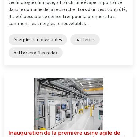
technologie chimique, a franchi une étape importante
dans le domaine de la recherche : Lors d'un test contrôlé,
il a été possible de démontrer pour la première fois
comment les énergies renouvelables ...
énergies renouvelables
batteries
batteries à flux redox
Inauguration de la première usine agile de