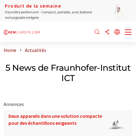
Produit de la semaine
Oxymètre performant – Compact, portable, avec batterie
rechargeable intégrée
Home
Actualités
5 News de Fraunhofer-Institut
ICT
Annonces
Deux appareils dans une solution compacte
pour des échantillons exigeants