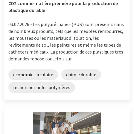
CO2 comme matière première pour la production de
plastique durable
03.02.2026 -
Les polyuréthanes (PUR) sont présents dans
de nombreux produits, tels que les meubles rembourrés,
les mousses ou les matériaux d'isolation, les
revêtements de sol, les peintures et même les tubes de
cathéters médicaux. La production de ces plastiques très
demandés repose toutefois sur ...
économie circulaire
chimie durable
recherche sur les polymères