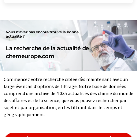
Vous n'avez pas encore trouvé la bonne
actualité ?
La recherche de la actualité de
chemeurope.com
Commencez votre recherche ciblée dès maintenant avec un
large éventail d'options de filtrage. Notre base de données
comprend une archive de 4.035 actualités des chimie du monde
des affaires et de la science, que vous pouvez rechercher par
sujet et par organisation, en les filtrant dans le temps et
géographiquement.