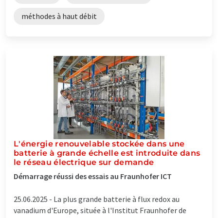
méthodes à haut débit
L'énergie renouvelable stockée dans une
batterie à grande échelle est introduite dans
le réseau électrique sur demande
Démarrage réussi des essais au Fraunhofer ICT
25.06.2025 -
La plus grande batterie à flux redox au
vanadium d'Europe, située à l'Institut Fraunhofer de