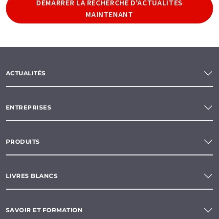
DÉMARRER LA RECHERCHE D'ACTUALITÉS
MAINTENANT
ACTUALITÉS
ENTREPRISES
PRODUITS
LIVRES BLANCS
SAVOIR ET FORMATION