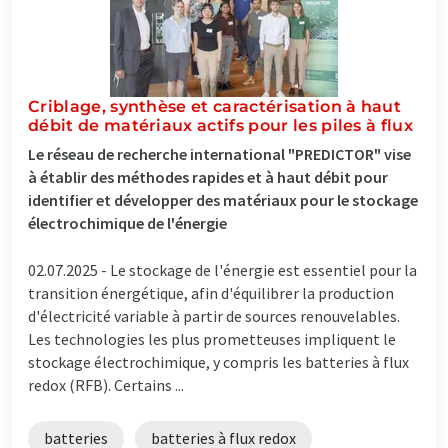
Criblage, synthèse et caractérisation à haut
débit de matériaux actifs pour les piles à flux
Le réseau de recherche international "PREDICTOR" vise
à établir des méthodes rapides et à haut débit pour
identifier et développer des matériaux pour le stockage
électrochimique de l'énergie
02.07.2025 -
Le stockage de l'énergie est essentiel pour la
transition énergétique, afin d'équilibrer la production
d'électricité variable à partir de sources renouvelables.
Les technologies les plus prometteuses impliquent le
stockage électrochimique, y compris les batteries à flux
redox (RFB). Certains ...
batteries
batteries à flux redox