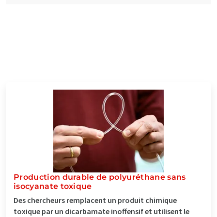
Production durable de polyuréthane sans
isocyanate toxique
Des chercheurs remplacent un produit chimique
toxique par un dicarbamate inoffensif et utilisent le