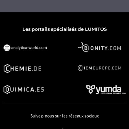
Les portails spécialisés de LUMITOS
Suivez-nous sur les réseaux sociaux