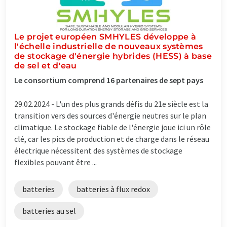
Le projet européen SMHYLES développe à
l'échelle industrielle de nouveaux systèmes
de stockage d'énergie hybrides (HESS) à base
de sel et d'eau
Le consortium comprend 16 partenaires de sept pays
29.02.2024 -
L'un des plus grands défis du 21e siècle est la
transition vers des sources d'énergie neutres sur le plan
climatique. Le stockage fiable de l'énergie joue ici un rôle
clé, car les pics de production et de charge dans le réseau
électrique nécessitent des systèmes de stockage
flexibles pouvant être ...
batteries
batteries à flux redox
batteries au sel