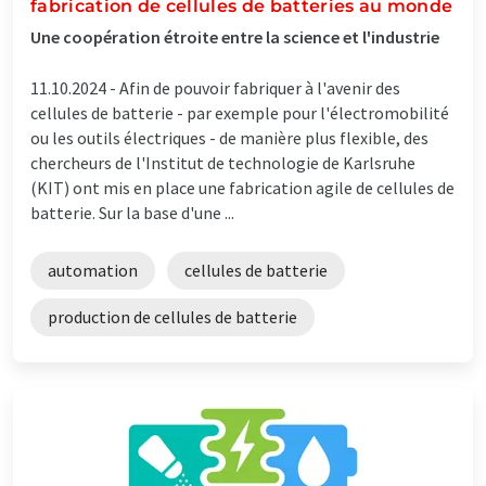
fabrication de cellules de batteries au monde
Une coopération étroite entre la science et l'industrie
11.10.2024 -
Afin de pouvoir fabriquer à l'avenir des
cellules de batterie - par exemple pour l'électromobilité
ou les outils électriques - de manière plus flexible, des
chercheurs de l'Institut de technologie de Karlsruhe
(KIT) ont mis en place une fabrication agile de cellules de
batterie. Sur la base d'une ...
automation
cellules de batterie
production de cellules de batterie