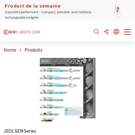
Produit de la semaine
Oxymètre performant – Compact, portable, avec batterie
rechargeable intégrée
Home
Produits
JEOL SEM Series