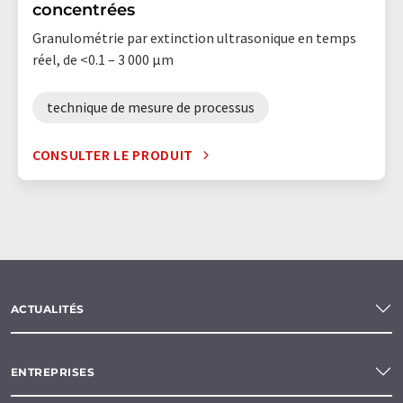
concentrées
Granulométrie par extinction ultrasonique en temps
réel, de <0.1 – 3 000 µm
technique de mesure de processus
CONSULTER LE PRODUIT
ACTUALITÉS
ENTREPRISES