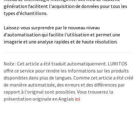
génération facilitent l'acquisition de données pour tous les
types d'échantillons.
Laissez-vous surprendre par le nouveau niveau
d'automatisation qui facilite l'utilisation et permet une
imagerie et une analyse rapides et de haute résolution.
Note : Cet article a été traduit automatiquement. LUMITOS
offre ce service pour rendre les informations sur les produits
disponibles dans plus de langues. Comme cet article a été créé
de manière automatisée, des erreurs et des différences par
rapport à l'original sont possibles. Vous trouverez la
présentation originale en Anglais
ici
.