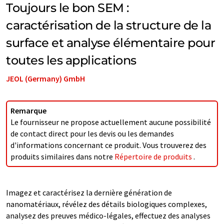
Toujours le bon SEM :
caractérisation de la structure de la
surface et analyse élémentaire pour
toutes les applications
JEOL (Germany) GmbH
Remarque
Le fournisseur ne propose actuellement aucune possibilité
de contact direct pour les devis ou les demandes
d'informations concernant ce produit. Vous trouverez des
produits similaires dans notre
Répertoire de produits
.
Imagez et caractérisez la dernière génération de
nanomatériaux, révélez des détails biologiques complexes,
analysez des preuves médico-légales, effectuez des analyses