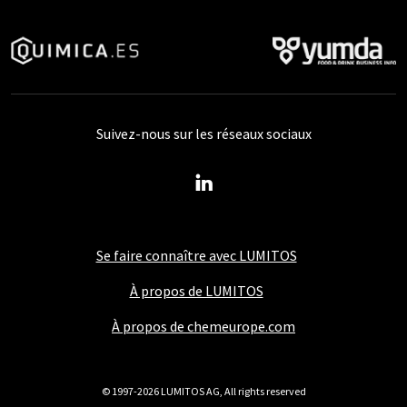
Suivez-nous sur les réseaux sociaux
Se faire connaître avec LUMITOS
À propos de LUMITOS
À propos de chemeurope.com
© 1997-2026 LUMITOS AG, All rights reserved