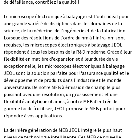
de défaillance, contrôlez la qualité !
Le microscope électronique à balayage est l'outil idéal pour
une grande variété de disciplines dans les domaines de la
science, de la médecine, de l'ingénierie et de la fabrication.
Lorsque des résolutions de l'ordre du nm à l'infra-nm sont
requises, les microscopes électroniques à balayage JEOL
répondent à tous les besoins de la R&D moderne. Grâce à leur
flexibilité en matière d'expansion et à leur durée de vie
exceptionnelle, les microscopes électroniques à balayage
JEOL sont la solution parfaite pour l'assurance qualité et le
développement de produits dans l'industrie et le monde
universitaire. De notre MEB à émission de champ le plus
puissant avec une résolution, un grossissement et une
flexibilité analytique ultimes, à notre MEB d'entrée de
gamme facile à utiliser, JEOL propose le MEB parfait pour
répondre à vos applications.
La dernière génération de MEB JEOL intègre le plus haut
niveau de technologie intelligente. Ces MEB de nouvelle