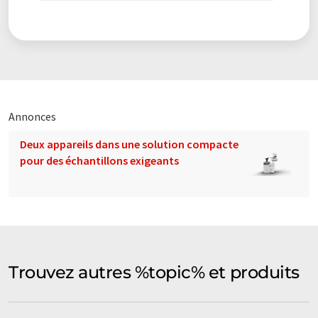
analyse des éléments
microscopie électronique
analyse des défaillances
Annonces
Deux appareils dans une solution compacte
pour des échantillons exigeants
Trouvez autres %topic% et produits