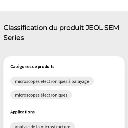
Classification du produit JEOL SEM
Series
Catégories de produits
microscopes électroniques à balayage
microscopes électroniques
Applications
analyse de la microstructure