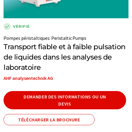
VÉRIFIÉ
Pompes péristaltiques
:
Peristaltic Pumps
Transport fiable et à faible pulsation
de liquides dans les analyses de
laboratoire
AHF analysentechnik AG
DEMANDER DES INFORMATIONS OU UN
DEVIS
TÉLÉCHARGER LA BROCHURE