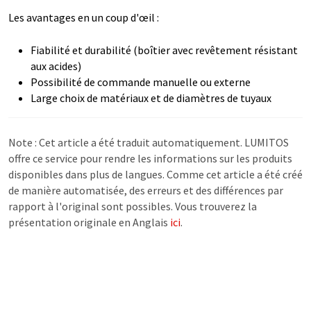
Les avantages en un coup d'œil :
Fiabilité et durabilité (boîtier avec revêtement résistant
aux acides)
Possibilité de commande manuelle ou externe
Large choix de matériaux et de diamètres de tuyaux
Note : Cet article a été traduit automatiquement. LUMITOS
offre ce service pour rendre les informations sur les produits
disponibles dans plus de langues. Comme cet article a été créé
de manière automatisée, des erreurs et des différences par
rapport à l'original sont possibles. Vous trouverez la
présentation originale en Anglais
ici
.