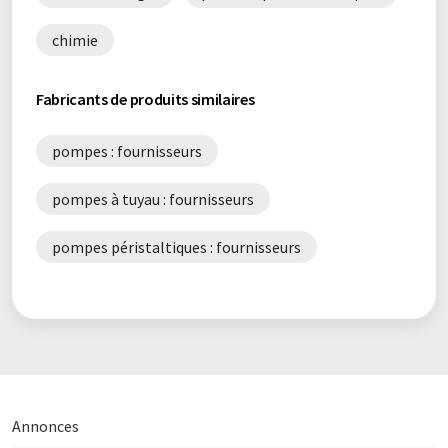
chimie
Fabricants de produits similaires
pompes : fournisseurs
pompes à tuyau : fournisseurs
pompes péristaltiques : fournisseurs
Annonces