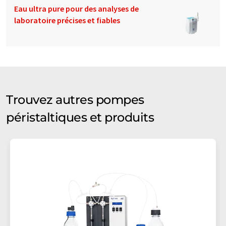
Eau ultra pure pour des analyses de
laboratoire précises et fiables
Trouvez autres pompes
péristaltiques et produits