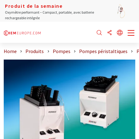
Produit de la semaine
Oxymètre performant – Compact, portable, avec batterie
rechargeable intégrée
Home
Produits
Pompes
Pompes péristaltiques
P