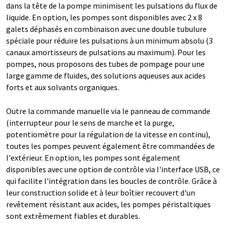
dans la tête de la pompe minimisent les pulsations du flux de
liquide. En option, les pompes sont disponibles avec 2 x 8
galets déphasés en combinaison avec une double tubulure
spéciale pour réduire les pulsations à un minimum absolu (3
canaux amortisseurs de pulsations au maximum). Pour les
pompes, nous proposons des tubes de pompage pour une
large gamme de fluides, des solutions aqueuses aux acides
forts et aux solvants organiques.
Outre la commande manuelle via le panneau de commande
(interrupteur pour le sens de marche et la purge,
potentiomètre pour la régulation de la vitesse en continu),
toutes les pompes peuvent également être commandées de
l'extérieur. En option, les pompes sont également
disponibles avec une option de contrôle via l'interface USB, ce
qui facilite l'intégration dans les boucles de contrôle. Grâce à
leur construction solide et à leur boîtier recouvert d'un
revêtement résistant aux acides, les pompes péristaltiques
sont extrêmement fiables et durables.