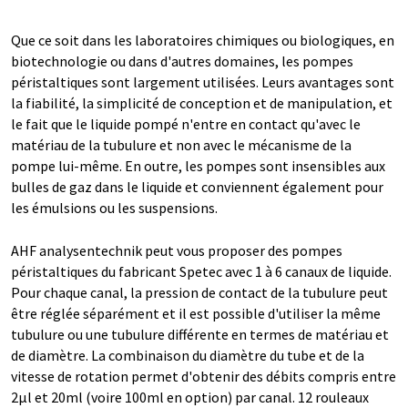
Que ce soit dans les laboratoires chimiques ou biologiques, en
biotechnologie ou dans d'autres domaines, les pompes
péristaltiques sont largement utilisées. Leurs avantages sont
la fiabilité, la simplicité de conception et de manipulation, et
le fait que le liquide pompé n'entre en contact qu'avec le
matériau de la tubulure et non avec le mécanisme de la
pompe lui-même. En outre, les pompes sont insensibles aux
bulles de gaz dans le liquide et conviennent également pour
les émulsions ou les suspensions.
AHF analysentechnik peut vous proposer des pompes
péristaltiques du fabricant Spetec avec 1 à 6 canaux de liquide.
Pour chaque canal, la pression de contact de la tubulure peut
être réglée séparément et il est possible d'utiliser la même
tubulure ou une tubulure différente en termes de matériau et
de diamètre. La combinaison du diamètre du tube et de la
vitesse de rotation permet d'obtenir des débits compris entre
2µl et 20ml (voire 100ml en option) par canal. 12 rouleaux