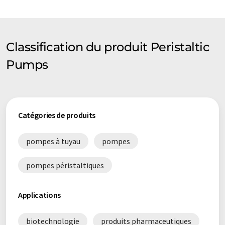
Classification du produit Peristaltic
Pumps
Catégories de produits
pompes à tuyau
pompes
pompes péristaltiques
Applications
biotechnologie
produits pharmaceutiques