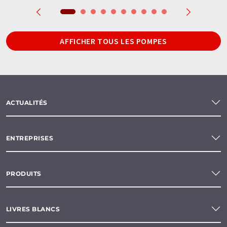
AFFICHER TOUS LES POMPES
ACTUALITÉS
ENTREPRISES
PRODUITS
LIVRES BLANCS