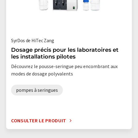
SyrDos de HiTec Zang
Dosage précis pour les laboratoires et
les installations pilotes
Découvrez le pousse-seringue peu encombrant aux
modes de dosage polyvalents
pompes à seringues
CONSULTER LE PRODUIT