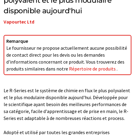
polyvalent et le plus modulaire
disponible aujourd'hui
Vapourtec Ltd
Remarque
Le fournisseur ne propose actuellement aucune possibilité
de contact direct pour les devis ou les demandes
d'informations concernant ce produit. Vous trouverez des
produits similaires dans notre
Répertoire de produits
.
Le R-Series est le système de chimie en flux le plus polyvalent
et le plus modulaire disponible aujourd'hui. Développée pour
le scientifique ayant besoin des meilleures performances de
sa catégorie, facile d'apprentissage et de prise en main, le R-
Series est adaptable à de nombreuses réactions et process.
Adopté et utilisé par toutes les grandes entreprises