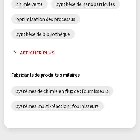
chimie verte
synthèse de nanoparticules
optimization des processus
synthèse de bibliothèque
synthèse multi-étapes
AFFICHER PLUS
Fabricants de produits similaires
systèmes de chimie en flux de : fournisseurs
systèmes multi-réaction : fournisseurs