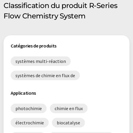
Classification du produit R-Series
Flow Chemistry System
Catégories de produits
systèmes multi-réaction
systèmes de chimie en flux de
Applications
photochimie
chimie en flux
électrochimie
biocatalyse