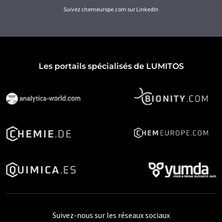
Suivez chemeurope.com sur LinkedIn
Les portails spécialisés de LUMITOS
Suivez-nous sur les réseaux sociaux