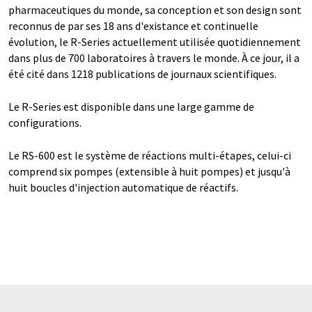
pharmaceutiques du monde, sa conception et son design sont
reconnus de par ses 18 ans d'existance et continuelle
évolution, le R-Series actuellement utilisée quotidiennement
dans plus de 700 laboratoires à travers le monde. À ce jour, il a
été cité dans 1218 publications de journaux scientifiques.
Le R-Series est disponible dans une large gamme de
configurations.
Le RS-600 est le système de réactions multi-étapes, celui-ci
comprend six pompes (extensible à huit pompes) et jusqu'à
huit boucles d'injection automatique de réactifs.