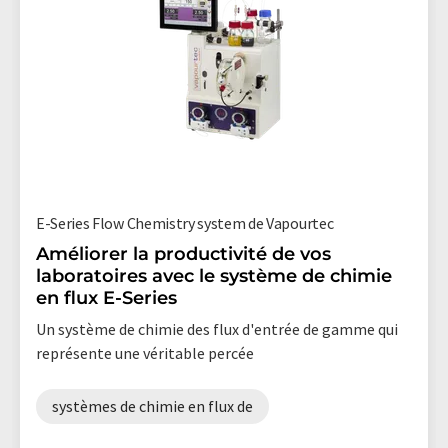
E-Series Flow Chemistry system de Vapourtec
Améliorer la productivité de vos
laboratoires avec le système de chimie
en flux E-Series
Un système de chimie des flux d'entrée de gamme qui
représente une véritable percée
systèmes de chimie en flux de