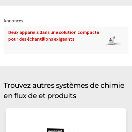
Annonces
Deux appareils dans une solution compacte
pour des échantillons exigeants
Trouvez autres systèmes de chimie
en flux de et produits