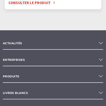
CONSULTER LE PRODUIT
ACTUALITÉS
ENTREPRISES
PRODUITS
LIVRES BLANCS