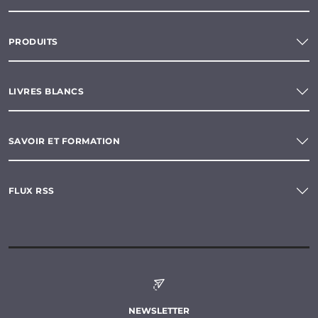
PRODUITS
LIVRES BLANCS
SAVOIR ET FORMATION
FLUX RSS
NEWSLETTER