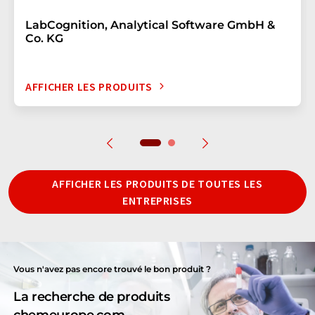
LabCognition, Analytical Software GmbH &
Co. KG
AFFICHER LES PRODUITS
AFFICHER LES PRODUITS DE TOUTES LES
ENTREPRISES
Vous n'avez pas encore trouvé le bon produit ?
La recherche de produits
chemeurope.com