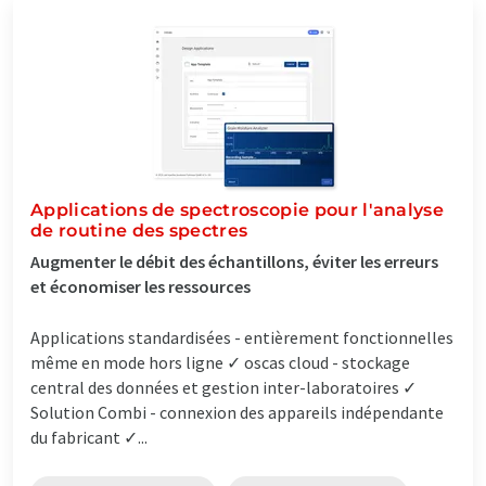
Applications de spectroscopie pour l'analyse
de routine des spectres
Augmenter le débit des échantillons, éviter les erreurs
et économiser les ressources
Applications standardisées - entièrement fonctionnelles
même en mode hors ligne ✓ oscas cloud - stockage
central des données et gestion inter-laboratoires ✓
Solution Combi - connexion des appareils indépendante
du fabricant ✓...