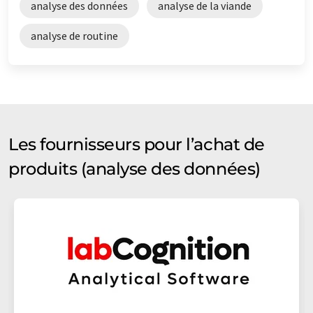
analyse des données
analyse de la viande
analyse de routine
Les fournisseurs pour l’achat de
produits (analyse des données)