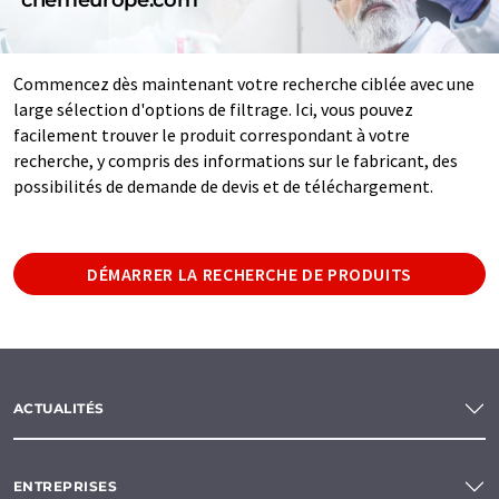
Commencez dès maintenant votre recherche ciblée avec une
large sélection d'options de filtrage. Ici, vous pouvez
facilement trouver le produit correspondant à votre
recherche, y compris des informations sur le fabricant, des
possibilités de demande de devis et de téléchargement.
DÉMARRER LA RECHERCHE DE PRODUITS
ACTUALITÉS
ENTREPRISES