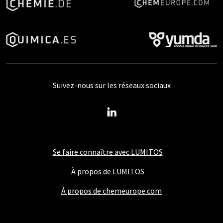
Suivez-nous sur les réseaux sociaux
Se faire connaître avec LUMITOS
À propos de LUMITOS
À propos de chemeurope.com