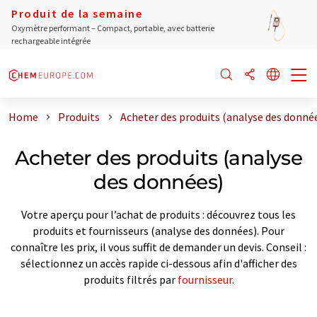
Produit de la semaine
Oxymètre performant – Compact, portable, avec batterie
rechargeable intégrée
Home
Produits
Acheter des produits (analyse des donné
Acheter des produits (analyse
des données)
Votre aperçu pour l’achat de produits : découvrez tous les
produits et fournisseurs (analyse des données). Pour
connaître les prix, il vous suffit de demander un devis. Conseil :
sélectionnez un accès rapide ci-dessous afin d'afficher des
produits filtrés par
fournisseur
.