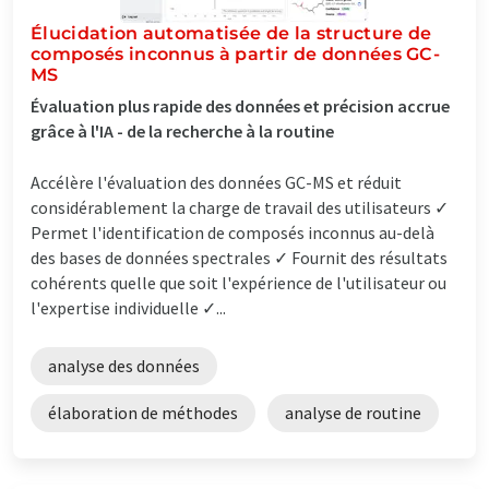
Élucidation automatisée de la structure de
composés inconnus à partir de données GC-
MS
Évaluation plus rapide des données et précision accrue
grâce à l'IA - de la recherche à la routine
Accélère l'évaluation des données GC-MS et réduit
considérablement la charge de travail des utilisateurs ✓
Permet l'identification de composés inconnus au-delà
des bases de données spectrales ✓ Fournit des résultats
cohérents quelle que soit l'expérience de l'utilisateur ou
l'expertise individuelle ✓...
analyse des données
élaboration de méthodes
analyse de routine