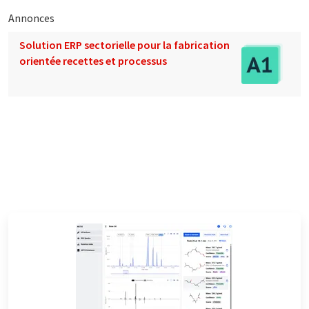
Annonces
Solution ERP sectorielle pour la fabrication
orientée recettes et processus