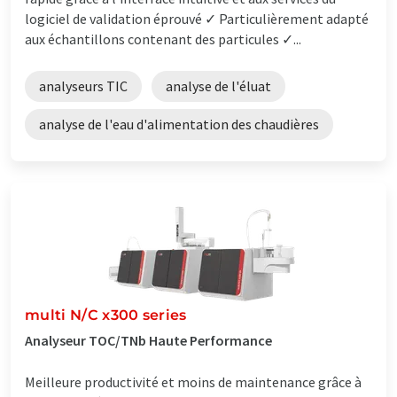
logiciel de validation éprouvé ✓ Particulièrement adapté
aux échantillons contenant des particules ✓...
analyseurs TIC
analyse de l'éluat
analyse de l'eau d'alimentation des chaudières
multi N/C x300 series
Analyseur TOC/TNb Haute Performance
Meilleure productivité et moins de maintenance grâce à