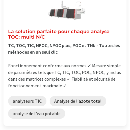
La solution parfaite pour chaque analyse
TOC: multi N/C
TC, TOC, TIC, NPOC, NPOC plus, POC et TNb - Toutes les
méthodes en un seul clic
Fonctionnement conforme aux normes ✓ Mesure simple
de paramètres tels que TC, TIC, TOC, POC, NPOC, y inclus
dans des matrices complexes ✓ Fiabilité et sécurité de
fonctionnement maximale ✓...
analyseurs TIC
Analyse de l'azote total
analyse de l'eau potable