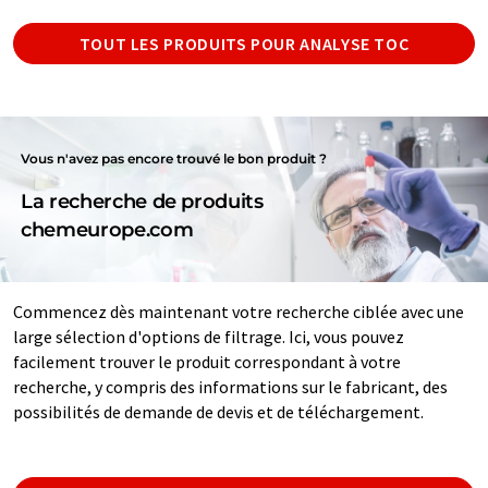
TOUT LES PRODUITS POUR ANALYSE TOC
Vous n'avez pas encore trouvé le bon produit ?
La recherche de produits
chemeurope.com
Commencez dès maintenant votre recherche ciblée avec une
large sélection d'options de filtrage. Ici, vous pouvez
facilement trouver le produit correspondant à votre
recherche, y compris des informations sur le fabricant, des
possibilités de demande de devis et de téléchargement.