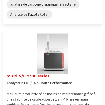
analyse de carbone organique réfractaire
Analyse de l'azote total
multi N/C x300 series
Analyseur TOC/TNb Haute Performance
Meilleure productivité et moins de maintenance grâce à
une stabilité de calibration de 1 an ✓ Prise en main
rapide grâce à l’interface intuitive et aux services du