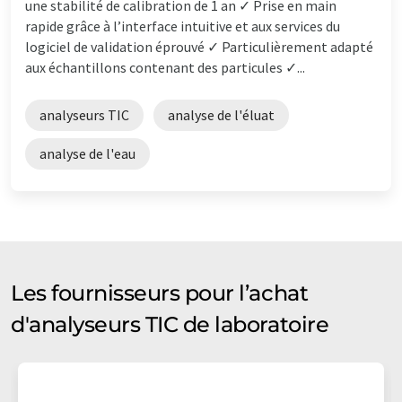
une stabilité de calibration de 1 an ✓ Prise en main
rapide grâce à l’interface intuitive et aux services du
logiciel de validation éprouvé ✓ Particulièrement adapté
aux échantillons contenant des particules ✓...
analyseurs TIC
analyse de l'éluat
analyse de l'eau
Les fournisseurs pour l’achat
d'analyseurs TIC de laboratoire