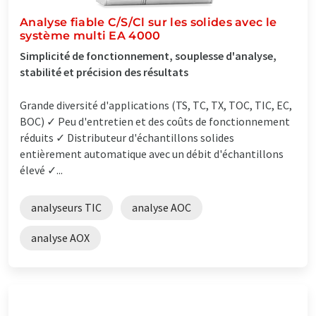
Analyse fiable C/S/Cl sur les solides avec le
système multi EA 4000
Simplicité de fonctionnement, souplesse d'analyse,
stabilité et précision des résultats
Grande diversité d'applications (TS, TC, TX, TOC, TIC, EC,
BOC) ✓ Peu d'entretien et des coûts de fonctionnement
réduits ✓ Distributeur d'échantillons solides
entièrement automatique avec un débit d'échantillons
élevé ✓...
analyseurs TIC
analyse AOC
analyse AOX