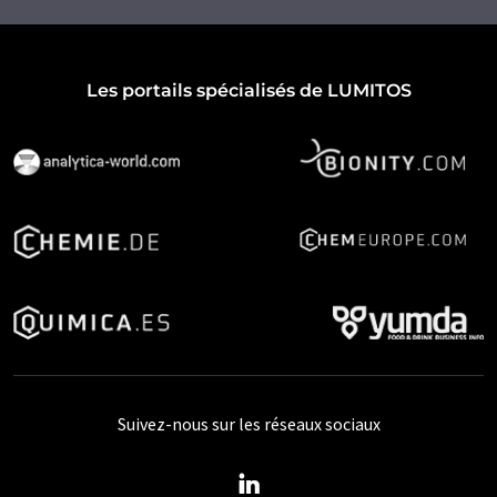
Les portails spécialisés de LUMITOS
Suivez-nous sur les réseaux sociaux