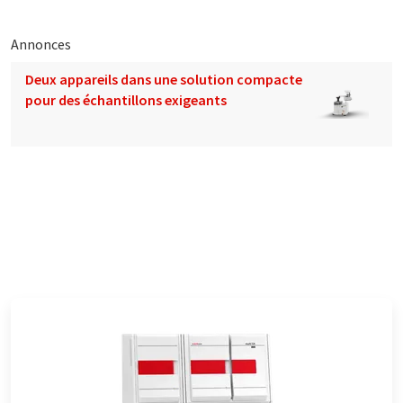
Annonces
Deux appareils dans une solution compacte
pour des échantillons exigeants