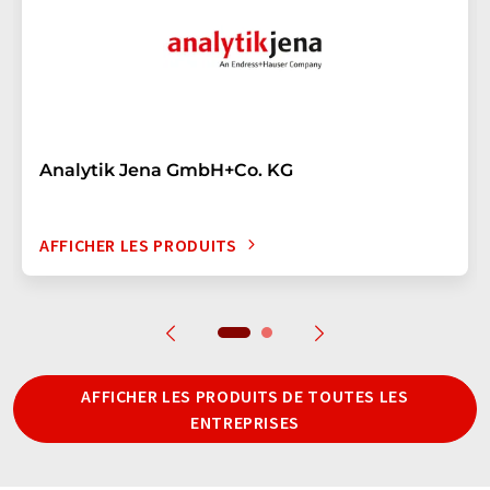
Analytik Jena GmbH+Co. KG
AFFICHER LES PRODUITS
AFFICHER LES PRODUITS DE TOUTES LES
ENTREPRISES