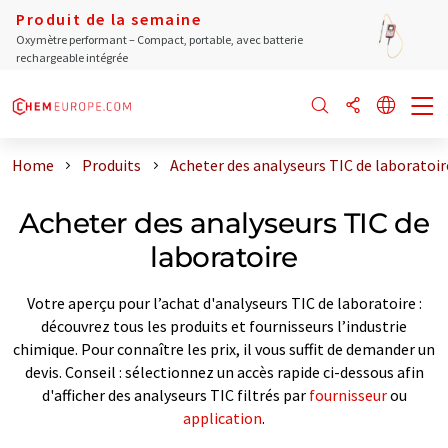
Produit de la semaine
Oxymètre performant – Compact, portable, avec batterie
rechargeable intégrée
Home
Produits
Acheter des analyseurs TIC de laboratoir
Acheter des analyseurs TIC de
laboratoire
Votre aperçu pour l’achat d'analyseurs TIC de laboratoire :
découvrez tous les produits et fournisseurs l’industrie
chimique. Pour connaître les prix, il vous suffit de demander un
devis. Conseil : sélectionnez un accès rapide ci-dessous afin
d'afficher des analyseurs TIC filtrés par
fournisseur
ou
application
.