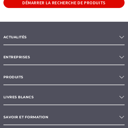
DÉMARRER LA RECHERCHE DE PRODUITS
ACTUALITÉS
ENTREPRISES
PRODUITS
LIVRES BLANCS
SAVOIR ET FORMATION