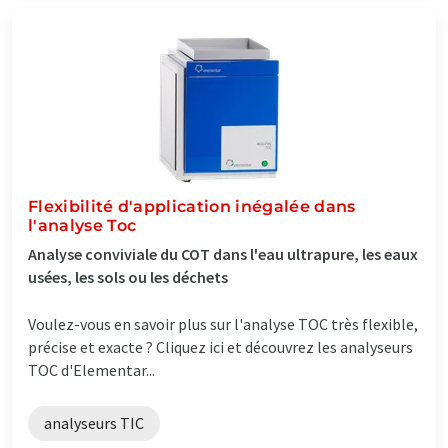
Flexibilité d'application inégalée dans
l'analyse Toc
Analyse conviviale du COT dans l'eau ultrapure, les eaux
usées, les sols ou les déchets
Voulez-vous en savoir plus sur l'analyse TOC très flexible,
précise et exacte ? Cliquez ici et découvrez les analyseurs
TOC d'Elementar...
analyseurs TIC