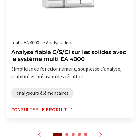
multi EA 4000 de Analytik Jena
Analyse fiable C/S/Cl sur les solides avec
le système multi EA 4000
Simplicité de fonctionnement, souplesse d'analyse,
stabilité et précision des résultats
analyseurs élémentaires
CONSULTER LE PRODUIT