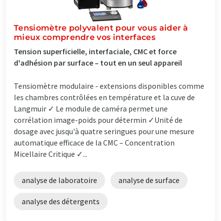
Tensiomètre polyvalent pour vous aider à
mieux comprendre vos interfaces
Tension superficielle, interfaciale, CMC et force
d'adhésion par surface – tout en un seul appareil
Tensiomètre modulaire - extensions disponibles comme
les chambres contrôlées en température et la cuve de
Langmuir ✓ Le module de caméra permet une
corrélation image-poids pour détermin ✓Unité de
dosage avec jusqu'à quatre seringues pour une mesure
automatique efficace de la CMC – Concentration
Micellaire Critique ✓...
analyse de laboratoire
analyse de surface
analyse des détergents