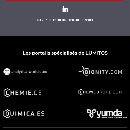
Suivez chemeurope.com sur LinkedIn
Les portails spécialisés de LUMITOS