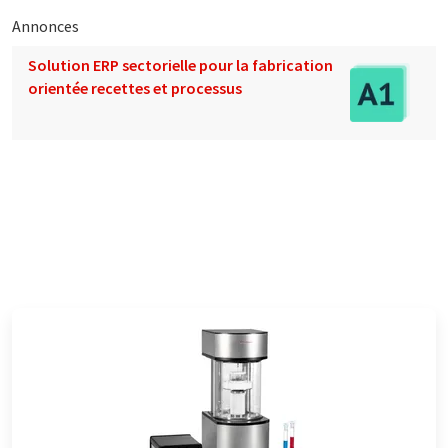
Annonces
Solution ERP sectorielle pour la fabrication
orientée recettes et processus