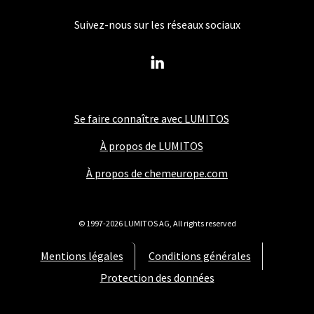
Suivez-nous sur les réseaux sociaux
Se faire connaître avec LUMITOS
À propos de LUMITOS
À propos de chemeurope.com
© 1997-2026 LUMITOS AG, All rights reserved
Mentions légales
Conditions générales
Protection des données