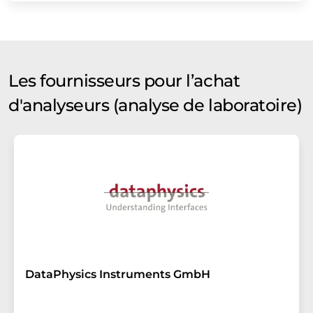
Les fournisseurs pour l’achat
d'analyseurs (analyse de laboratoire)
DataPhysics Instruments GmbH