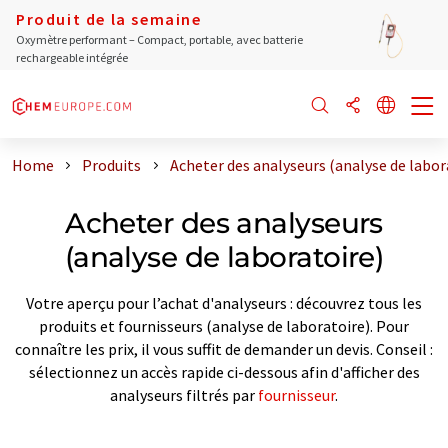
Produit de la semaine
Oxymètre performant – Compact, portable, avec batterie
rechargeable intégrée
Home
Produits
Acheter des analyseurs (analyse de labor
Acheter des analyseurs
(analyse de laboratoire)
Votre aperçu pour l’achat d'analyseurs : découvrez tous les
produits et fournisseurs (analyse de laboratoire). Pour
connaître les prix, il vous suffit de demander un devis. Conseil :
sélectionnez un accès rapide ci-dessous afin d'afficher des
analyseurs filtrés par
fournisseur
.