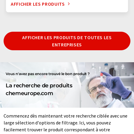
AFFICHER LES PRODUITS
AFFICHER LES PRODUITS DE TOUTES LES
ENTREPRISES
Vous n'avez pas encore trouvé le bon produit ?
La recherche de produits
chemeurope.com
Commencez dès maintenant votre recherche ciblée avec une
large sélection d'options de filtrage. Ici, vous pouvez
facilement trouver le produit correspondant à votre