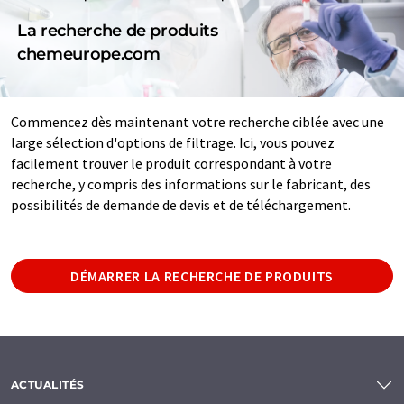
La recherche de produits
chemeurope.com
Commencez dès maintenant votre recherche ciblée avec une
large sélection d'options de filtrage. Ici, vous pouvez
facilement trouver le produit correspondant à votre
recherche, y compris des informations sur le fabricant, des
possibilités de demande de devis et de téléchargement.
DÉMARRER LA RECHERCHE DE PRODUITS
ACTUALITÉS