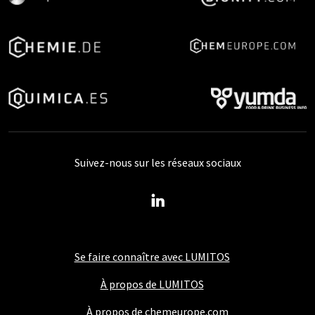
Suivez-nous sur les réseaux sociaux
Se faire connaître avec LUMITOS
À propos de LUMITOS
À propos de chemeurope.com