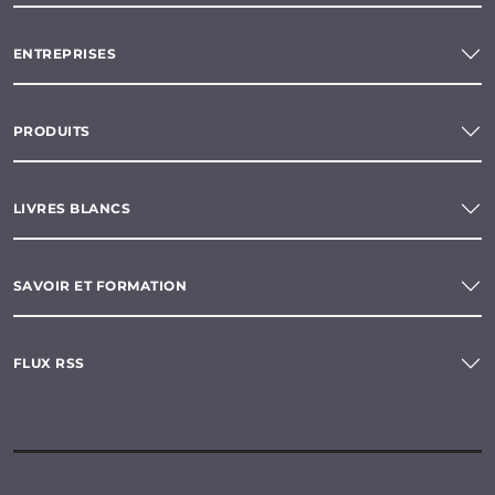
ENTREPRISES
PRODUITS
LIVRES BLANCS
SAVOIR ET FORMATION
FLUX RSS