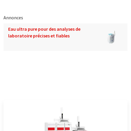
Annonces
Eau ultra pure pour des analyses de
laboratoire précises et fiables