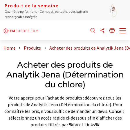
Produit de la semaine
Oxymètre performant – Compact, portable, avec batterie
rechargeable intégrée
Home
Produits
Acheter des produits de Analytik Jena (
Acheter des produits de
Analytik Jena (Détermination
du chlore)
Votre aperçu pour l’achat de produits : découvrez tous les
produits de Analytik Jena (Détermination du chlore). Pour
connaître les prix, il vous suffit de demander un devis. Conseil :
sélectionnez un accès rapide ci-dessous afin d'afficher des
produits filtrés par %facet-links%.