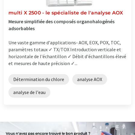
multi X 2500 - le spécialiste de l'analyse AOX
Mesure simplifiée des composés organohalogénés
adsorbables
Une vaste gamme d'applications- AOX, EOX, POX, TOC,
paramètres totaux ✓ TX/TOX Introduction verticale et
horizontale de l'échantillon ✓ Débit d'échantillons élevé
et mesures de haute précision ✓...
Détermination du chlore
analyse AOX
analyse de l'eau
Vous n'avez pas encore trouvé le bon produit ?