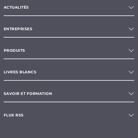
ACTUALITÉS
ENTREPRISES
PRODUITS
LIVRES BLANCS
SAVOIR ET FORMATION
FLUX RSS