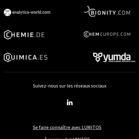
Suivez-nous sur les réseaux sociaux
Se faire connaître avec LUMITOS