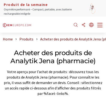
Produit de la semaine
Oxymètre performant – Compact, portable, avec batterie
rechargeable intégrée
Home
Produits
Acheter des produits de Analytik Jena (
Acheter des produits de
Analytik Jena (pharmacie)
Votre aperçu pour l’achat de produits : découvrez tous les
produits de Analytik Jena (pharmacie). Pour connaître les
prix, il vous suffit de demander un devis. Conseil : sélectionnez
un accès rapide ci-dessous afin d'afficher des produits filtrés
par %facet-links%.