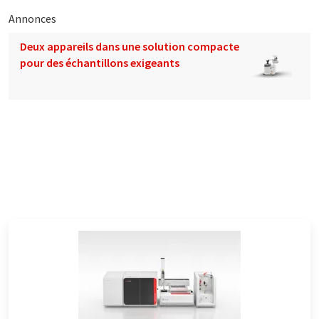
Annonces
Deux appareils dans une solution compacte
pour des échantillons exigeants