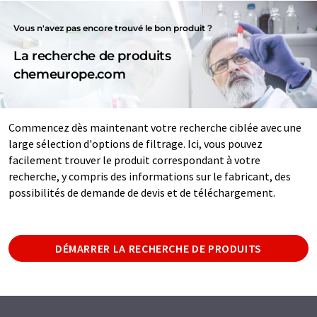
Vous n'avez pas encore trouvé le bon produit ?
La recherche de produits
chemeurope.com
Commencez dès maintenant votre recherche ciblée avec une
large sélection d'options de filtrage. Ici, vous pouvez
facilement trouver le produit correspondant à votre
recherche, y compris des informations sur le fabricant, des
possibilités de demande de devis et de téléchargement.
DÉMARRER LA RECHERCHE DE PRODUITS