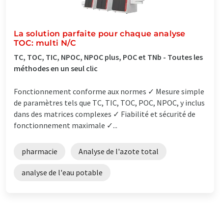
La solution parfaite pour chaque analyse
TOC: multi N/C
TC, TOC, TIC, NPOC, NPOC plus, POC et TNb - Toutes les
méthodes en un seul clic
Fonctionnement conforme aux normes ✓ Mesure simple
de paramètres tels que TC, TIC, TOC, POC, NPOC, y inclus
dans des matrices complexes ✓ Fiabilité et sécurité de
fonctionnement maximale ✓...
pharmacie
Analyse de l'azote total
analyse de l'eau potable