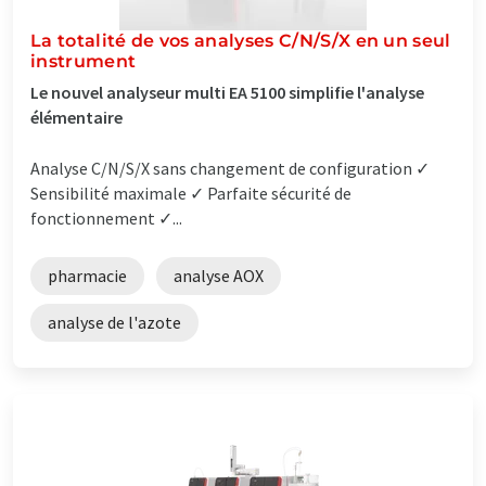
La totalité de vos analyses C/N/S/X en un seul
instrument
Le nouvel analyseur multi EA 5100 simplifie l'analyse
élémentaire
Analyse C/N/S/X sans changement de configuration ✓
Sensibilité maximale ✓ Parfaite sécurité de
fonctionnement ✓...
pharmacie
analyse AOX
analyse de l'azote