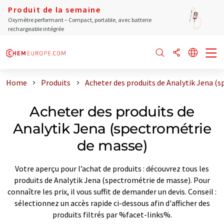
Produit de la semaine
Oxymètre performant – Compact, portable, avec batterie
rechargeable intégrée
Home
Produits
Acheter des produits de Analytik Jena (
Acheter des produits de
Analytik Jena (spectrométrie
de masse)
Votre aperçu pour l’achat de produits : découvrez tous les
produits de Analytik Jena (spectrométrie de masse). Pour
connaître les prix, il vous suffit de demander un devis. Conseil :
sélectionnez un accès rapide ci-dessous afin d'afficher des
produits filtrés par %facet-links%.