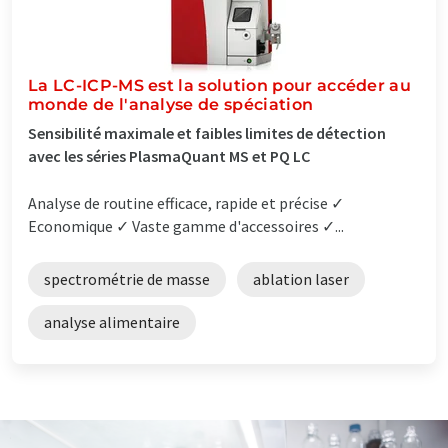
La LC-ICP-MS est la solution pour accéder au
monde de l'analyse de spéciation
Sensibilité maximale et faibles limites de détection
avec les séries PlasmaQuant MS et PQ LC
Analyse de routine efficace, rapide et précise ✓
Economique ✓ Vaste gamme d'accessoires ✓...
spectrométrie de masse
ablation laser
analyse alimentaire