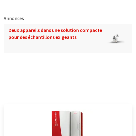
Annonces
Deux appareils dans une solution compacte
pour des échantillons exigeants