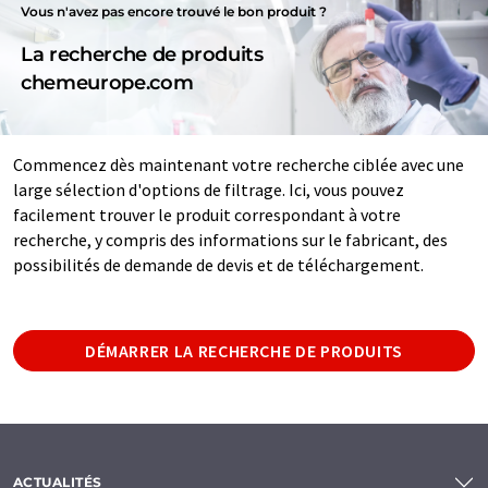
Vous n'avez pas encore trouvé le bon produit ?
La recherche de produits
chemeurope.com
Commencez dès maintenant votre recherche ciblée avec une
large sélection d'options de filtrage. Ici, vous pouvez
facilement trouver le produit correspondant à votre
recherche, y compris des informations sur le fabricant, des
possibilités de demande de devis et de téléchargement.
DÉMARRER LA RECHERCHE DE PRODUITS
ACTUALITÉS