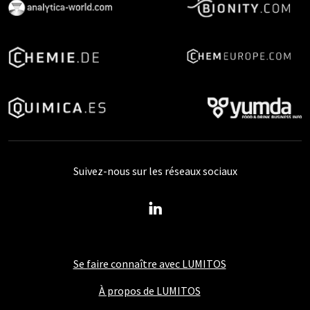
Suivez-nous sur les réseaux sociaux
Se faire connaître avec LUMITOS
À propos de LUMITOS