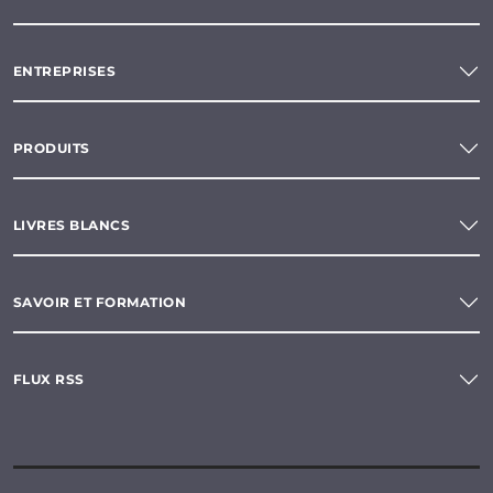
ENTREPRISES
PRODUITS
LIVRES BLANCS
SAVOIR ET FORMATION
FLUX RSS