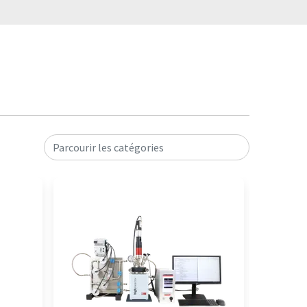
Parcourir les catégories