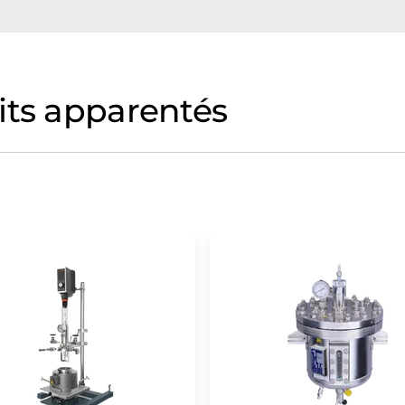
its apparentés