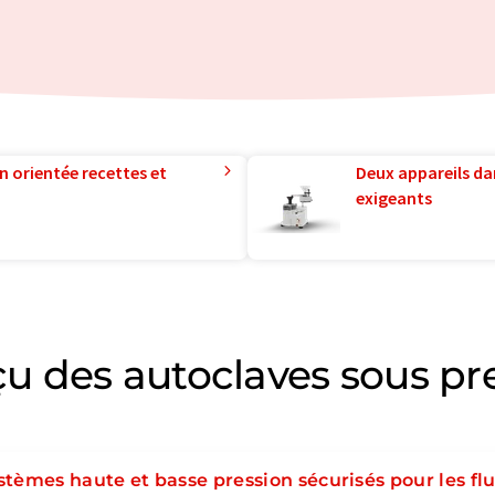
n orientée recettes et
Deux appareils da
exigeants
u des autoclaves sous pr
stèmes haute et basse pression sécurisés pour les flu