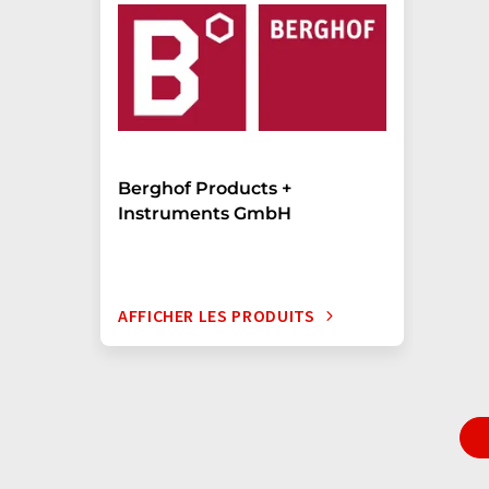
Berghof Products +
Instruments GmbH
AFFICHER LES PRODUITS