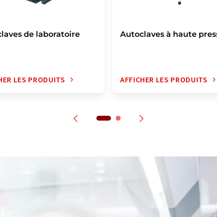
laves de laboratoire
Autoclaves à haute pres
HER LES PRODUITS
AFFICHER LES PRODUITS