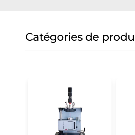
Catégories de produ