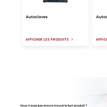
Autoclaves
Autoc
AFFICHER LES PRODUITS
AFFIC
Vous n'avez pas encore trouvé le bon produit ?