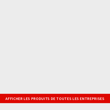
AFFICHER LES PRODUITS DE TOUTES LES ENTREPRISES