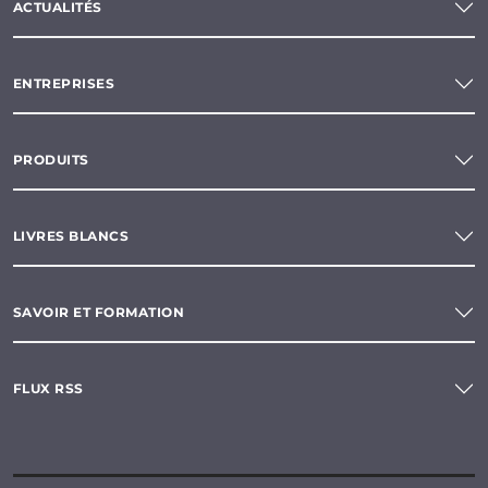
ACTUALITÉS
ENTREPRISES
PRODUITS
LIVRES BLANCS
SAVOIR ET FORMATION
FLUX RSS