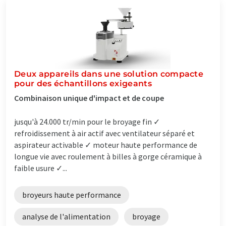
Deux appareils dans une solution compacte
pour des échantillons exigeants
Combinaison unique d'impact et de coupe
jusqu'à 24.000 tr/min pour le broyage fin ✓
refroidissement à air actif avec ventilateur séparé et
aspirateur activable ✓ moteur haute performance de
longue vie avec roulement à billes à gorge céramique à
faible usure ✓...
broyeurs haute performance
analyse de l'alimentation
broyage