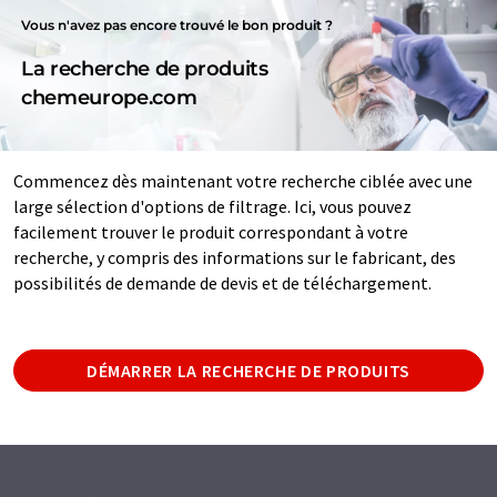
Vous n'avez pas encore trouvé le bon produit ?
La recherche de produits
chemeurope.com
Commencez dès maintenant votre recherche ciblée avec une
large sélection d'options de filtrage. Ici, vous pouvez
facilement trouver le produit correspondant à votre
recherche, y compris des informations sur le fabricant, des
possibilités de demande de devis et de téléchargement.
DÉMARRER LA RECHERCHE DE PRODUITS