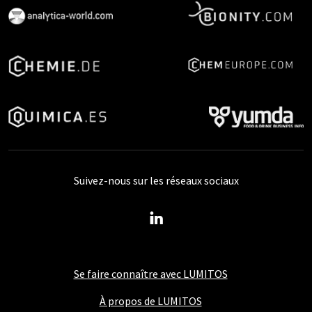
Suivez-nous sur les réseaux sociaux
Se faire connaître avec LUMITOS
À propos de LUMITOS