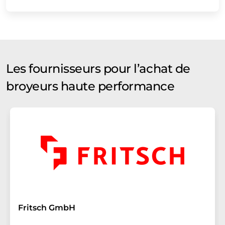
Les fournisseurs pour l’achat de
broyeurs haute performance
Fritsch GmbH