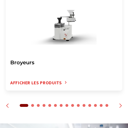
Broyeurs
AFFICHER LES PRODUITS