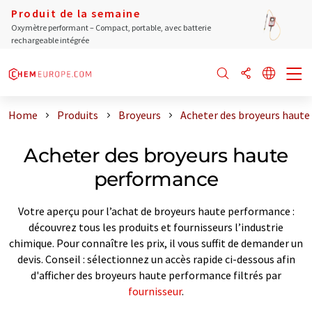
Produit de la semaine
Oxymètre performant – Compact, portable, avec batterie
rechargeable intégrée
Home
Produits
Broyeurs
Acheter des broyeurs haut
Acheter des broyeurs haute
performance
Votre aperçu pour l’achat de broyeurs haute performance :
découvrez tous les produits et fournisseurs l’industrie
chimique. Pour connaître les prix, il vous suffit de demander un
devis. Conseil : sélectionnez un accès rapide ci-dessous afin
d'afficher des broyeurs haute performance filtrés par
fournisseur
.