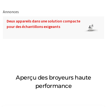
Annonces
Deux appareils dans une solution compacte
pour des échantillons exigeants
Aperçu des broyeurs haute
performance