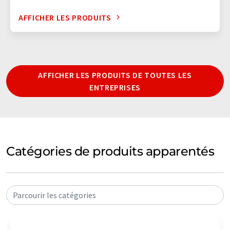
AFFICHER LES PRODUITS
AFFICHER LES PRODUITS DE TOUTES LES
ENTREPRISES
Catégories de produits apparentés
Parcourir les catégories