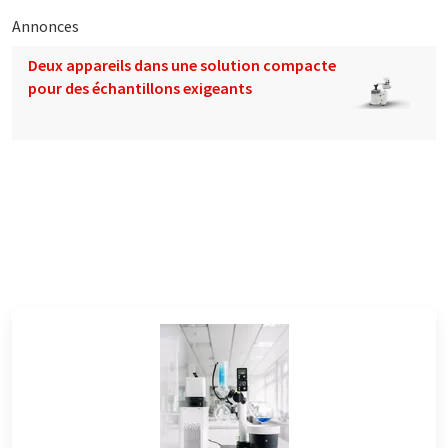
Annonces
Deux appareils dans une solution compacte
pour des échantillons exigeants