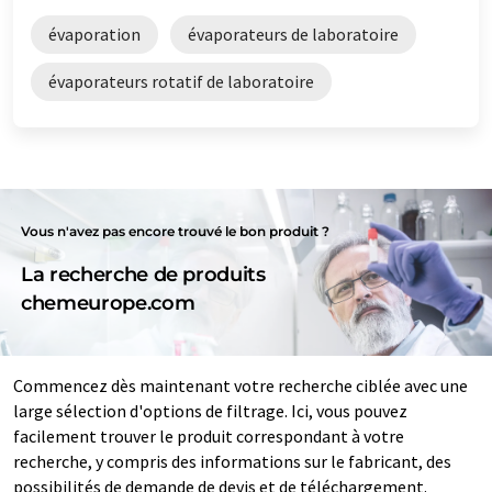
évaporation
évaporateurs de laboratoire
évaporateurs rotatif de laboratoire
Vous n'avez pas encore trouvé le bon produit ?
La recherche de produits
chemeurope.com
Commencez dès maintenant votre recherche ciblée avec une
large sélection d'options de filtrage. Ici, vous pouvez
facilement trouver le produit correspondant à votre
recherche, y compris des informations sur le fabricant, des
possibilités de demande de devis et de téléchargement.