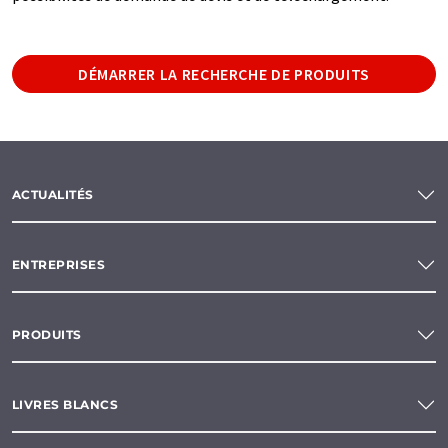
DÉMARRER LA RECHERCHE DE PRODUITS
ACTUALITÉS
ENTREPRISES
PRODUITS
LIVRES BLANCS