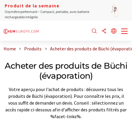
Produit de la semaine
Oxymètre performant – Compact, portable, avec batterie
rechargeable intégrée
Home
Produits
Acheter des produits de Büchi (évaporati
Acheter des produits de Büchi
(évaporation)
Votre aperçu pour l’achat de produits : découvrez tous les
produits de Büchi (évaporation). Pour connaître les prix, il
vous suffit de demander un devis. Conseil : sélectionnez un
accès rapide ci-dessous afin d'afficher des produits filtrés par
%facet-links%.