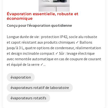
Évaporation essentielle, robuste et
économique
Conçu pour l’évaporation quotidienne
Longue durée de vie : protection IP42, socle alu robuste
et capot résistant aux produits chimiques ✓ Ballons
jusqu'à 3 L, quatre options de condenseur, réalimentation
et design inclinable compact ✓ Sûr : levage électrique
avec remontée automatique en cas de coupure de courant
et équipé de la verre ✓...
évaporation
évaporateurs rotatif de laboratoire
évaporateurs rotatifs