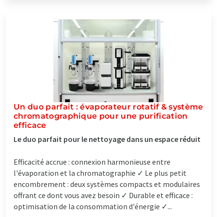
Un duo parfait : évaporateur rotatif & système
chromatographique pour une purification
efficace
Le duo parfait pour le nettoyage dans un espace réduit
Efficacité accrue : connexion harmonieuse entre
l'évaporation et la chromatographie ✓ Le plus petit
encombrement : deux systèmes compacts et modulaires
offrant ce dont vous avez besoin ✓ Durable et efficace :
optimisation de la consommation d'énergie ✓...