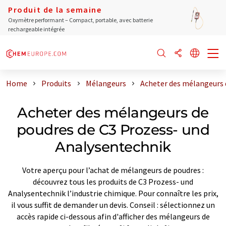
Produit de la semaine
Oxymètre performant – Compact, portable, avec batterie
rechargeable intégrée
Home
Produits
Mélangeurs
Acheter des mélangeurs 
Acheter des mélangeurs de
poudres de C3 Prozess- und
Analysentechnik
Votre aperçu pour l’achat de mélangeurs de poudres :
découvrez tous les produits de C3 Prozess- und
Analysentechnik l’industrie chimique. Pour connaître les prix,
il vous suffit de demander un devis. Conseil : sélectionnez un
accès rapide ci-dessous afin d'afficher des mélangeurs de