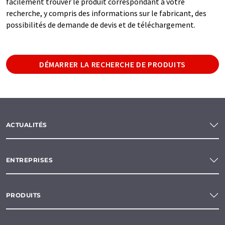
facilement trouver le produit correspondant à votre
recherche, y compris des informations sur le fabricant, des
possibilités de demande de devis et de téléchargement.
DÉMARRER LA RECHERCHE DE PRODUITS
ACTUALITÉS
ENTREPRISES
PRODUITS