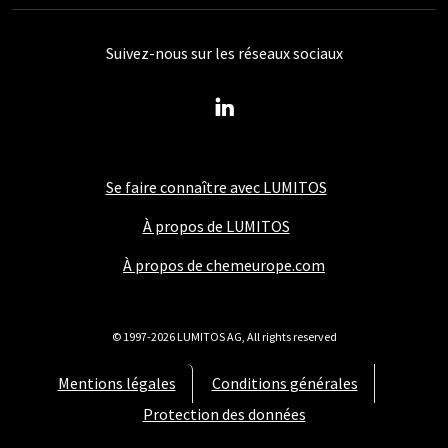
Suivez-nous sur les réseaux sociaux
Se faire connaître avec LUMITOS
À propos de LUMITOS
À propos de chemeurope.com
© 1997-2026 LUMITOS AG, All rights reserved
Mentions légales
Conditions générales
Protection des données