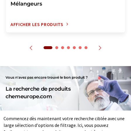
Mélangeurs
AFFICHER LES PRODUITS
Vous n'avez pas encore trouvé le bon produit ?
La recherche de produits
chemeurope.com
Commencez dès maintenant votre recherche ciblée avec une
large sélection d'options de filtrage. Ici, vous pouvez