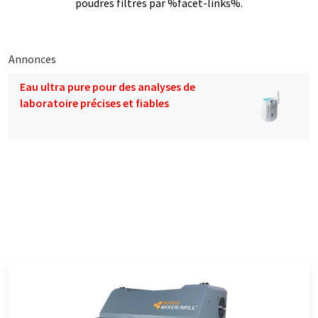
poudres filtrés par %facet-links%.
Annonces
Eau ultra pure pour des analyses de
laboratoire précises et fiables