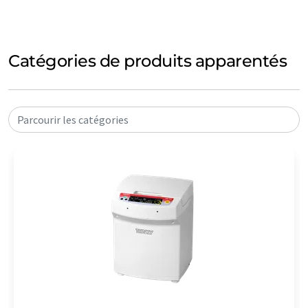
Catégories de produits apparentés
Parcourir les catégories