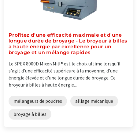
Profitez d'une efficacité maximale et d'une
longue durée de broyage - Le broyeur à billes
à haute énergie par excellence pour un
broyage et un mélange rapides
Le SPEX 8000D Mixer/Mill® est le choix ultime lorsqu'il
s'agit d'une efficacité supérieure à la moyenne, d'une
énergie élevée et d'une longue durée de broyage. Ce
broyeur à billes à haute énergie...
mélangeurs de poudres
alliage mécanique
broyage à billes