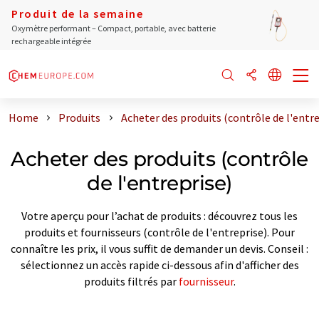
Produit de la semaine
Oxymètre performant – Compact, portable, avec batterie
rechargeable intégrée
Home
Produits
Acheter des produits (contrôle de l'entre
Acheter des produits (contrôle
de l'entreprise)
Votre aperçu pour l’achat de produits : découvrez tous les
produits et fournisseurs (contrôle de l'entreprise). Pour
connaître les prix, il vous suffit de demander un devis. Conseil :
sélectionnez un accès rapide ci-dessous afin d'afficher des
produits filtrés par
fournisseur
.