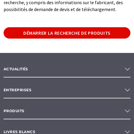
recherche, y compris des informations sur le fabricant, des
possibilités de demande de devis et de téléchargement.
DÉMARRER LA RECHERCHE DE PRODUITS
ACTUALITÉS
ENTREPRISES
PRODUITS
LIVRES BLANCS