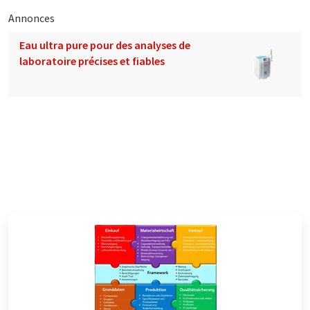
Annonces
Eau ultra pure pour des analyses de
laboratoire précises et fiables