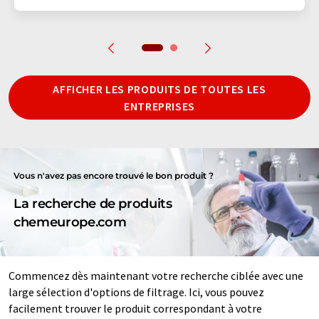
AFFICHER LES PRODUITS DE TOUTES LES
ENTREPRISES
Vous n'avez pas encore trouvé le bon produit ?
La recherche de produits
chemeurope.com
Commencez dès maintenant votre recherche ciblée avec une
large sélection d'options de filtrage. Ici, vous pouvez
facilement trouver le produit correspondant à votre