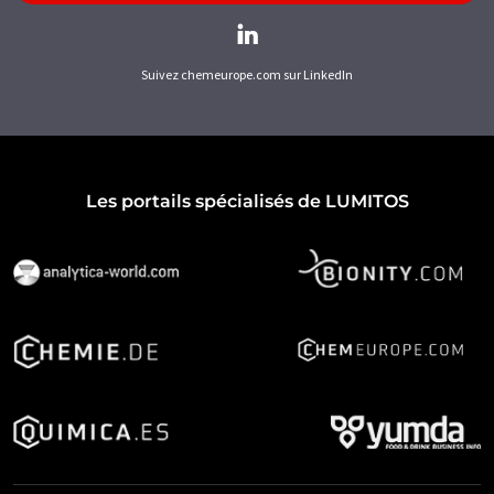
Suivez chemeurope.com sur LinkedIn
Les portails spécialisés de LUMITOS