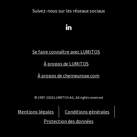
Suivez-nous sur les réseaux sociaux
Se faire connaître avec LUMITOS
À propos de LUMITOS
À propos de chemeurope.com
© 1997-2026 LUMITOS AG, All rights reserved
Mentions légales
Conditions générales
Protection des données