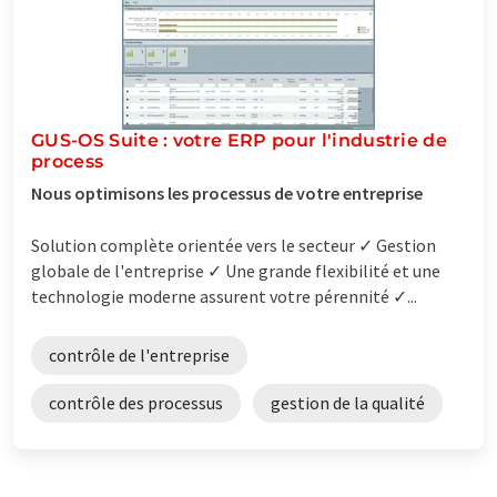
GUS-OS Suite : votre ERP pour l'industrie de
process
Nous optimisons les processus de votre entreprise
Solution complète orientée vers le secteur ✓ Gestion
globale de l'entreprise ✓ Une grande flexibilité et une
technologie moderne assurent votre pérennité ✓...
contrôle de l'entreprise
contrôle des processus
gestion de la qualité