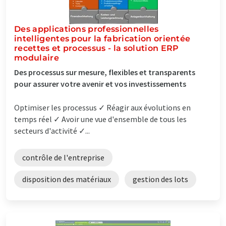
Des applications professionnelles
intelligentes pour la fabrication orientée
recettes et processus - la solution ERP
modulaire
Des processus sur mesure, flexibles et transparents
pour assurer votre avenir et vos investissements
Optimiser les processus ✓ Réagir aux évolutions en
temps réel ✓ Avoir une vue d'ensemble de tous les
secteurs d'activité ✓...
contrôle de l'entreprise
disposition des matériaux
gestion des lots