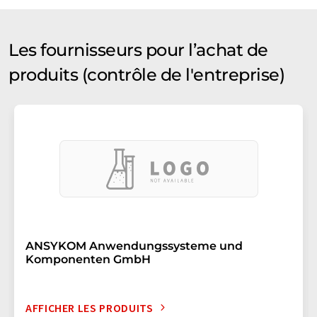
Les fournisseurs pour l’achat de
produits (contrôle de l'entreprise)
ANSYKOM Anwendungssysteme und
Komponenten GmbH
AFFICHER LES PRODUITS