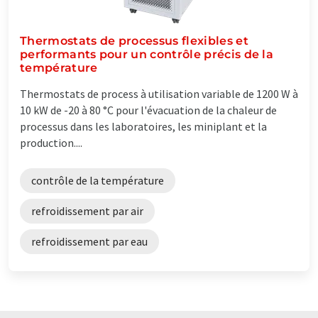
Thermostats de processus flexibles et
performants pour un contrôle précis de la
température
Thermostats de process à utilisation variable de 1200 W à
10 kW de -20 à 80 °C pour l'évacuation de la chaleur de
processus dans les laboratoires, les miniplant et la
production....
contrôle de la température
refroidissement par air
refroidissement par eau