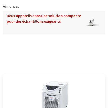
Annonces
Deux appareils dans une solution compacte
pour des échantillons exigeants