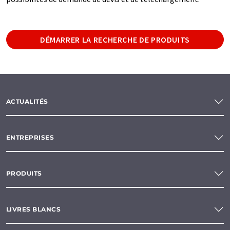
DÉMARRER LA RECHERCHE DE PRODUITS
ACTUALITÉS
ENTREPRISES
PRODUITS
LIVRES BLANCS