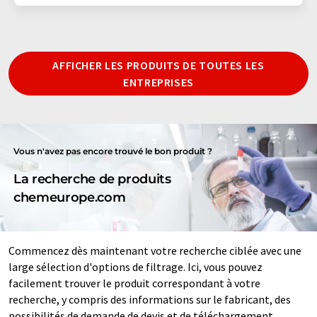
AFFICHER LES PRODUITS DE TOUTES LES
ENTREPRISES
Vous n'avez pas encore trouvé le bon produit ?
La recherche de produits
chemeurope.com
Commencez dès maintenant votre recherche ciblée avec une
large sélection d'options de filtrage. Ici, vous pouvez
facilement trouver le produit correspondant à votre
recherche, y compris des informations sur le fabricant, des
possibilités de demande de devis et de téléchargement.