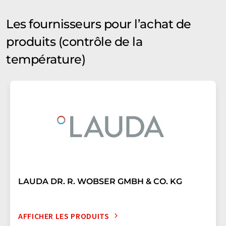
Les fournisseurs pour l’achat de
produits (contrôle de la
température)
LAUDA DR. R. WOBSER GMBH & CO. KG
AFFICHER LES PRODUITS