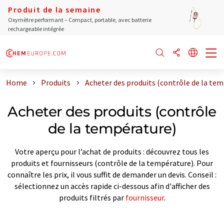
Produit de la semaine
Oxymètre performant – Compact, portable, avec batterie
rechargeable intégrée
Home
Produits
Acheter des produits (contrôle de la te
Acheter des produits (contrôle
de la température)
Votre aperçu pour l’achat de produits : découvrez tous les
produits et fournisseurs (contrôle de la température). Pour
connaître les prix, il vous suffit de demander un devis. Conseil :
sélectionnez un accès rapide ci-dessous afin d'afficher des
produits filtrés par
fournisseur
.