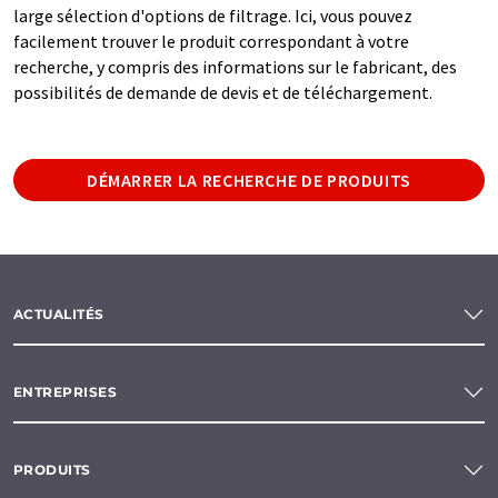
large sélection d'options de filtrage. Ici, vous pouvez
facilement trouver le produit correspondant à votre
recherche, y compris des informations sur le fabricant, des
possibilités de demande de devis et de téléchargement.
DÉMARRER LA RECHERCHE DE PRODUITS
ACTUALITÉS
ENTREPRISES
PRODUITS