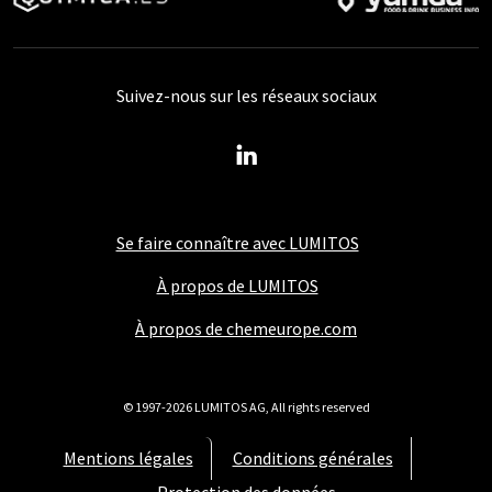
Suivez-nous sur les réseaux sociaux
Se faire connaître avec LUMITOS
À propos de LUMITOS
À propos de chemeurope.com
© 1997-2026 LUMITOS AG, All rights reserved
Mentions légales
Conditions générales
Protection des données