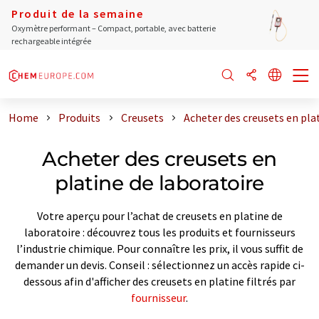
Produit de la semaine
Oxymètre performant – Compact, portable, avec batterie
rechargeable intégrée
Home
Produits
Creusets
Acheter des creusets en pla
Acheter des creusets en
platine de laboratoire
Votre aperçu pour l’achat de creusets en platine de
laboratoire : découvrez tous les produits et fournisseurs
l’industrie chimique. Pour connaître les prix, il vous suffit de
demander un devis. Conseil : sélectionnez un accès rapide ci-
dessous afin d'afficher des creusets en platine filtrés par
fournisseur
.