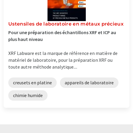
Ustensiles de laboratoire en métaux précieux
Pour une préparation des échantillons XRF et ICP au
plus haut niveau
XRF Labware est la marque de référence en matière de
matériel de laboratoire, pour la préparation XRF ou
toute autre méthode analytique....
creusets en platine
appareils de laboratoire
chimie humide