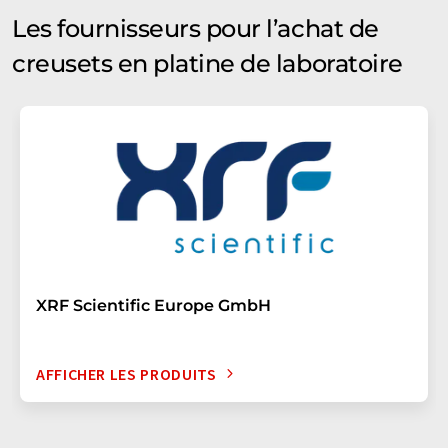
Les fournisseurs pour l’achat de
creusets en platine de laboratoire
XRF Scientific Europe GmbH
AFFICHER LES PRODUITS