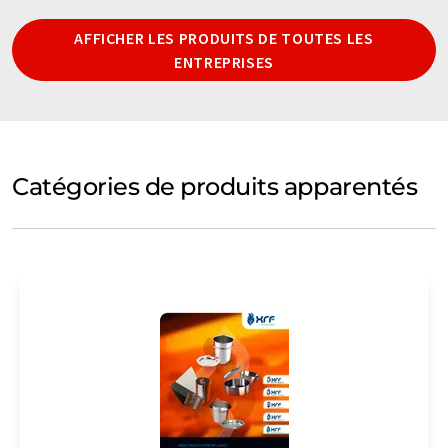
AFFICHER LES PRODUITS DE TOUTES LES
ENTREPRISES
Catégories de produits apparentés