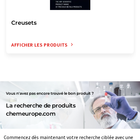
Creusets
AFFICHER LES PRODUITS
Vous n'avez pas encore trouvé le bon produit ?
La recherche de produits
chemeurope.com
Commencez dès maintenant votre recherche ciblée avec une