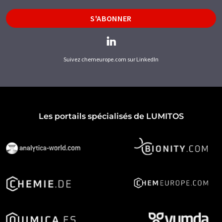
S'ABONNER
Suivez chemeurope.com sur LinkedIn
Les portails spécialisés de LUMITOS