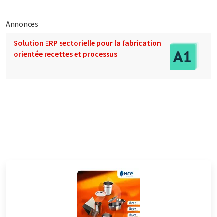
Annonces
Solution ERP sectorielle pour la fabrication
orientée recettes et processus