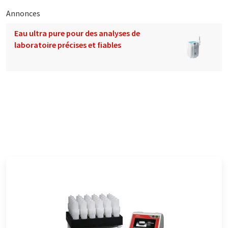
Annonces
Eau ultra pure pour des analyses de
laboratoire précises et fiables