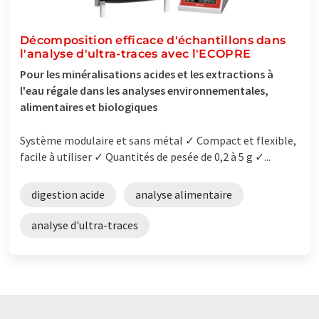
Décomposition efficace d'échantillons dans
l'analyse d'ultra-traces avec l'ECOPRE
Pour les minéralisations acides et les extractions à
l'eau régale dans les analyses environnementales,
alimentaires et biologiques
Système modulaire et sans métal ✓ Compact et flexible,
facile à utiliser ✓ Quantités de pesée de 0,2 à 5 g ✓...
digestion acide
analyse alimentaire
analyse d'ultra-traces