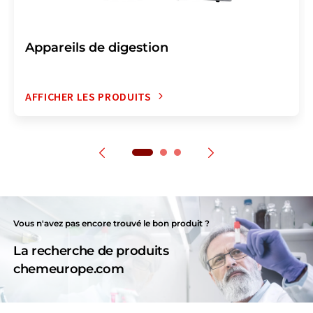
Appareils de digestion
AFFICHER LES PRODUITS
Vous n'avez pas encore trouvé le bon produit ?
La recherche de produits
chemeurope.com