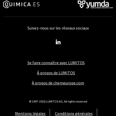
Suivez-nous sur les réseaux sociaux
Se faire connaître avec LUMITOS
À propos de LUMITOS
À propos de chemeurope.com
© 1997-2026 LUMITOS AG, All rights reserved
Mentions légales
Conditions générales