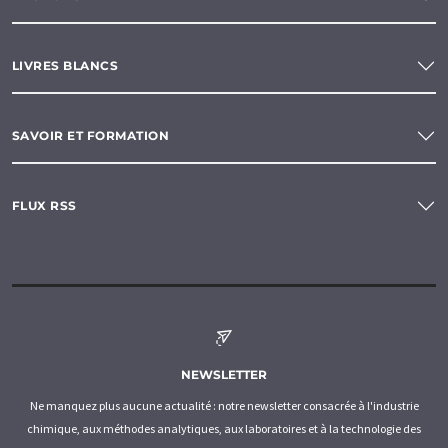
LIVRES BLANCS
SAVOIR ET FORMATION
FLUX RSS
NEWSLETTER
Ne manquez plus aucune actualité : notre newsletter consacrée à l'industrie
chimique, aux méthodes analytiques, aux laboratoires et à la technologie des