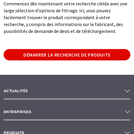
Commencez dès maintenant votre recherche ciblée avec une
large sélection d'options de filtrage. Ici, vous pouvez
facilement trouver le produit correspondant à votre
recherche, y compris des informations sur le fabricant, des
possibilités de demande de devis et de téléchargement.
DÉMARRER LA RECHERCHE DE PRODUITS
ACTUALITÉS
ENTREPRISES
PRODUITS