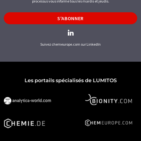
processus vous informe tous les mardis et jeudis.
S'ABONNER
Suivez chemeurope.com sur LinkedIn
Les portails spécialisés de LUMITOS