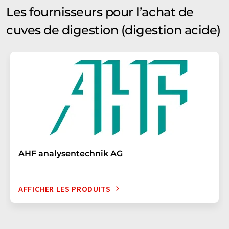
Les fournisseurs pour l’achat de
cuves de digestion (digestion acide)
AHF analysentechnik AG
AFFICHER LES PRODUITS