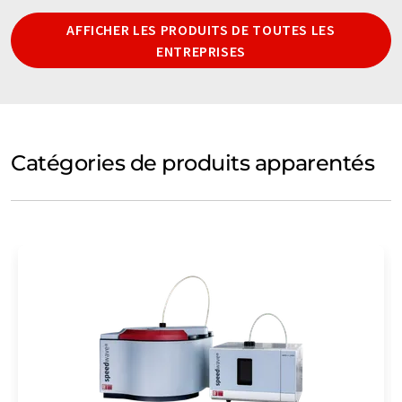
AFFICHER LES PRODUITS DE TOUTES LES
ENTREPRISES
Catégories de produits apparentés