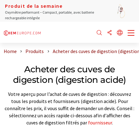
Produit de la semaine
Oxymètre performant – Compact, portable, avec batterie
rechargeable intégrée
Home
Produits
Acheter des cuves de digestion (digestion
Acheter des cuves de
digestion (digestion acide)
Votre aperçu pour l’achat de cuves de digestion : découvrez
tous les produits et fournisseurs (digestion acide). Pour
connaître les prix, il vous suffit de demander un devis. Conseil :
sélectionnez un accès rapide ci-dessous afin d'afficher des
cuves de digestion filtrés par
fournisseur
.