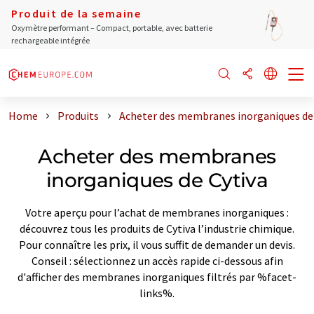
Produit de la semaine
Oxymètre performant – Compact, portable, avec batterie
rechargeable intégrée
Home
Produits
Acheter des membranes inorganiques de 
Acheter des membranes
inorganiques de Cytiva
Votre aperçu pour l’achat de membranes inorganiques :
découvrez tous les produits de Cytiva l’industrie chimique.
Pour connaître les prix, il vous suffit de demander un devis.
Conseil : sélectionnez un accès rapide ci-dessous afin
d'afficher des membranes inorganiques filtrés par %facet-
links%.