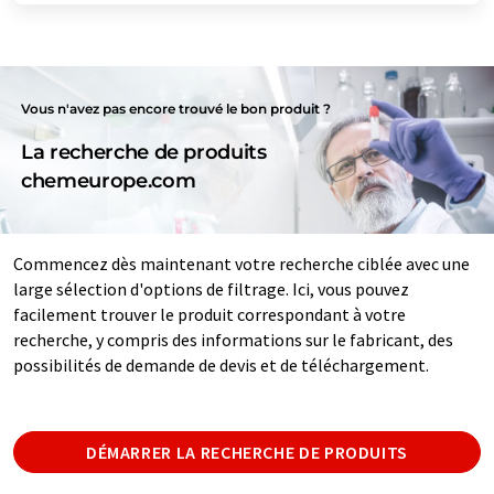
Vous n'avez pas encore trouvé le bon produit ?
La recherche de produits
chemeurope.com
Commencez dès maintenant votre recherche ciblée avec une
large sélection d'options de filtrage. Ici, vous pouvez
facilement trouver le produit correspondant à votre
recherche, y compris des informations sur le fabricant, des
possibilités de demande de devis et de téléchargement.
DÉMARRER LA RECHERCHE DE PRODUITS