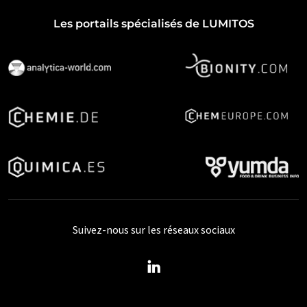
Les portails spécialisés de LUMITOS
Suivez-nous sur les réseaux sociaux