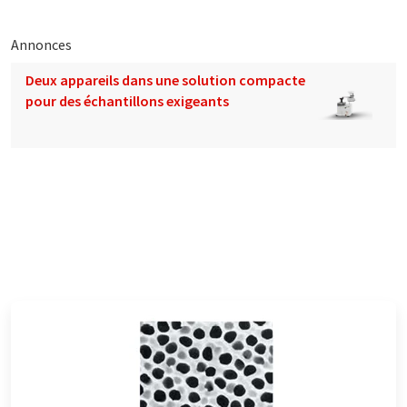
Annonces
Deux appareils dans une solution compacte
pour des échantillons exigeants