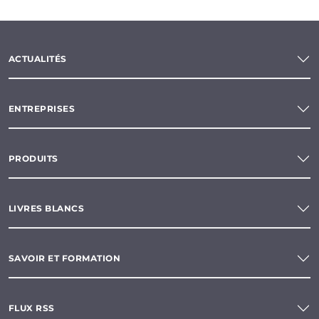
ACTUALITÉS
ENTREPRISES
PRODUITS
LIVRES BLANCS
SAVOIR ET FORMATION
FLUX RSS