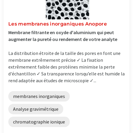
Les membranes inorganiques Anopore
Membrane filtrante en oxyde d'aluminium qui peut
augmenter la pureté ou rendement de votre analyte
La distribution étroite de la taille des pores en font une
membrane extrêmement précise ✓ La fixation
extrêmement faible des protéines minimise la perte
d'échantillon ✓ Sa transparence lorsqu’elle est humide la
rend adaptée aux études de microscopie ✓...
membranes inorganiques
Analyse gravimétrique
chromatographie ionique