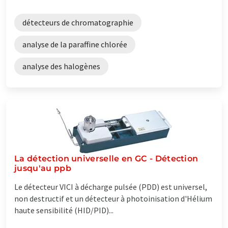
détecteurs de chromatographie
analyse de la paraffine chlorée
analyse des halogènes
La détection universelle en GC - Détection
jusqu'au ppb
Le détecteur VICI à décharge pulsée (PDD) est universel,
non destructif et un détecteur à photoinisation d'Hélium
haute sensibilité (HID/PID)...