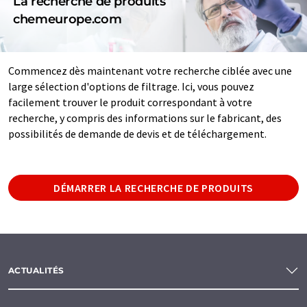
La recherche de produits
chemeurope.com
Commencez dès maintenant votre recherche ciblée avec une
large sélection d'options de filtrage. Ici, vous pouvez
facilement trouver le produit correspondant à votre
recherche, y compris des informations sur le fabricant, des
possibilités de demande de devis et de téléchargement.
DÉMARRER LA RECHERCHE DE PRODUITS
ACTUALITÉS