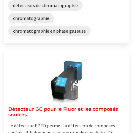
détecteurs de chromatographie
chromatographie
chromatographie en phase gazeuse
Détecteur GC pour le Fluor et les composés
soufrés
Le détecteur EPED permet la détection de composés
soufrés et halogénés avec une grande sensibilité. Ce