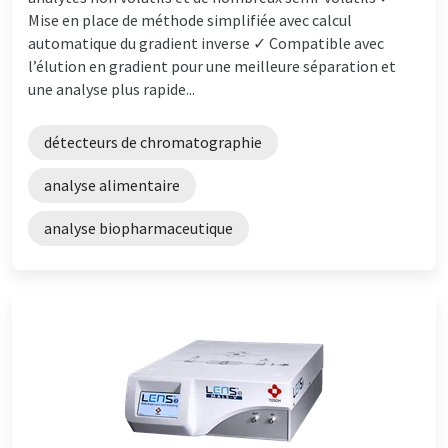
Mise en place de méthode simplifiée avec calcul
automatique du gradient inverse ✓ Compatible avec
l’élution en gradient pour une meilleure séparation et
une analyse plus rapide...
détecteurs de chromatographie
analyse alimentaire
analyse biopharmaceutique