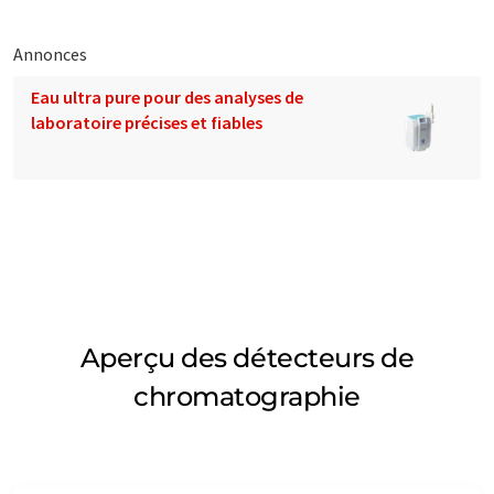
Annonces
Eau ultra pure pour des analyses de
laboratoire précises et fiables
Aperçu des détecteurs de
chromatographie