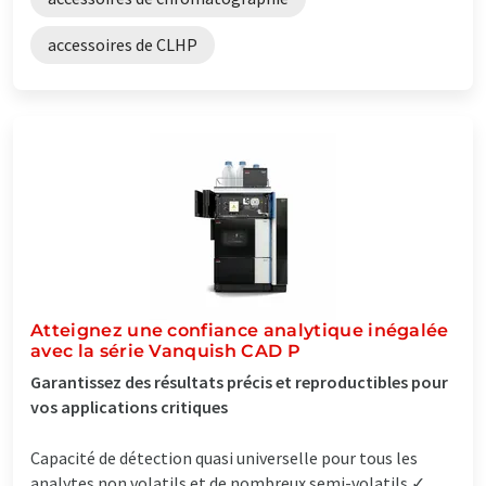
accessoires de CLHP
Atteignez une confiance analytique inégalée
avec la série Vanquish CAD P
Garantissez des résultats précis et reproductibles pour
vos applications critiques
Capacité de détection quasi universelle pour tous les
analytes non volatils et de nombreux semi-volatils ✓