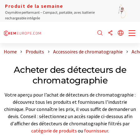
Produit de la semaine
Oxymètre performant – Compact, portable, avec batterie
rechargeable intégrée
Home
Produits
Accessoires de chromatographie
Ach
Acheter des détecteurs de
chromatographie
Votre aperçu pour l’achat de détecteurs de chromatographie :
découvrez tous les produits et fournisseurs l’industrie
chimique. Pour connaître les prix, il vous suffit de demander un
devis. Conseil : sélectionnez un accès rapide ci-dessous afin
d'afficher des détecteurs de chromatographie filtrés par
catégorie de produits
ou
fournisseur
.