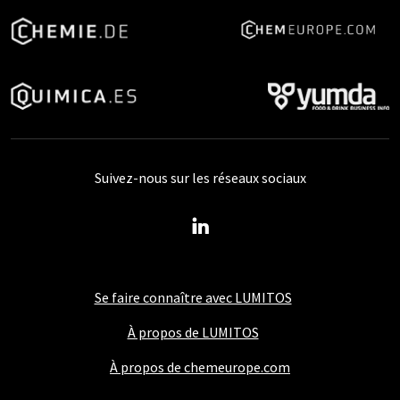
Suivez-nous sur les réseaux sociaux
Se faire connaître avec LUMITOS
À propos de LUMITOS
À propos de chemeurope.com