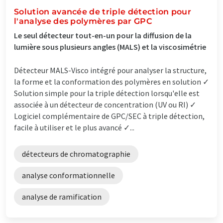
Solution avancée de triple détection pour
l'analyse des polymères par GPC
Le seul détecteur tout-en-un pour la diffusion de la
lumière sous plusieurs angles (MALS) et la viscosimétrie
Détecteur MALS-Visco intégré pour analyser la structure,
la forme et la conformation des polymères en solution ✓
Solution simple pour la triple détection lorsqu'elle est
associée à un détecteur de concentration (UV ou RI) ✓
Logiciel complémentaire de GPC/SEC à triple détection,
facile à utiliser et le plus avancé ✓...
détecteurs de chromatographie
analyse conformationnelle
analyse de ramification