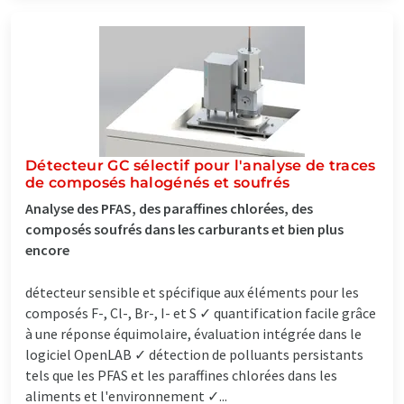
Détecteur GC sélectif pour l'analyse de traces
de composés halogénés et soufrés
Analyse des PFAS, des paraffines chlorées, des
composés soufrés dans les carburants et bien plus
encore
détecteur sensible et spécifique aux éléments pour les
composés F-, Cl-, Br-, I- et S ✓ quantification facile grâce
à une réponse équimolaire, évaluation intégrée dans le
logiciel OpenLAB ✓ détection de polluants persistants
tels que les PFAS et les paraffines chlorées dans les
aliments et l'environnement ✓...