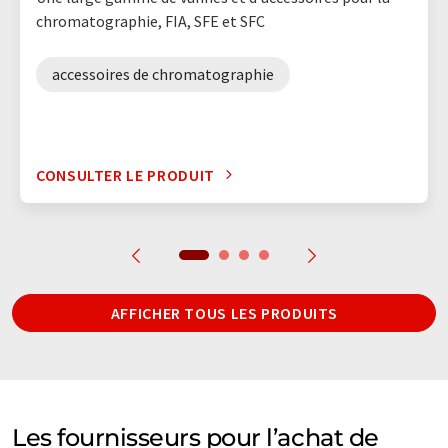
chromatographie, FIA, SFE et SFC
accessoires de chromatographie
CONSULTER LE PRODUIT
AFFICHER TOUS LES PRODUITS
Les fournisseurs pour l’achat de