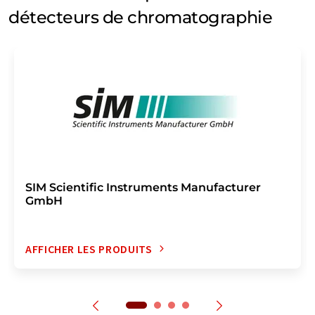
détecteurs de chromatographie
SIM Scientific Instruments Manufacturer
GmbH
AFFICHER LES PRODUITS