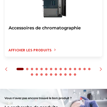
Accessoires de chromatographie
AFFICHER LES PRODUITS
Vous n'avez pas encore trouvé le bon produit ?