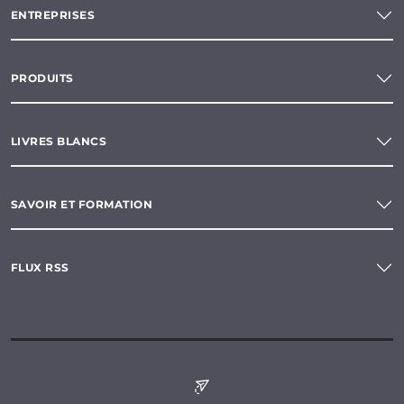
ENTREPRISES
PRODUITS
LIVRES BLANCS
SAVOIR ET FORMATION
FLUX RSS