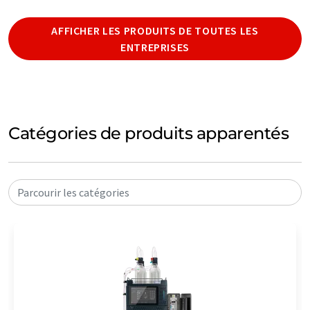
AFFICHER LES PRODUITS DE TOUTES LES
ENTREPRISES
Catégories de produits apparentés
Parcourir les catégories