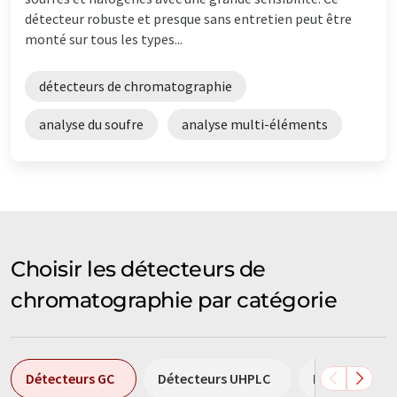
détecteur robuste et presque sans entretien peut être
monté sur tous les types...
détecteurs de chromatographie
analyse du soufre
analyse multi-éléments
Choisir les détecteurs de
chromatographie par catégorie
Détecteurs GC
Détecteurs UHPLC
Détecteurs p