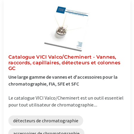
Catalogue VICI Valco/Cheminert - Vannes,
raccords, capillaires, détecteurs et colonnes
GC
Une large gamme de vannes et d'accessoires pour la
chromatographie, FIA, SFE et SFC
Le catalogue VICI Valco/Cheminert est un outil essentiel
pour tout utilisateur de chromatographie....
détecteurs de chromatographie
accessoires de chromatographie