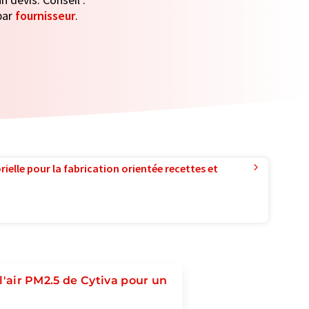
par
fournisseur
.
ielle pour la fabrication orientée recettes et
 l'air PM2.5 de Cytiva pour un