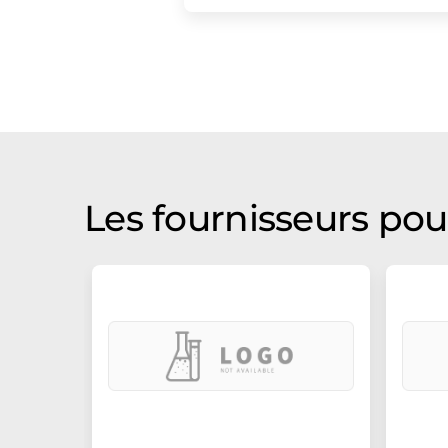
Les fournisseurs pour