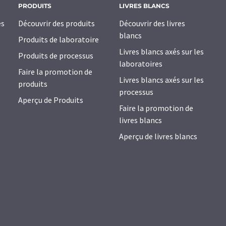
PRODUITS
LIVRES BLANCS
es
Découvrir des produits
Découvrir des livres
blancs
Produits de laboratoire
Livres blancs axés sur les
Produits de processus
laboratoires
Faire la promotion de
Livres blancs axés sur les
produits
processus
Aperçu de Produits
Faire la promotion de
livres blancs
Aperçu de livres blancs