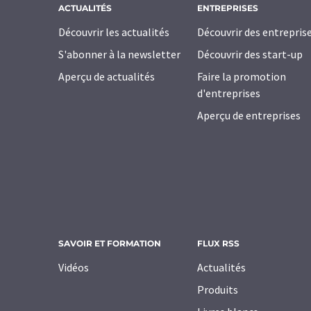
ACTUALITÉS
ENTREPRISES
Découvrir les actualités
Découvrir des entrepris
S'abonner à la newsletter
Découvrir des start-up
Aperçu de actualités
Faire la promotion
d'entreprises
Aperçu de entreprises
SAVOIR ET FORMATION
FLUX RSS
Vidéos
Actualités
Produits