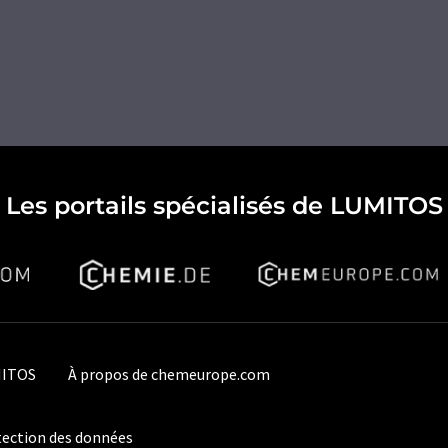
Les portails spécialisés de LUMITOS
MITOS
À propos de chemeurope.com
ection des données