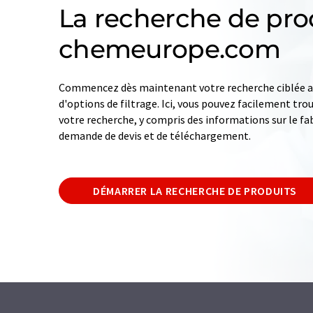
La recherche de pro
chemeurope.com
Commencez dès maintenant votre recherche ciblée av
d'options de filtrage. Ici, vous pouvez facilement tro
votre recherche, y compris des informations sur le fab
demande de devis et de téléchargement.
DÉMARRER LA RECHERCHE DE PRODUITS