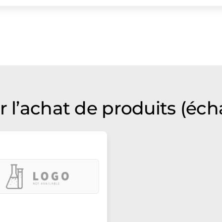
 l’achat de produits (écha