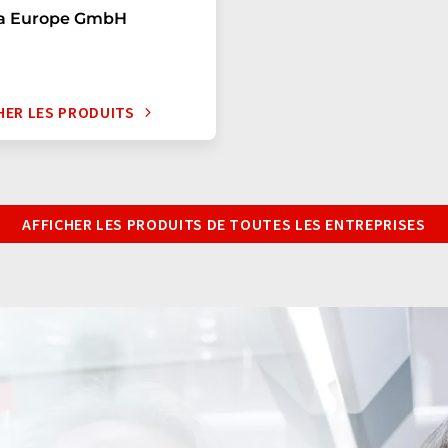
va Europe GmbH
HER LES PRODUITS
AFFICHER LES PRODUITS DE TOUTES LES ENTREPRISES