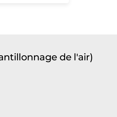
ntillonnage de l'air)