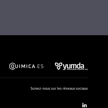
Suivez-nous sur les réseaux sociaux