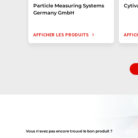
Particle Measuring Systems
Cyti
Germany GmbH
AFFICHER LES PRODUITS
AFFIC
Vous n'avez pas encore trouvé le bon produit ?