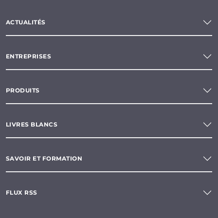
ACTUALITÉS
ENTREPRISES
PRODUITS
LIVRES BLANCS
SAVOIR ET FORMATION
FLUX RSS