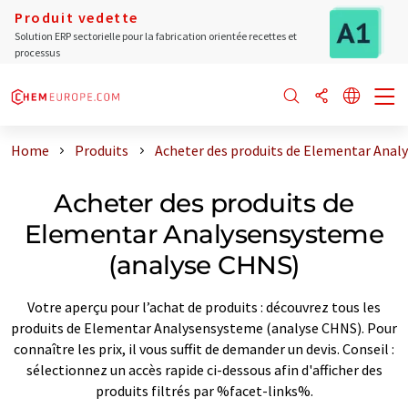
Produit vedette
Solution ERP sectorielle pour la fabrication orientée recettes et
processus
Home
Produits
Acheter des produits de Elementar Anal
Acheter des produits de
Elementar Analysensysteme
(analyse CHNS)
Votre aperçu pour l’achat de produits : découvrez tous les
produits de Elementar Analysensysteme (analyse CHNS). Pour
connaître les prix, il vous suffit de demander un devis. Conseil :
sélectionnez un accès rapide ci-dessous afin d'afficher des
produits filtrés par %facet-links%.