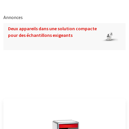
Annonces
Deux appareils dans une solution compacte
pour des échantillons exigeants