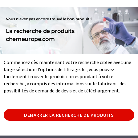
Vous n'avez pas encore trouvé le bon produit ?
La recherche de produits
chemeurope.com
Commencez dès maintenant votre recherche ciblée avec une
large sélection d'options de filtrage. Ici, vous pouvez
facilement trouver le produit correspondant à votre
recherche, y compris des informations sur le fabricant, des
possibilités de demande de devis et de téléchargement.
DÉMARRER LA RECHERCHE DE PRODUITS