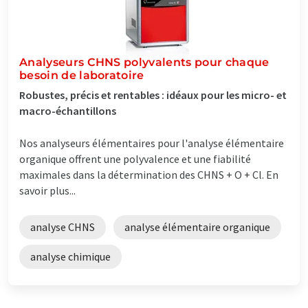
Analyseurs CHNS polyvalents pour chaque
besoin de laboratoire
Robustes, précis et rentables : idéaux pour les micro- et
macro-échantillons
Nos analyseurs élémentaires pour l'analyse élémentaire
organique offrent une polyvalence et une fiabilité
maximales dans la détermination des CHNS + O + Cl. En
savoir plus...
analyse CHNS
analyse élémentaire organique
analyse chimique