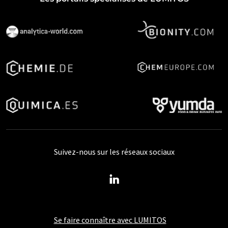
Suivez-nous sur les réseaux sociaux
Se faire connaître avec LUMITOS