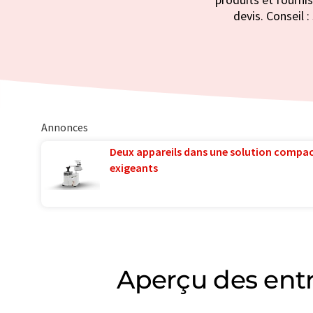
devis. Conseil 
Annonces
Deux appareils dans une solution compac
exigeants
Aperçu des ent