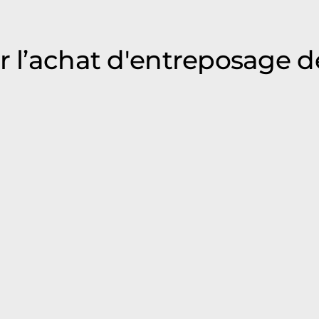
ur l’achat d'entreposage 