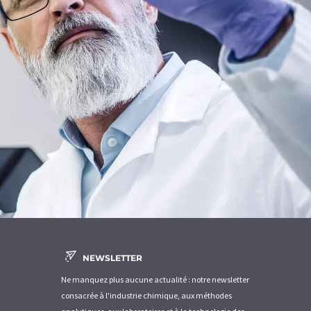
NEWSLETTER
Ne manquez plus aucune actualité : notre newsletter
consacrée à l'industrie chimique, aux méthodes