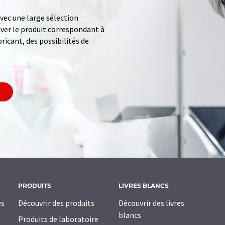
ec une large sélection
uver le produit correspondant à
ricant, des possibilités de
PRODUITS
LIVRES BLANCS
es
Découvrir des produits
Découvrir des livres
blancs
Produits de laboratoire