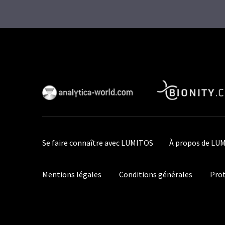
Se faire connaître avec LUMITOS
À propos de LU
Mentions légales
Conditions générales
Prot