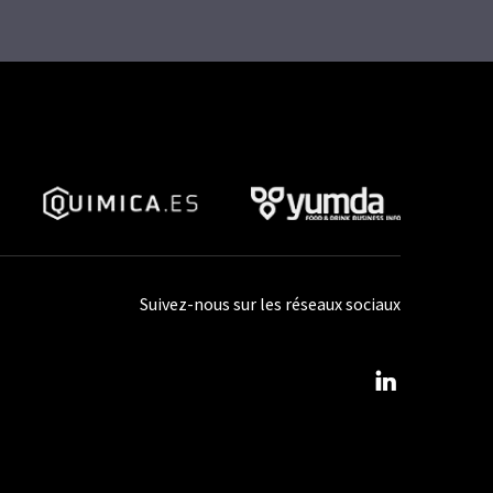
Suivez-nous sur les réseaux sociaux