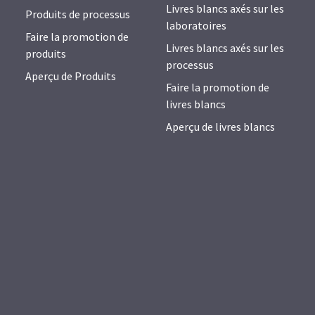
Livres blancs axés sur les
Produits de processus
laboratoires
Faire la promotion de
Livres blancs axés sur les
produits
processus
Aperçu de Produits
Faire la promotion de
livres blancs
Aperçu de livres blancs