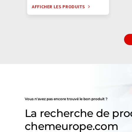
AFFICHER LES PRODUITS
Vous n'avez pas encore trouvé le bon produit ?
La recherche de pro
chemeurope.com