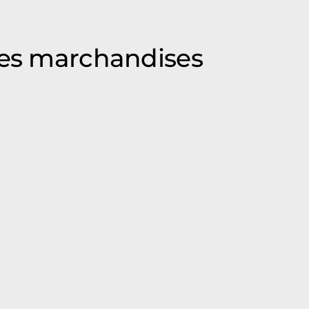
des marchandises