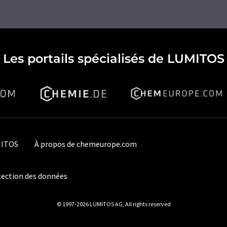
Les portails spécialisés de LUMITOS
MITOS
À propos de chemeurope.com
ection des données
© 1997-2026 LUMITOS AG, All rights reserved