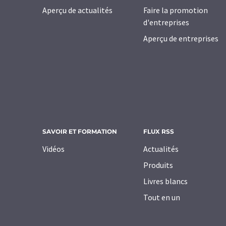
Aperçu de actualités
Faire la promotion
d'entreprises
Aperçu de entreprises
SAVOIR ET FORMATION
FLUX RSS
Vidéos
Actualités
Produits
Livres blancs
Tout en un