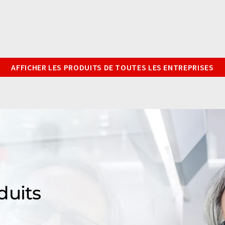
AFFICHER LES PRODUITS DE TOUTES LES ENTREPRISES
duits